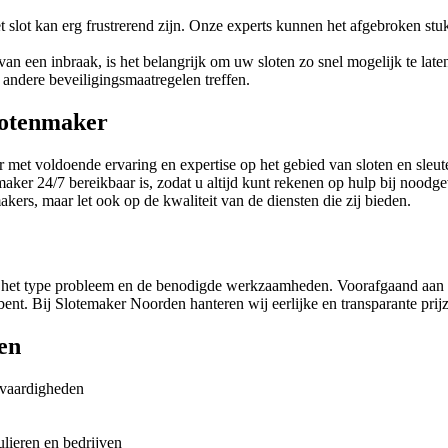
t slot kan erg frustrerend zijn. Onze experts kunnen het afgebroken stuk
van een inbraak, is het belangrijk om uw sloten zo snel mogelijk te la
andere beveiligingsmaatregelen treffen.
slotenmaker
 met voldoende ervaring en expertise op het gebied van sloten en sleute
maker 24/7 bereikbaar is, zodat u altijd kunt rekenen op hulp bij noodge
makers, maar let ook op de kwaliteit van de diensten die zij bieden.
n het type probleem en de benodigde werkzaamheden. Voorafgaand aan d
 bent. Bij Slotemaker Noorden hanteren wij eerlijke en transparante pri
en
 vaardigheden
ulieren en bedrijven