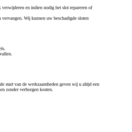
 verwijderen en indien nodig het slot repareren of
ten vervangen. Wij kunnen uw beschadigde sloten
ls.
vallen.
e start van de werkzaamheden geven wij u altijd een
jzen zonder verborgen kosten.