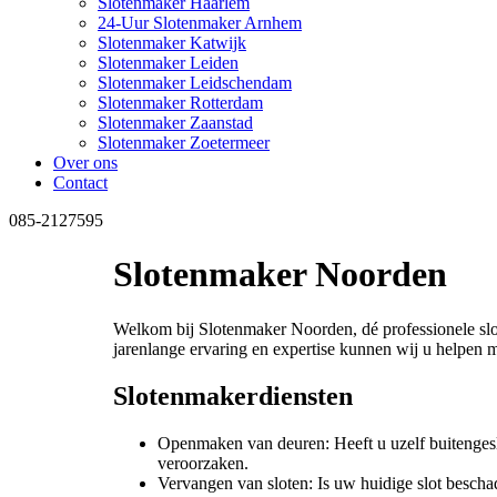
Slotenmaker Haarlem
24-Uur Slotenmaker Arnhem
Slotenmaker Katwijk
Slotenmaker Leiden
Slotenmaker Leidschendam
Slotenmaker Rotterdam
Slotenmaker Zaanstad
Slotenmaker Zoetermeer
Over ons
Contact
085-2127595
Slotenmaker Noorden
Welkom bij Slotenmaker Noorden, dé professionele slot
jarenlange ervaring en expertise kunnen wij u helpen m
Slotenmakerdiensten
Openmaken van deuren: Heeft u uzelf buitenges
veroorzaken.
Vervangen van sloten: Is uw huidige slot besch