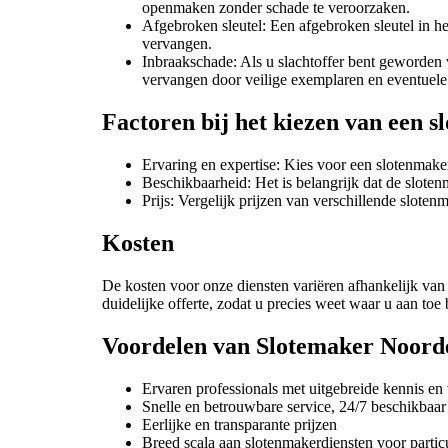
openmaken zonder schade te veroorzaken.
Afgebroken sleutel: Een afgebroken sleutel in he
vervangen.
Inbraakschade: Als u slachtoffer bent geworden 
vervangen door veilige exemplaren en eventuele 
Factoren bij het kiezen van een 
Ervaring en expertise: Kies voor een slotenmaker
Beschikbaarheid: Het is belangrijk dat de sloten
Prijs: Vergelijk prijzen van verschillende sloten
Kosten
De kosten voor onze diensten variëren afhankelijk va
duidelijke offerte, zodat u precies weet waar u aan toe
Voordelen van Slotemaker Noord
Ervaren professionals met uitgebreide kennis en
Snelle en betrouwbare service, 24/7 beschikbaar
Eerlijke en transparante prijzen
Breed scala aan slotenmakerdiensten voor partic