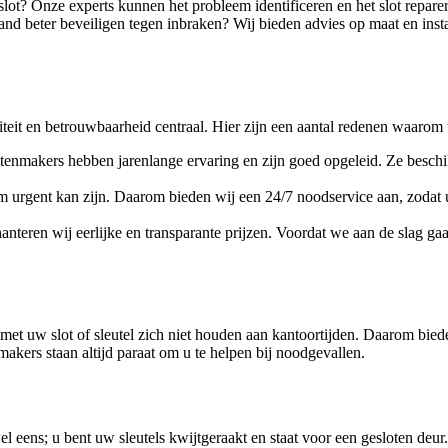
 slot? Onze experts kunnen het probleem identificeren en het slot repare
and beter beveiligen tegen inbraken? Wij bieden advies op maat en inst
teit en betrouwbaarheid centraal. Hier zijn een aantal redenen waarom
tenmakers hebben jarenlange ervaring en zijn goed opgeleid. Ze beschi
em urgent kan zijn. Daarom bieden wij een 24/7 noodservice aan, zodat u
teren wij eerlijke en transparante prijzen. Voordat we aan de slag gaan
t uw slot of sleutel zich niet houden aan kantoortijden. Daarom bied
makers staan altijd paraat om u te helpen bij noodgevallen.
l eens; u bent uw sleutels kwijtgeraakt en staat voor een gesloten deu