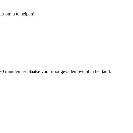
ar om u te helpen!
0 minuten ter plaatse voor noodgevallen overal in het land.