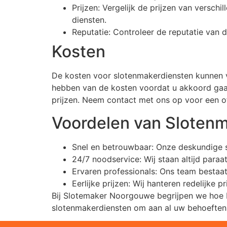
Prijzen: Vergelijk de prijzen van versch
diensten.
Reputatie: Controleer de reputatie van 
Kosten
De kosten voor slotenmakerdiensten kunnen var
hebben van de kosten voordat u akkoord gaat
prijzen. Neem contact met ons op voor een o
Voordelen van Sloten
Snel en betrouwbaar: Onze deskundige sl
24/7 noodservice: Wij staan altijd para
Ervaren professionals: Ons team bestaat
Eerlijke prijzen: Wij hanteren redelijke 
Bij Slotemaker Noorgouwe begrijpen we hoe be
slotenmakerdiensten om aan al uw behoeften