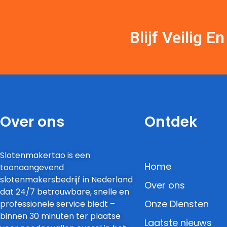
Blijf Veilig 
Over ons
Ontdek
Slotenmakertao is een
Home
toonaangevend
slotenmakersbedrijf in Nederland
Over ons
dat 24/7 betrouwbare, snelle en
Onze Diensten
professionele service biedt –
binnen 30 minuten ter plaatse
Laatste nieuws