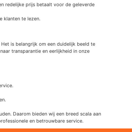
n redelijke prijs betaalt voor de geleverde
 klanten te lezen.
Het is belangrijk om een duidelijk beeld te
ar transparantie en eerlijkheid in onze
rvice.
en.
ouden. Daarom bieden wij een breed scala aan
ofessionele en betrouwbare service.