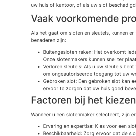
uw huis of kantoor, of als uw slot beschadigd
Vaak voorkomende pr
Als het gaat om sloten en sleutels, kunnen 
benaderen zijn:
Buitengesloten raken: Het overkomt ieder
Onze slotenmakers kunnen snel ter plaat
Verloren sleutels: Als u uw sleutels bent
om ongeautoriseerde toegang tot uw w
Gebroken slot: Een gebroken slot kan ee
ervoor te zorgen dat uw huis goed beveil
Factoren bij het kieze
Wanneer u een slotenmaker selecteert, zijn e
Ervaring en expertise: Kies voor een sl
Beschikbaarheid: Zorg ervoor dat de slo