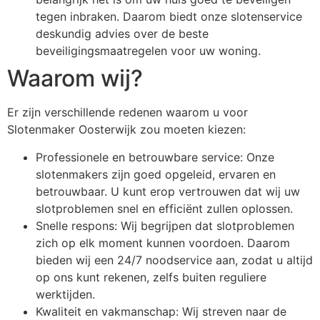
tegen inbraken. Daarom biedt onze slotenservice
deskundig advies over de beste
beveiligingsmaatregelen voor uw woning.
Waarom wij?
Er zijn verschillende redenen waarom u voor
Slotenmaker Oosterwijk zou moeten kiezen:
Professionele en betrouwbare service: Onze
slotenmakers zijn goed opgeleid, ervaren en
betrouwbaar. U kunt erop vertrouwen dat wij uw
slotproblemen snel en efficiënt zullen oplossen.
Snelle respons: Wij begrijpen dat slotproblemen
zich op elk moment kunnen voordoen. Daarom
bieden wij een 24/7 noodservice aan, zodat u altijd
op ons kunt rekenen, zelfs buiten reguliere
werktijden.
Kwaliteit en vakmanschap: Wij streven naar de