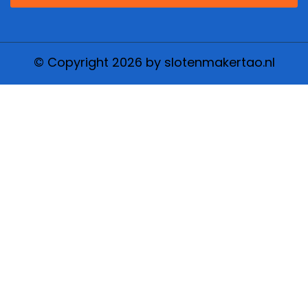
© Copyright 2026 by slotenmakertao.nl