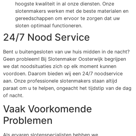
hoogste kwaliteit in al onze diensten. Onze
slotenmakers werken met de beste materialen en
gereedschappen om ervoor te zorgen dat uw
sloten optimaal functioneren.
24/7 Nood Service
Bent u buitengesloten van uw huis midden in de nacht?
Geen probleem! Bij Slotenmaker Oosterwijk begrijpen
we dat noodsituaties zich op elk moment kunnen
voordoen. Daarom bieden wij een 24/7 noodservice
aan. Onze professionele slotenmakers staan altijd
paraat om u te helpen, ongeacht het tijdstip van de dag
of nacht.
Vaak Voorkomende
Problemen
Als ervaren slotenspecialisten hebben we