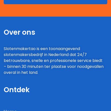
Over ons
Slotenmakertao is een toonaangevend
slotenmakersbedrijf in Nederland dat 24/7
betrouwbare, snelle en professionele service biedt
– binnen 30 minuten ter plaatse voor noodgevallen
overal in het land.
Ontdek