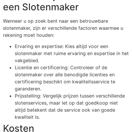
een Slotenmaker
Wanneer u op zoek bent naar een betrouwbare
slotenmaker, zijn er verschillende factoren waarmee u
rekening moet houden:
Ervaring en expertise: Kies altijd voor een
slotenmaker met ruime ervaring en expertise in het
vakgebied.
Licentie en certificering: Controleer of de
slotenmaker over alle benodigde licenties en
certificering beschikt om kwaliteitsservice te
garanderen.
Prijsstelling: Vergelijk prijzen tussen verschillende
slotenservices, maar let op dat goedkoop niet
altijd betekent dat de service ook van goede
kwaliteit is.
Kosten