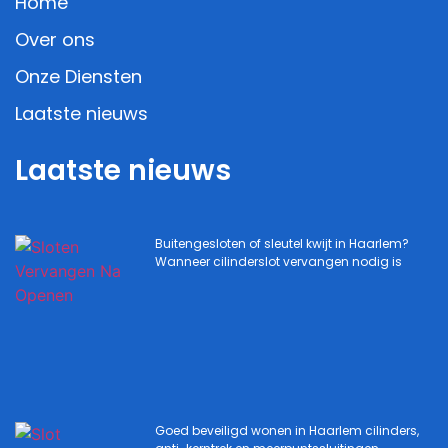
Home
Over ons
Onze Diensten
Laatste nieuws
Laatste nieuws
Buitengesloten of sleutel kwijt in Haarlem?
Wanneer cilinderslot vervangen nodig is
Goed beveiligd wonen in Haarlem cilinders,