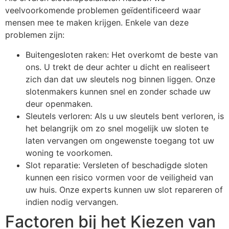
veelvoorkomende problemen geïdentificeerd waar
mensen mee te maken krijgen. Enkele van deze
problemen zijn:
Buitengesloten raken: Het overkomt de beste van
ons. U trekt de deur achter u dicht en realiseert
zich dan dat uw sleutels nog binnen liggen. Onze
slotenmakers kunnen snel en zonder schade uw
deur openmaken.
Sleutels verloren: Als u uw sleutels bent verloren, is
het belangrijk om zo snel mogelijk uw sloten te
laten vervangen om ongewenste toegang tot uw
woning te voorkomen.
Slot reparatie: Versleten of beschadigde sloten
kunnen een risico vormen voor de veiligheid van
uw huis. Onze experts kunnen uw slot repareren of
indien nodig vervangen.
Factoren bij het Kiezen van