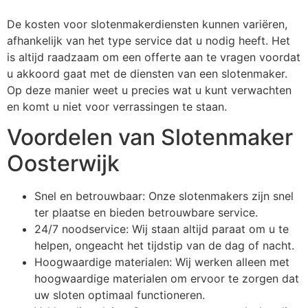
De kosten voor slotenmakerdiensten kunnen variëren,
afhankelijk van het type service dat u nodig heeft. Het
is altijd raadzaam om een offerte aan te vragen voordat
u akkoord gaat met de diensten van een slotenmaker.
Op deze manier weet u precies wat u kunt verwachten
en komt u niet voor verrassingen te staan.
Voordelen van Slotenmaker
Oosterwijk
Snel en betrouwbaar: Onze slotenmakers zijn snel
ter plaatse en bieden betrouwbare service.
24/7 noodservice: Wij staan altijd paraat om u te
helpen, ongeacht het tijdstip van de dag of nacht.
Hoogwaardige materialen: Wij werken alleen met
hoogwaardige materialen om ervoor te zorgen dat
uw sloten optimaal functioneren.