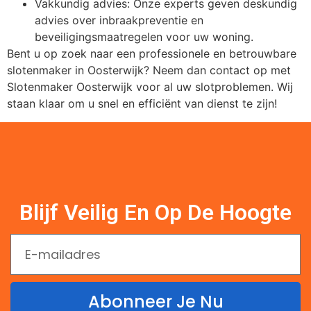
Vakkundig advies: Onze experts geven deskundig
advies over inbraakpreventie en
beveiligingsmaatregelen voor uw woning.
Bent u op zoek naar een professionele en betrouwbare
slotenmaker in Oosterwijk? Neem dan contact op met
Slotenmaker Oosterwijk voor al uw slotproblemen. Wij
staan klaar om u snel en efficiënt van dienst te zijn!
Blijf Veilig En Op De Hoogte
Abonneer Je Nu