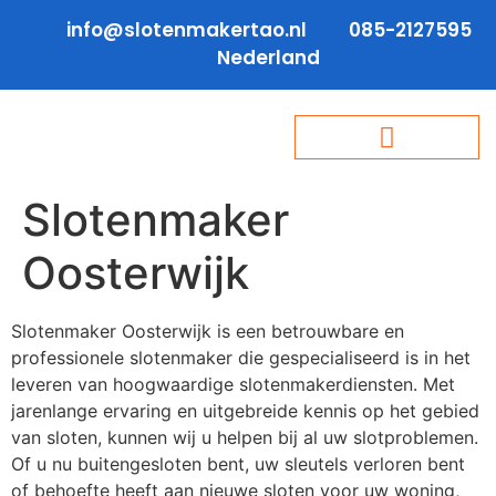
info@slotenmakertao.nl
085-2127595
Nederland
Slotenmaker
Oosterwijk
Slotenmaker Oosterwijk is een betrouwbare en
professionele slotenmaker die gespecialiseerd is in het
leveren van hoogwaardige slotenmakerdiensten. Met
jarenlange ervaring en uitgebreide kennis op het gebied
van sloten, kunnen wij u helpen bij al uw slotproblemen.
Of u nu buitengesloten bent, uw sleutels verloren bent
of behoefte heeft aan nieuwe sloten voor uw woning,