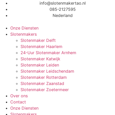
info@slotenmakertao.nl
085-2127595
Nederland
Onze Diensten
Slotenmakers
Slotenmaker Delft
Slotenmaker Haarlem
24-Uur Slotenmaker Arnhem
Slotenmaker Katwijk
Slotenmaker Leiden
Slotenmaker Leidschendam
Slotenmaker Rotterdam
Slotenmaker Zaanstad
Slotenmaker Zoetermeer
Over ons
Contact
Onze Diensten
Slotenmakers