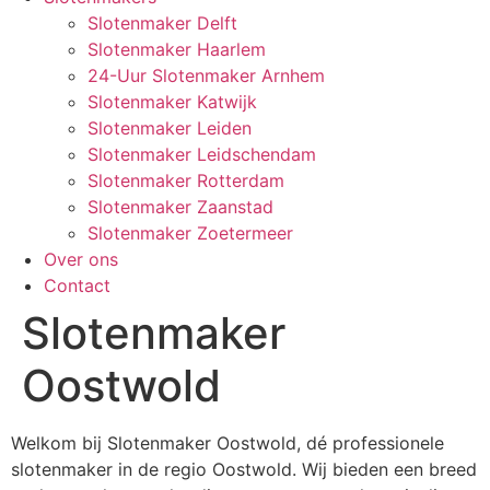
Slotenmaker Delft
Slotenmaker Haarlem
24-Uur Slotenmaker Arnhem
Slotenmaker Katwijk
Slotenmaker Leiden
Slotenmaker Leidschendam
Slotenmaker Rotterdam
Slotenmaker Zaanstad
Slotenmaker Zoetermeer
Over ons
Contact
Slotenmaker
Oostwold
Welkom bij Slotenmaker Oostwold, dé professionele
slotenmaker in de regio Oostwold. Wij bieden een breed