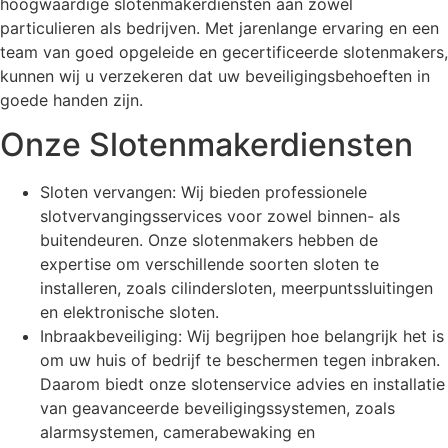
hoogwaardige slotenmakerdiensten aan zowel
particulieren als bedrijven. Met jarenlange ervaring en een
team van goed opgeleide en gecertificeerde slotenmakers,
kunnen wij u verzekeren dat uw beveiligingsbehoeften in
goede handen zijn.
Onze Slotenmakerdiensten
Sloten vervangen: Wij bieden professionele
slotvervangingsservices voor zowel binnen- als
buitendeuren. Onze slotenmakers hebben de
expertise om verschillende soorten sloten te
installeren, zoals cilindersloten, meerpuntssluitingen
en elektronische sloten.
Inbraakbeveiliging: Wij begrijpen hoe belangrijk het is
om uw huis of bedrijf te beschermen tegen inbraken.
Daarom biedt onze slotenservice advies en installatie
van geavanceerde beveiligingssystemen, zoals
alarmsystemen, camerabewaking en