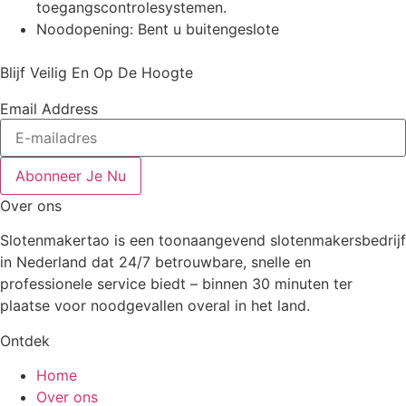
toegangscontrolesystemen.
Noodopening: Bent u buitengeslote
Blijf Veilig En Op De Hoogte
Email Address
Abonneer Je Nu
Over ons
Slotenmakertao is een toonaangevend slotenmakersbedrijf
in Nederland dat 24/7 betrouwbare, snelle en
professionele service biedt – binnen 30 minuten ter
plaatse voor noodgevallen overal in het land.
Ontdek
Home
Over ons