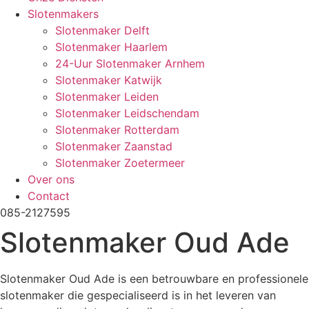
Slotenmakers
Slotenmaker Delft
Slotenmaker Haarlem
24-Uur Slotenmaker Arnhem
Slotenmaker Katwijk
Slotenmaker Leiden
Slotenmaker Leidschendam
Slotenmaker Rotterdam
Slotenmaker Zaanstad
Slotenmaker Zoetermeer
Over ons
Contact
085-2127595
Slotenmaker Oud Ade
Slotenmaker Oud Ade is een betrouwbare en professionele
slotenmaker die gespecialiseerd is in het leveren van