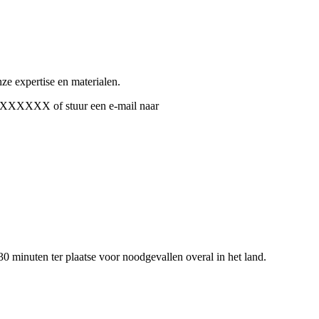
e expertise en materialen.
X-XXXXXX of stuur een e-mail naar
0 minuten ter plaatse voor noodgevallen overal in het land.