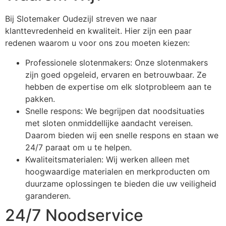
Bij Slotemaker Oudezijl streven we naar
klanttevredenheid en kwaliteit. Hier zijn een paar
redenen waarom u voor ons zou moeten kiezen:
Professionele slotenmakers: Onze slotenmakers
zijn goed opgeleid, ervaren en betrouwbaar. Ze
hebben de expertise om elk slotprobleem aan te
pakken.
Snelle respons: We begrijpen dat noodsituaties
met sloten onmiddellijke aandacht vereisen.
Daarom bieden wij een snelle respons en staan we
24/7 paraat om u te helpen.
Kwaliteitsmaterialen: Wij werken alleen met
hoogwaardige materialen en merkproducten om
duurzame oplossingen te bieden die uw veiligheid
garanderen.
24/7 Noodservice