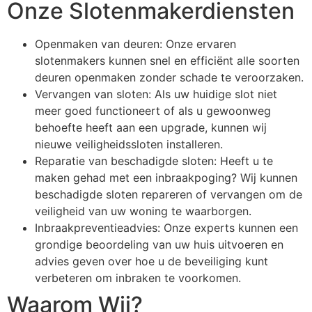
Onze Slotenmakerdiensten
Openmaken van deuren: Onze ervaren
slotenmakers kunnen snel en efficiënt alle soorten
deuren openmaken zonder schade te veroorzaken.
Vervangen van sloten: Als uw huidige slot niet
meer goed functioneert of als u gewoonweg
behoefte heeft aan een upgrade, kunnen wij
nieuwe veiligheidssloten installeren.
Reparatie van beschadigde sloten: Heeft u te
maken gehad met een inbraakpoging? Wij kunnen
beschadigde sloten repareren of vervangen om de
veiligheid van uw woning te waarborgen.
Inbraakpreventieadvies: Onze experts kunnen een
grondige beoordeling van uw huis uitvoeren en
advies geven over hoe u de beveiliging kunt
verbeteren om inbraken te voorkomen.
Waarom Wij?