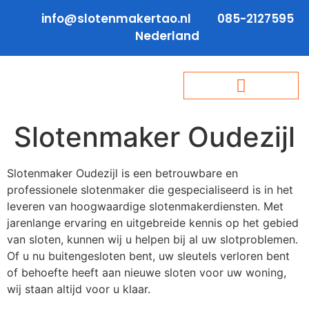
info@slotenmakertao.nl
085-2127595
Nederland
Slotenmaker Oudezijl
Slotenmaker Oudezijl is een betrouwbare en
professionele slotenmaker die gespecialiseerd is in het
leveren van hoogwaardige slotenmakerdiensten. Met
jarenlange ervaring en uitgebreide kennis op het gebied
van sloten, kunnen wij u helpen bij al uw slotproblemen.
Of u nu buitengesloten bent, uw sleutels verloren bent
of behoefte heeft aan nieuwe sloten voor uw woning,
wij staan altijd voor u klaar.