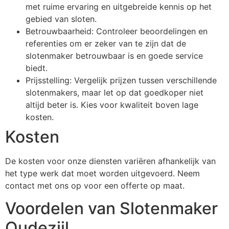
met ruime ervaring en uitgebreide kennis op het
gebied van sloten.
Betrouwbaarheid: Controleer beoordelingen en
referenties om er zeker van te zijn dat de
slotenmaker betrouwbaar is en goede service
biedt.
Prijsstelling: Vergelijk prijzen tussen verschillende
slotenmakers, maar let op dat goedkoper niet
altijd beter is. Kies voor kwaliteit boven lage
kosten.
Kosten
De kosten voor onze diensten variëren afhankelijk van
het type werk dat moet worden uitgevoerd. Neem
contact met ons op voor een offerte op maat.
Voordelen van Slotenmaker
Oudezijl