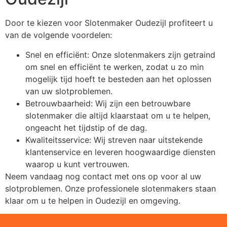
Door te kiezen voor Slotenmaker Oudezijl profiteert u
van de volgende voordelen:
Snel en efficiënt: Onze slotenmakers zijn getraind
om snel en efficiënt te werken, zodat u zo min
mogelijk tijd hoeft te besteden aan het oplossen
van uw slotproblemen.
Betrouwbaarheid: Wij zijn een betrouwbare
slotenmaker die altijd klaarstaat om u te helpen,
ongeacht het tijdstip of de dag.
Kwaliteitsservice: Wij streven naar uitstekende
klantenservice en leveren hoogwaardige diensten
waarop u kunt vertrouwen.
Neem vandaag nog contact met ons op voor al uw
slotproblemen. Onze professionele slotenmakers staan
klaar om u te helpen in Oudezijl en omgeving.