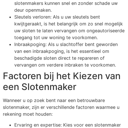
slotenmakers kunnen snel en zonder schade uw
deur openmaken.
Sleutels verloren: Als u uw sleutels bent
kwijtgeraakt, is het belangrijk om zo snel mogelijk
uw sloten te laten vervangen om ongeautoriseerde
toegang tot uw woning te voorkomen.
Inbraakpoging: Als u slachtoffer bent geworden
van een inbraakpoging, is het essentieel om
beschadigde sloten direct te repareren of
vervangen om verdere inbraken te voorkomen.
Factoren bij het Kiezen van
een Slotenmaker
Wanneer u op zoek bent naar een betrouwbare
slotenmaker, zijn er verschillende factoren waarmee u
rekening moet houden:
Ervaring en expertise: Kies voor een slotenmaker