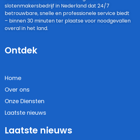
slotenmakersbedrijf in Nederland dat 24/7
betrouwbare, snelle en professionele service biedt
– binnen 30 minuten ter plaatse voor noodgevallen
overal in het land.
Ontdek
Home
Over ons
Onze Diensten
Laatste nieuws
Laatste nieuws