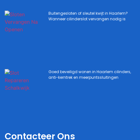
Buitengesloten of sleutel kwijt in Haarlem?
Wanneer cilinderslot vervangen nodig is
Goed beveiligd wonen in Haarlem cilinders,
anti-kerntrek en meerpuntssluitingen
Contacteer Ons