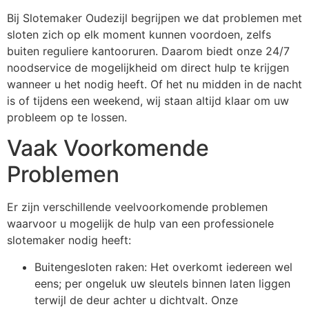
Bij Slotemaker Oudezijl begrijpen we dat problemen met
sloten zich op elk moment kunnen voordoen, zelfs
buiten reguliere kantooruren. Daarom biedt onze 24/7
noodservice de mogelijkheid om direct hulp te krijgen
wanneer u het nodig heeft. Of het nu midden in de nacht
is of tijdens een weekend, wij staan altijd klaar om uw
probleem op te lossen.
Vaak Voorkomende
Problemen
Er zijn verschillende veelvoorkomende problemen
waarvoor u mogelijk de hulp van een professionele
slotemaker nodig heeft:
Buitengesloten raken: Het overkomt iedereen wel
eens; per ongeluk uw sleutels binnen laten liggen
terwijl de deur achter u dichtvalt. Onze