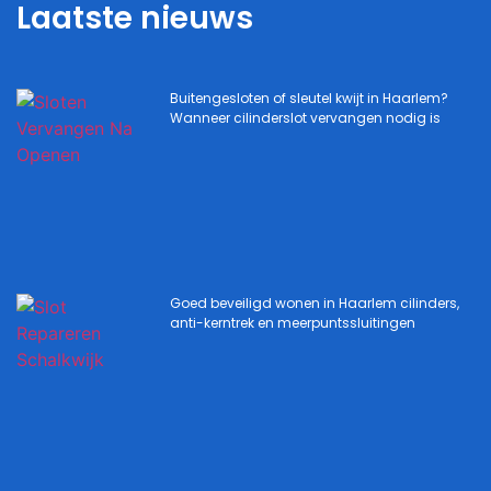
Laatste nieuws
Buitengesloten of sleutel kwijt in Haarlem?
Wanneer cilinderslot vervangen nodig is
Goed beveiligd wonen in Haarlem cilinders,
anti-kerntrek en meerpuntssluitingen