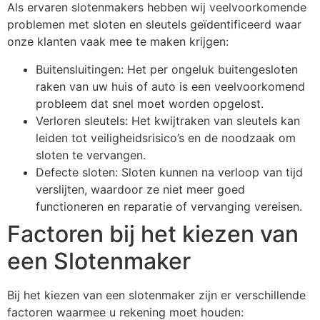
Als ervaren slotenmakers hebben wij veelvoorkomende
problemen met sloten en sleutels geïdentificeerd waar
onze klanten vaak mee te maken krijgen:
Buitensluitingen: Het per ongeluk buitengesloten
raken van uw huis of auto is een veelvoorkomend
probleem dat snel moet worden opgelost.
Verloren sleutels: Het kwijtraken van sleutels kan
leiden tot veiligheidsrisico’s en de noodzaak om
sloten te vervangen.
Defecte sloten: Sloten kunnen na verloop van tijd
verslijten, waardoor ze niet meer goed
functioneren en reparatie of vervanging vereisen.
Factoren bij het kiezen van
een Slotenmaker
Bij het kiezen van een slotenmaker zijn er verschillende
factoren waarmee u rekening moet houden: