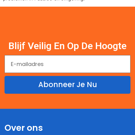
Blijf Veilig En Op De Hoogte
Abonneer Je Nu
Over ons