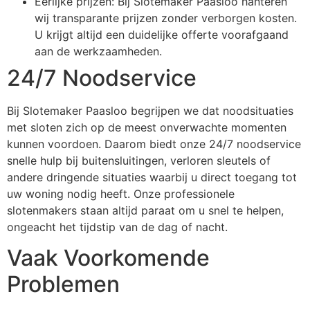
Eerlijke prijzen: Bij Slotemaker Paasloo hanteren
wij transparante prijzen zonder verborgen kosten.
U krijgt altijd een duidelijke offerte voorafgaand
aan de werkzaamheden.
24/7 Noodservice
Bij Slotemaker Paasloo begrijpen we dat noodsituaties
met sloten zich op de meest onverwachte momenten
kunnen voordoen. Daarom biedt onze 24/7 noodservice
snelle hulp bij buitensluitingen, verloren sleutels of
andere dringende situaties waarbij u direct toegang tot
uw woning nodig heeft. Onze professionele
slotenmakers staan altijd paraat om u snel te helpen,
ongeacht het tijdstip van de dag of nacht.
Vaak Voorkomende
Problemen