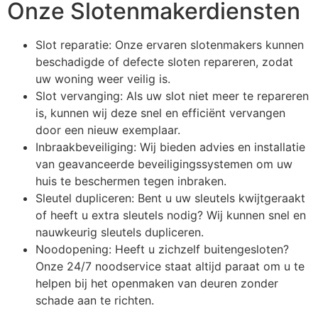
Onze Slotenmakerdiensten
Slot reparatie: Onze ervaren slotenmakers kunnen
beschadigde of defecte sloten repareren, zodat
uw woning weer veilig is.
Slot vervanging: Als uw slot niet meer te repareren
is, kunnen wij deze snel en efficiënt vervangen
door een nieuw exemplaar.
Inbraakbeveiliging: Wij bieden advies en installatie
van geavanceerde beveiligingssystemen om uw
huis te beschermen tegen inbraken.
Sleutel dupliceren: Bent u uw sleutels kwijtgeraakt
of heeft u extra sleutels nodig? Wij kunnen snel en
nauwkeurig sleutels dupliceren.
Noodopening: Heeft u zichzelf buitengesloten?
Onze 24/7 noodservice staat altijd paraat om u te
helpen bij het openmaken van deuren zonder
schade aan te richten.