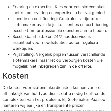
Ervaring en expertise: Kies voor een slotenmaker
met ruime ervaring en expertise in het vakgebied.
Licentie en certificering: Controleer altijd of de
slotenmaker over de juiste licenties en certificering
beschikt om professionele diensten aan te bieden.
Beschikbaarheid: Een 24/7 noodservice is
essentieel voor noodsituaties buiten reguliere
werktijden.
Prijsstelling: Vergelijk prijzen tussen verschillende
slotenmakers, maar let op verborgen kosten die
mogelijk niet inbegrepen zijn in de offerte.
Kosten
De kosten voor slotenmakerdiensten kunnen variëren,
afhankelijk van het type dienst dat u nodig heeft en de
complexiteit van het probleem. Bij Slotemaker Paasloo
hanteren wij eerlijke en transparante prijzen.