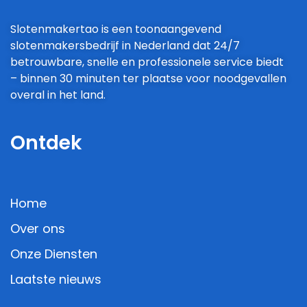
Slotenmakertao is een toonaangevend
slotenmakersbedrijf in Nederland dat 24/7
betrouwbare, snelle en professionele service biedt
– binnen 30 minuten ter plaatse voor noodgevallen
overal in het land.
Ontdek
Home
Over ons
Onze Diensten
Laatste nieuws