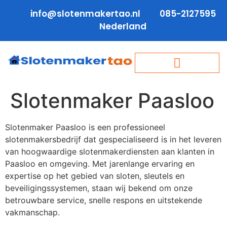
info@slotenmakertao.nl
085-2127595
Nederland
Slotenmaker Paasloo
Slotenmaker Paasloo is een professioneel
slotenmakersbedrijf dat gespecialiseerd is in het leveren
van hoogwaardige slotenmakerdiensten aan klanten in
Paasloo en omgeving. Met jarenlange ervaring en
expertise op het gebied van sloten, sleutels en
beveiligingssystemen, staan wij bekend om onze
betrouwbare service, snelle respons en uitstekende
vakmanschap.