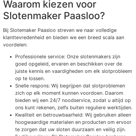
Waarom kiezen voor
Slotenmaker Paasloo?
Bij Slotemaker Paasloo streven we naar volledige
klanttevredenheid en bieden we een breed scala aan
voordelen:
Professionele service: Onze slotenmakers zijn
goed opgeleid, ervaren en beschikken over de
juiste kennis en vaardigheden om elk slotprobleem
op te lossen.
Snelle respons: Wij begrijpen dat slotproblemen
zich op elk moment kunnen voordoen. Daarom
bieden wij een 24/7 noodservice, zodat u altijd op
ons kunt rekenen, zelfs buiten reguliere werktijden.
Kwaliteit en betrouwbaarheid: Wij gebruiken alleen
hoogwaardige materialen en producten om ervoor
te zorgen dat uw sloten duurzaam en veilig zijn.