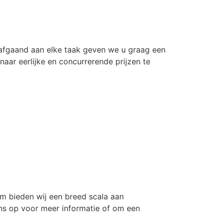
rafgaand aan elke taak geven we u graag een
naar eerlijke en concurrerende prijzen te
om bieden wij een breed scala aan
ns op voor meer informatie of om een