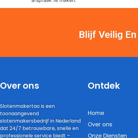
Blijf Veilig 
Over ons
Ontdek
Slotenmakertao is een
Home
toonaangevend
slotenmakersbedrijf in Nederland
Over ons
dat 24/7 betrouwbare, snelle en
Onze Diensten
professionele service biedt –