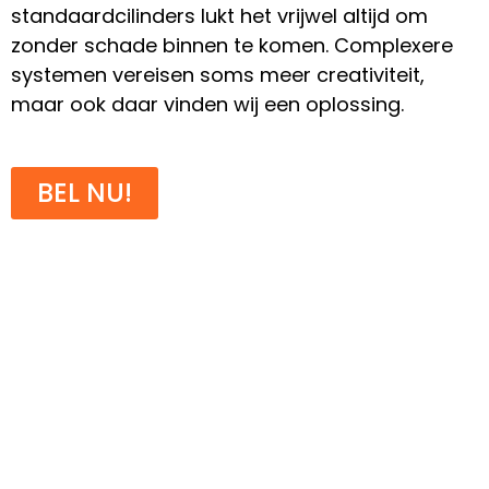
standaardcilinders lukt het vrijwel altijd om
zonder schade binnen te komen. Complexere
systemen vereisen soms meer creativiteit,
maar ook daar vinden wij een oplossing.
BEL NU!