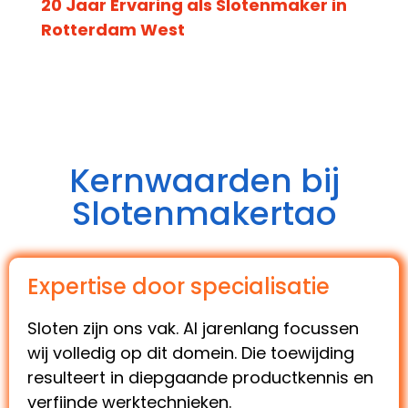
20 Jaar Ervaring als Slotenmaker in
Rotterdam West
Kernwaarden bij
Slotenmakertao
Expertise door specialisatie
Sloten zijn ons vak. Al jarenlang focussen
wij volledig op dit domein. Die toewijding
resulteert in diepgaande productkennis en
verfijnde werktechnieken.