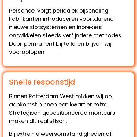
Personeel volgt periodiek bijscholing.
Fabrikanten introduceren voortdurend
nieuwe slotsystemen en inbrekers
ontwikkelen steeds verfijndere methodes.
Door permanent bij te leren blijven wij
vooroplopen.
Snelle responstijd
Binnen Rotterdam West mikken wij op
aankomst binnen een kwartier extra.
Strategisch gepositioneerde monteurs
maken dit realistisch.
Bij extreme weersomstandigheden of