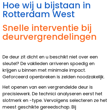
Hoe wij u bijstaan in
Rotterdam West
Snelle interventie bij
deurvergrendelingen
De deur zit dicht en u beschikt niet over een
sleutel? De vaklieden arriveren spoedig en
krijgen u binnen met minimale impact.
Geforceerd openbreken is zelden noodzakelijk.
Het openen van een vergrendelde deur is
precisiewerk. De technici analyseren eerst het
slotmerk en -type. Vervolgens selecteren ze het
meest geschikte gereedschap. Bij