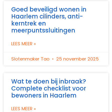
Goed beveiligd wonen in
Haarlem cilinders, anti-
kerntrek en
meerpuntssluitingen
LEES MEER »
Slotenmaker Tao
25 november 2025
Wat te doen bij inbraak?
Complete checklist voor
bewoners in Haarlem
LEES MEER »