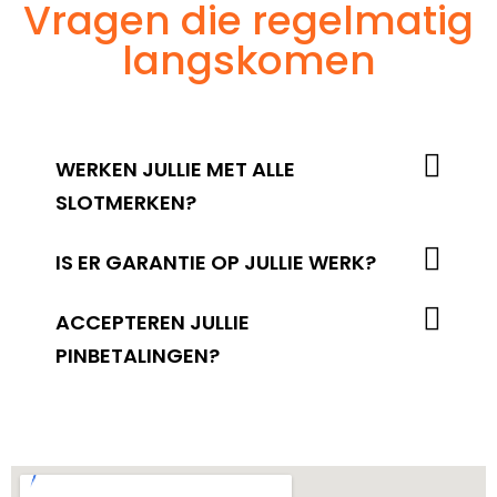
Vragen die regelmatig
langskomen
WERKEN JULLIE MET ALLE
SLOTMERKEN?
IS ER GARANTIE OP JULLIE WERK?
ACCEPTEREN JULLIE
PINBETALINGEN?