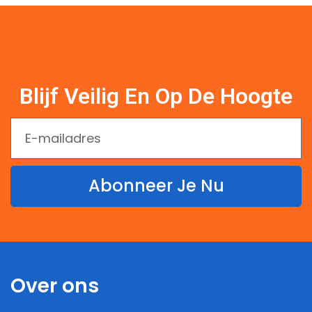
Blijf Veilig En Op De Hoogte
Abonneer Je Nu
Over ons