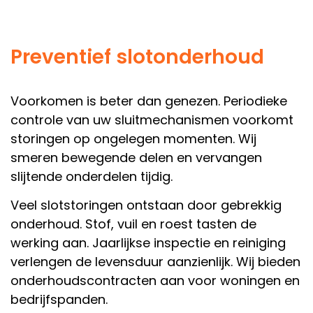
Preventief slotonderhoud
Voorkomen is beter dan genezen. Periodieke
controle van uw sluitmechanismen voorkomt
storingen op ongelegen momenten. Wij
smeren bewegende delen en vervangen
slijtende onderdelen tijdig.
Veel slotstoringen ontstaan door gebrekkig
onderhoud. Stof, vuil en roest tasten de
werking aan. Jaarlijkse inspectie en reiniging
verlengen de levensduur aanzienlijk. Wij bieden
onderhoudscontracten aan voor woningen en
bedrijfspanden.