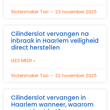
Slotenmaker Tao
23 november 2025
Cilinderslot vervangen na
inbraak in Haarlem veiligheid
direct herstellen
LEES MEER »
Slotenmaker Tao
22 november 2025
Cilinderslot vervangen in
Haarlem wanneer, waarom