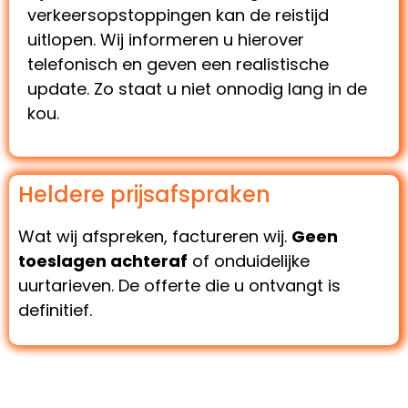
verkeersopstoppingen kan de reistijd
uitlopen. Wij informeren u hierover
telefonisch en geven een realistische
update. Zo staat u niet onnodig lang in de
kou.
Heldere prijsafspraken
Wat wij afspreken, factureren wij.
Geen
toeslagen achteraf
of onduidelijke
uurtarieven. De offerte die u ontvangt is
definitief.