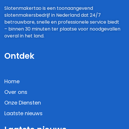
Slotenmakertao is een toonaangevend
slotenmakersbedrijf in Nederland dat 24/7
betrouwbare, snelle en professionele service biedt
– binnen 30 minuten ter plaatse voor noodgevallen
overal in het land.
Ontdek
Home
Over ons
Onze Diensten
Laatste nieuws