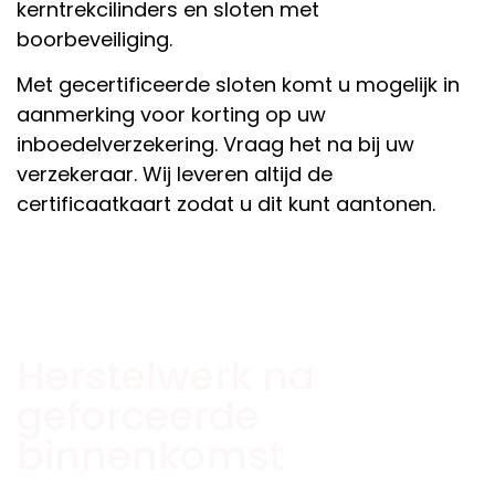
kerntrekcilinders en sloten met
boorbeveiliging.
Met gecertificeerde sloten komt u mogelijk in
aanmerking voor korting op uw
inboedelverzekering. Vraag het na bij uw
verzekeraar. Wij leveren altijd de
certificaatkaart zodat u dit kunt aantonen.
Herstelwerk na
geforceerde
binnenkomst