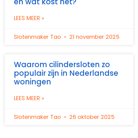
en wat kost het?
LEES MEER »
Slotenmaker Tao
21 november 2025
Waarom cilindersloten zo
populair zijn in Nederlandse
woningen
LEES MEER »
Slotenmaker Tao
26 oktober 2025