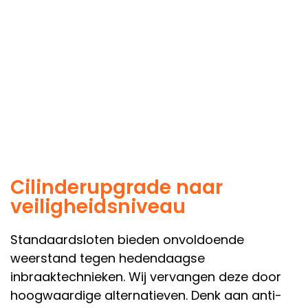
Cilinderupgrade naar
veiligheidsniveau
Standaardsloten bieden onvoldoende
weerstand tegen hedendaagse
inbraaktechnieken. Wij vervangen deze door
hoogwaardige alternatieven. Denk aan anti-