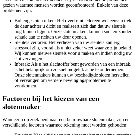
gezien waarmee mensen worden geconfronteerd. Enkele van deze
problemen zijn:
Buitengesloten raken: Het overkomt iedereen wel eens; u trekt
de deur achter u dicht en realiseert zich dan dat uw sleutels
nog binnen liggen. Onze slotenmakers kunnen snel en zonder
schade aan te richten uw deur openen.
Sleutels verloren: Het verliezen van uw sleutels kan erg
stressvol zijn, vooral als u niet zeker weet waar ze zijn beland.
Wij kunnen nieuwe sleutels voor u maken en indien nodig uw
slot vervangen.
Inbraak: Als u het slachtoffer bent geworden van een inbraak,
is het belangrijk om zo snel mogelijk actie te ondernemen.
Onze slotenmakers kunnen uw beschadigde sloten herstellen
of vervangen om verdere beveiligingsproblemen te
voorkomen.
Factoren bij het kiezen van een
slotenmaker
Wanneer u op zoek bent naar een betrouwbare slotenmaker, zijn er
verschillende factoren waarmee rekening moet worden gehouden: