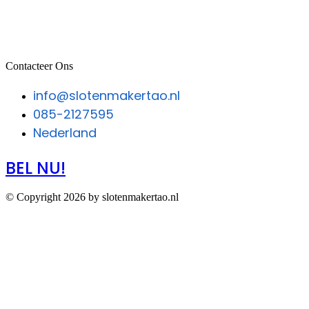
Contacteer Ons
info@slotenmakertao.nl
085-2127595
Nederland
BEL NU!
© Copyright 2026 by slotenmakertao.nl