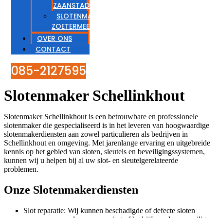
ZAANSTAD
SLOTENMAKER
ZOETERMEER
OVER ONS
CONTACT
085-2127595
Slotenmaker Schellinkhout
Slotenmaker Schellinkhout is een betrouwbare en professionele
slotenmaker die gespecialiseerd is in het leveren van hoogwaardige
slotenmakerdiensten aan zowel particulieren als bedrijven in
Schellinkhout en omgeving. Met jarenlange ervaring en uitgebreide
kennis op het gebied van sloten, sleutels en beveiligingssystemen,
kunnen wij u helpen bij al uw slot- en sleutelgerelateerde
problemen.
Onze Slotenmakerdiensten
Slot reparatie: Wij kunnen beschadigde of defecte sloten