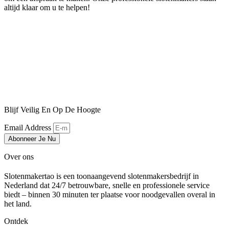
altijd klaar om u te helpen!
Blijf Veilig En Op De Hoogte
Email Address
Abonneer Je Nu
Over ons
Slotenmakertao is een toonaangevend slotenmakersbedrijf in
Nederland dat 24/7 betrouwbare, snelle en professionele service
biedt – binnen 30 minuten ter plaatse voor noodgevallen overal in
het land.
Ontdek