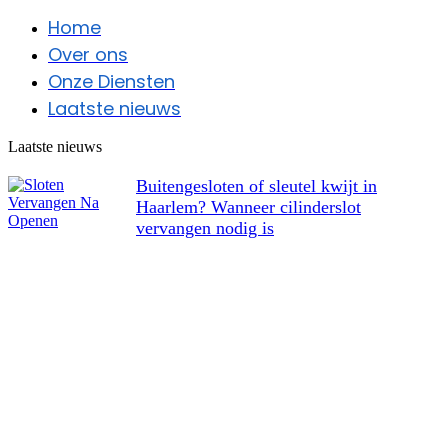
Home
Over ons
Onze Diensten
Laatste nieuws
Laatste nieuws
Buitengesloten of sleutel kwijt in
Haarlem? Wanneer cilinderslot
vervangen nodig is