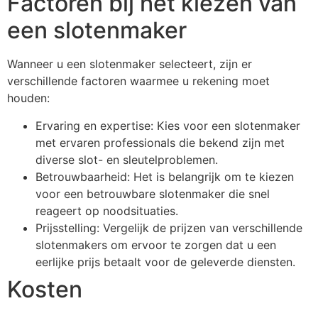
Factoren bij het kiezen van
een slotenmaker
Wanneer u een slotenmaker selecteert, zijn er
verschillende factoren waarmee u rekening moet
houden:
Ervaring en expertise: Kies voor een slotenmaker
met ervaren professionals die bekend zijn met
diverse slot- en sleutelproblemen.
Betrouwbaarheid: Het is belangrijk om te kiezen
voor een betrouwbare slotenmaker die snel
reageert op noodsituaties.
Prijsstelling: Vergelijk de prijzen van verschillende
slotenmakers om ervoor te zorgen dat u een
eerlijke prijs betaalt voor de geleverde diensten.
Kosten