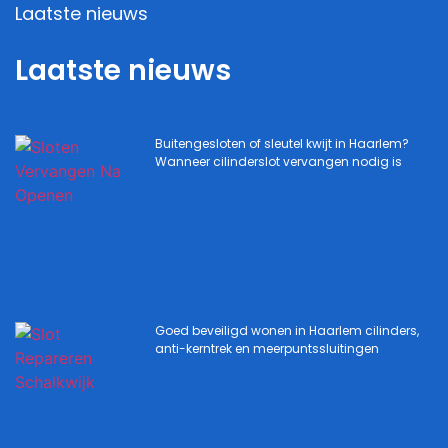
Laatste nieuws
Laatste nieuws
Buitengesloten of sleutel kwijt in Haarlem?
Wanneer cilinderslot vervangen nodig is
Goed beveiligd wonen in Haarlem cilinders,
anti-kerntrek en meerpuntssluitingen