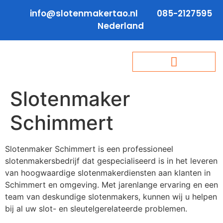
info@slotenmakertao.nl
085-2127595
Nederland
Slotenmaker
Schimmert
Slotenmaker Schimmert is een professioneel
slotenmakersbedrijf dat gespecialiseerd is in het leveren
van hoogwaardige slotenmakerdiensten aan klanten in
Schimmert en omgeving. Met jarenlange ervaring en een
team van deskundige slotenmakers, kunnen wij u helpen
bij al uw slot- en sleutelgerelateerde problemen.