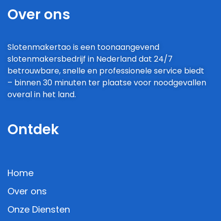
Over ons
Slotenmakertao is een toonaangevend
slotenmakersbedrijf in Nederland dat 24/7
betrouwbare, snelle en professionele service biedt
– binnen 30 minuten ter plaatse voor noodgevallen
overal in het land.
Ontdek
Home
Over ons
Onze Diensten