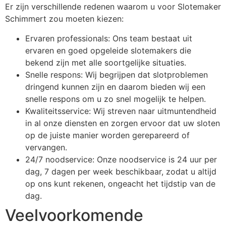
Er zijn verschillende redenen waarom u voor Slotemaker
Schimmert zou moeten kiezen:
Ervaren professionals: Ons team bestaat uit
ervaren en goed opgeleide slotemakers die
bekend zijn met alle soortgelijke situaties.
Snelle respons: Wij begrijpen dat slotproblemen
dringend kunnen zijn en daarom bieden wij een
snelle respons om u zo snel mogelijk te helpen.
Kwaliteitsservice: Wij streven naar uitmuntendheid
in al onze diensten en zorgen ervoor dat uw sloten
op de juiste manier worden gerepareerd of
vervangen.
24/7 noodservice: Onze noodservice is 24 uur per
dag, 7 dagen per week beschikbaar, zodat u altijd
op ons kunt rekenen, ongeacht het tijdstip van de
dag.
Veelvoorkomende