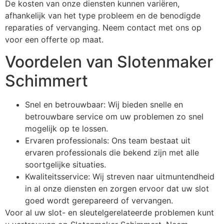
De kosten van onze diensten kunnen variëren,
afhankelijk van het type probleem en de benodigde
reparaties of vervanging. Neem contact met ons op
voor een offerte op maat.
Voordelen van Slotenmaker
Schimmert
Snel en betrouwbaar: Wij bieden snelle en
betrouwbare service om uw problemen zo snel
mogelijk op te lossen.
Ervaren professionals: Ons team bestaat uit
ervaren professionals die bekend zijn met alle
soortgelijke situaties.
Kwaliteitsservice: Wij streven naar uitmuntendheid
in al onze diensten en zorgen ervoor dat uw slot
goed wordt gerepareerd of vervangen.
Voor al uw slot- en sleutelgerelateerde problemen kunt