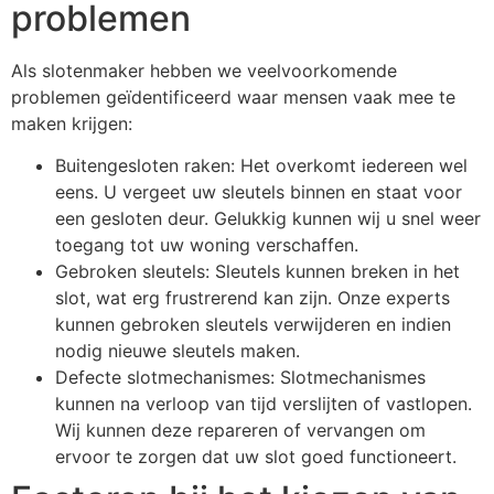
problemen
Als slotenmaker hebben we veelvoorkomende
problemen geïdentificeerd waar mensen vaak mee te
maken krijgen:
Buitengesloten raken: Het overkomt iedereen wel
eens. U vergeet uw sleutels binnen en staat voor
een gesloten deur. Gelukkig kunnen wij u snel weer
toegang tot uw woning verschaffen.
Gebroken sleutels: Sleutels kunnen breken in het
slot, wat erg frustrerend kan zijn. Onze experts
kunnen gebroken sleutels verwijderen en indien
nodig nieuwe sleutels maken.
Defecte slotmechanismes: Slotmechanismes
kunnen na verloop van tijd verslijten of vastlopen.
Wij kunnen deze repareren of vervangen om
ervoor te zorgen dat uw slot goed functioneert.