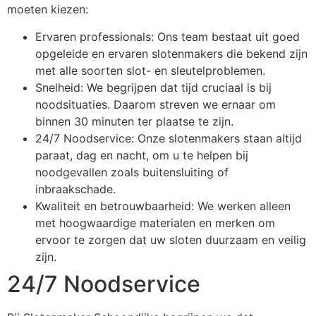
moeten kiezen:
Ervaren professionals: Ons team bestaat uit goed
opgeleide en ervaren slotenmakers die bekend zijn
met alle soorten slot- en sleutelproblemen.
Snelheid: We begrijpen dat tijd cruciaal is bij
noodsituaties. Daarom streven we ernaar om
binnen 30 minuten ter plaatse te zijn.
24/7 Noodservice: Onze slotenmakers staan altijd
paraat, dag en nacht, om u te helpen bij
noodgevallen zoals buitensluiting of
inbraakschade.
Kwaliteit en betrouwbaarheid: We werken alleen
met hoogwaardige materialen en merken om
ervoor te zorgen dat uw sloten duurzaam en veilig
zijn.
24/7 Noodservice