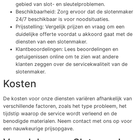
gebied van slot- en sleutelproblemen.
Beschikbaarheid: Zorg ervoor dat de slotenmaker
24/7 beschikbaar is voor noodsituaties.
Prijsstelling: Vergelijk prijzen en vraag om een
duidelijke offerte voordat u akkoord gaat met de
diensten van een slotenmaker.
Klantbeoordelingen: Lees beoordelingen en
getuigenissen online om te zien wat andere
klanten zeggen over de servicekwaliteit van de
slotenmaker.
Kosten
De kosten voor onze diensten variëren afhankelijk van
verschillende factoren, zoals het type probleem, het
tijdstip waarop de service wordt verleend en de
benodigde materialen. Neem contact met ons op voor
een nauwkeurige prijsopgave.