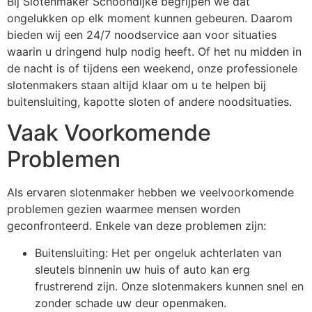
Bij Slotenmaker Schoondijke begrijpen we dat
ongelukken op elk moment kunnen gebeuren. Daarom
bieden wij een 24/7 noodservice aan voor situaties
waarin u dringend hulp nodig heeft. Of het nu midden in
de nacht is of tijdens een weekend, onze professionele
slotenmakers staan altijd klaar om u te helpen bij
buitensluiting, kapotte sloten of andere noodsituaties.
Vaak Voorkomende
Problemen
Als ervaren slotenmaker hebben we veelvoorkomende
problemen gezien waarmee mensen worden
geconfronteerd. Enkele van deze problemen zijn:
Buitensluiting: Het per ongeluk achterlaten van
sleutels binnenin uw huis of auto kan erg
frustrerend zijn. Onze slotenmakers kunnen snel en
zonder schade uw deur openmaken.