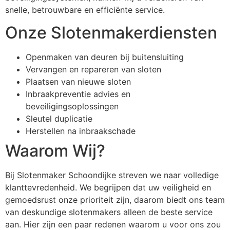
snelle, betrouwbare en efficiënte service.
Onze Slotenmakerdiensten
Openmaken van deuren bij buitensluiting
Vervangen en repareren van sloten
Plaatsen van nieuwe sloten
Inbraakpreventie advies en
beveiligingsoplossingen
Sleutel duplicatie
Herstellen na inbraakschade
Waarom Wij?
Bij Slotenmaker Schoondijke streven we naar volledige
klanttevredenheid. We begrijpen dat uw veiligheid en
gemoedsrust onze prioriteit zijn, daarom biedt ons team
van deskundige slotenmakers alleen de beste service
aan. Hier zijn een paar redenen waarom u voor ons zou