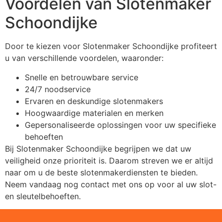
Voordelen van Slotenmaker
Schoondijke
Door te kiezen voor Slotenmaker Schoondijke profiteert
u van verschillende voordelen, waaronder:
Snelle en betrouwbare service
24/7 noodservice
Ervaren en deskundige slotenmakers
Hoogwaardige materialen en merken
Gepersonaliseerde oplossingen voor uw specifieke
behoeften
Bij Slotenmaker Schoondijke begrijpen we dat uw
veiligheid onze prioriteit is. Daarom streven we er altijd
naar om u de beste slotenmakerdiensten te bieden.
Neem vandaag nog contact met ons op voor al uw slot-
en sleutelbehoeften.