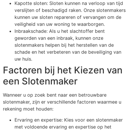
Kapotte sloten: Sloten kunnen na verloop van tijd
verslijten of beschadigd raken. Onze slotenmakers
kunnen uw sloten repareren of vervangen om de
veiligheid van uw woning te waarborgen.
Inbraakschade: Als u het slachtoffer bent
geworden van een inbraak, kunnen onze
slotenmakers helpen bij het herstellen van de
schade en het verbeteren van de beveiliging van
uw huis.
Factoren bij het Kiezen van
een Slotenmaker
Wanneer u op zoek bent naar een betrouwbare
slotenmaker, zijn er verschillende factoren waarmee u
rekening moet houden:
Ervaring en expertise: Kies voor een slotenmaker
met voldoende ervaring en expertise op het