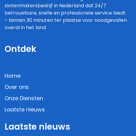
slotenmakersbedrijf in Nederland dat 24/7
betrouwbare, snelle en professionele service biedt
– binnen 30 minuten ter plaatse voor noodgevallen
overal in het land.
Ontdek
Home
Over ons
Onze Diensten
Laatste nieuws
Laatste nieuws