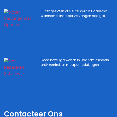
Buitengesloten of sleutel kwijt in Haarlem?
Wanneer cilinderslot vervangen nodig is
Goed beveiligd wonen in Haarlem cilinders,
anti-kerntrek en meerpuntssluitingen
Contacteer Ons