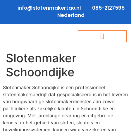
info@slotenmakertao.nl
085-2127595
Nederland
Slotenmaker
Schoondijke
Slotenmaker Schoondijke is een professioneel
slotenmakersbedrijf dat gespecialiseerd is in het leveren
van hoogwaardige slotenmakerdiensten aan zowel
particuliere als zakelijke klanten in Schoondijke en
omgeving. Met jarenlange ervaring en uitgebreide
kennis op het gebied van sloten, sleutels en
beveiligingssystemen, kunnen wij u verzekeren van