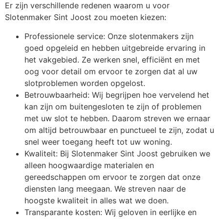
Er zijn verschillende redenen waarom u voor
Slotenmaker Sint Joost zou moeten kiezen:
Professionele service: Onze slotenmakers zijn
goed opgeleid en hebben uitgebreide ervaring in
het vakgebied. Ze werken snel, efficiënt en met
oog voor detail om ervoor te zorgen dat al uw
slotproblemen worden opgelost.
Betrouwbaarheid: Wij begrijpen hoe vervelend het
kan zijn om buitengesloten te zijn of problemen
met uw slot te hebben. Daarom streven we ernaar
om altijd betrouwbaar en punctueel te zijn, zodat u
snel weer toegang heeft tot uw woning.
Kwaliteit: Bij Slotenmaker Sint Joost gebruiken we
alleen hoogwaardige materialen en
gereedschappen om ervoor te zorgen dat onze
diensten lang meegaan. We streven naar de
hoogste kwaliteit in alles wat we doen.
Transparante kosten: Wij geloven in eerlijke en