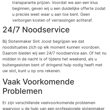
transparante prijzen. Voordat we aan een klus
beginnen, geven wij u een duidelijke offerte zodat
u precies weet waar u aan toe bent. Geen
verborgen kosten of verrassingen achteraf.
24/7 Noodservice
Bij Slotenmaker Sint Joost begrijpen we dat
noodsituaties zich op elk moment kunnen voordoen.
Daarom bieden wij een 24/7 noodservice aan. Of het nu
midden in de nacht is of tijdens het weekend, als u
buitengesloten bent of dringend hulp nodig heeft met
uw slot, kunt u op ons rekenen.
Vaak Voorkomende
Problemen
Er zijn verschillende veelvoorkomende problemen
waarvoor u de hulp van een professionele slotenmaker