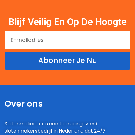
Blijf Veilig En Op De Hoogte
Abonneer Je Nu
Over ons
Slotenmakertao is een toonaangevend
slotenmakersbedrijf in Nederland dat 24/7