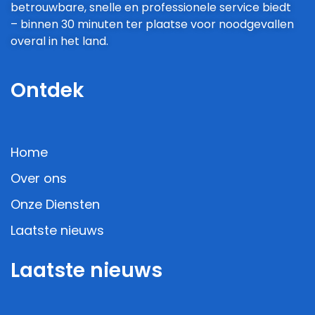
betrouwbare, snelle en professionele service biedt
– binnen 30 minuten ter plaatse voor noodgevallen
overal in het land.
Ontdek
Home
Over ons
Onze Diensten
Laatste nieuws
Laatste nieuws