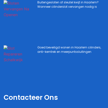
Buitengesloten of sleutel kwijt in Haarlem?
Wanneer cilinderslot vervangen nodig is
Goed beveiligd wonen in Haarlem cilinders,
anti-kerntrek en meerpuntssluitingen
Contacteer Ons