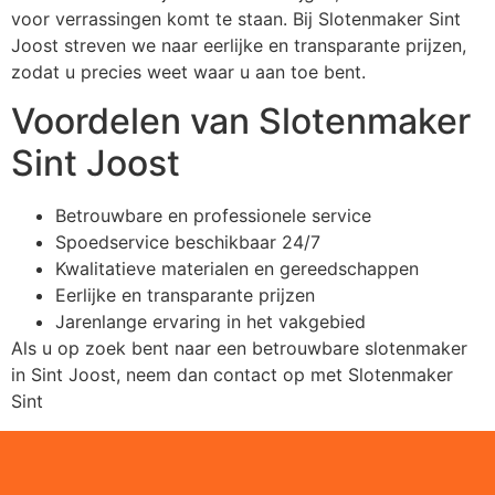
voor verrassingen komt te staan. Bij Slotenmaker Sint
Joost streven we naar eerlijke en transparante prijzen,
zodat u precies weet waar u aan toe bent.
Voordelen van Slotenmaker
Sint Joost
Betrouwbare en professionele service
Spoedservice beschikbaar 24/7
Kwalitatieve materialen en gereedschappen
Eerlijke en transparante prijzen
Jarenlange ervaring in het vakgebied
Als u op zoek bent naar een betrouwbare slotenmaker
in Sint Joost, neem dan contact op met Slotenmaker
Sint