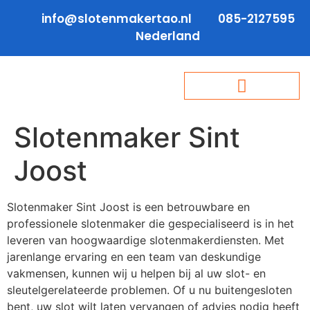
info@slotenmakertao.nl
085-2127595
Nederland
Slotenmaker Sint
Joost
Slotenmaker Sint Joost is een betrouwbare en
professionele slotenmaker die gespecialiseerd is in het
leveren van hoogwaardige slotenmakerdiensten. Met
jarenlange ervaring en een team van deskundige
vakmensen, kunnen wij u helpen bij al uw slot- en
sleutelgerelateerde problemen. Of u nu buitengesloten
bent, uw slot wilt laten vervangen of advies nodig heeft