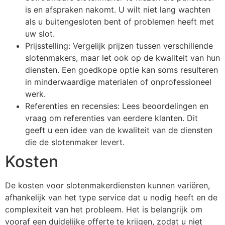
is en afspraken nakomt. U wilt niet lang wachten
als u buitengesloten bent of problemen heeft met
uw slot.
Prijsstelling: Vergelijk prijzen tussen verschillende
slotenmakers, maar let ook op de kwaliteit van hun
diensten. Een goedkope optie kan soms resulteren
in minderwaardige materialen of onprofessioneel
werk.
Referenties en recensies: Lees beoordelingen en
vraag om referenties van eerdere klanten. Dit
geeft u een idee van de kwaliteit van de diensten
die de slotenmaker levert.
Kosten
De kosten voor slotenmakerdiensten kunnen variëren,
afhankelijk van het type service dat u nodig heeft en de
complexiteit van het probleem. Het is belangrijk om
vooraf een duidelijke offerte te krijgen, zodat u niet