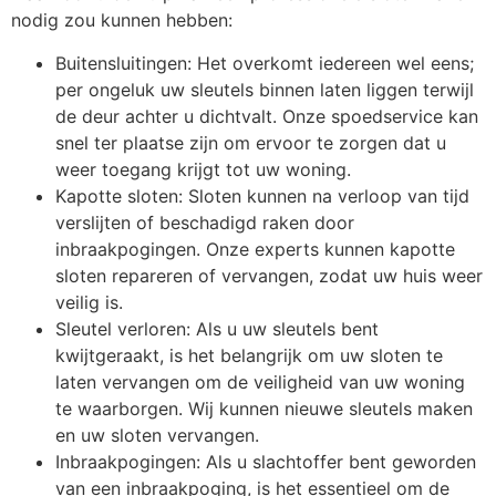
nodig zou kunnen hebben:
Buitensluitingen: Het overkomt iedereen wel eens;
per ongeluk uw sleutels binnen laten liggen terwijl
de deur achter u dichtvalt. Onze spoedservice kan
snel ter plaatse zijn om ervoor te zorgen dat u
weer toegang krijgt tot uw woning.
Kapotte sloten: Sloten kunnen na verloop van tijd
verslijten of beschadigd raken door
inbraakpogingen. Onze experts kunnen kapotte
sloten repareren of vervangen, zodat uw huis weer
veilig is.
Sleutel verloren: Als u uw sleutels bent
kwijtgeraakt, is het belangrijk om uw sloten te
laten vervangen om de veiligheid van uw woning
te waarborgen. Wij kunnen nieuwe sleutels maken
en uw sloten vervangen.
Inbraakpogingen: Als u slachtoffer bent geworden
van een inbraakpoging, is het essentieel om de