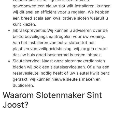
gewoonweg een nieuw slot wilt installeren, kunnen
wij dit snel en efficiënt voor u regelen. We hebben
een breed scala aan kwalitatieve sloten waaruit u
kunt kiezen.
Inbraakpreventie: Wij kunnen u adviseren over de
beste beveiligingsmaatregelen voor uw woning.
Van het installeren van extra sloten tot het
plaatsen van veiligheidsbeslag, wij zorgen ervoor
dat uw huis goed beschermd is tegen inbraak.
Sleutelservice: Naast onze slotenmakerdiensten
bieden wij ook een sleutelservice aan. Of u nu een
reservesleutel nodig heeft of uw sleutel kwijt bent
geraakt, wij kunnen nieuwe sleutels maken en
dupliceren.
Waarom Slotenmaker Sint
Joost?