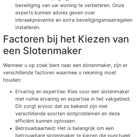
beveiliging van uw woning te verbeteren. Onze
experts kunnen advies geven over
inbraakpreventie en extra beveiligingsmaatregelen
installeren.
Factoren bij het Kiezen van
een Slotenmaker
Wanneer u op zoek bent naar een slotenmaker, zijn er
verschillende factoren waarmee u rekening moet
houden:
Ervaring en expertise: Kies voor een slotenmaker
met ruime ervaring en expertise in het vakgebied.
Dit zorgt ervoor dat ze bekend zijn met
verschillende soorten slotproblemen en deze
efficiënt kunnen oplossen.
Betrouwbaarheid: Het is belangrijk om een
betrouwbare slotenmaker te kiezen die punctueel