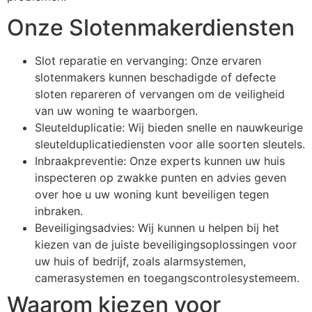
Onze Slotenmakerdiensten
Slot reparatie en vervanging: Onze ervaren
slotenmakers kunnen beschadigde of defecte
sloten repareren of vervangen om de veiligheid
van uw woning te waarborgen.
Sleutelduplicatie: Wij bieden snelle en nauwkeurige
sleutelduplicatiediensten voor alle soorten sleutels.
Inbraakpreventie: Onze experts kunnen uw huis
inspecteren op zwakke punten en advies geven
over hoe u uw woning kunt beveiligen tegen
inbraken.
Beveiligingsadvies: Wij kunnen u helpen bij het
kiezen van de juiste beveiligingsoplossingen voor
uw huis of bedrijf, zoals alarmsystemen,
camerasystemen en toegangscontrolesystemeem.
Waarom kiezen voor