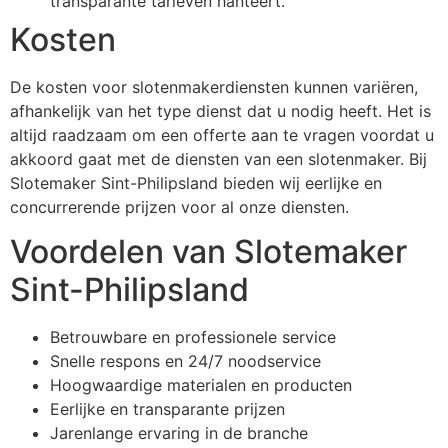
transparante tarieven hanteert.
Kosten
De kosten voor slotenmakerdiensten kunnen variëren,
afhankelijk van het type dienst dat u nodig heeft. Het is
altijd raadzaam om een offerte aan te vragen voordat u
akkoord gaat met de diensten van een slotenmaker. Bij
Slotemaker Sint-Philipsland bieden wij eerlijke en
concurrerende prijzen voor al onze diensten.
Voordelen van Slotemaker
Sint-Philipsland
Betrouwbare en professionele service
Snelle respons en 24/7 noodservice
Hoogwaardige materialen en producten
Eerlijke en transparante prijzen
Jarenlange ervaring in de branche