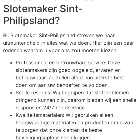
Slotemaker Sint-
Philipsland?
Bij Slotemaker Sint-Philipsland streven we naar
uitmuntendheid in alles wat we doen. Hier zijn een paar
redenen waarom u voor ons zou moeten kiezen:
Professionele en betrouwbare service: Onze
slotenmakers zijn goed opgeleid, ervaren en
betrouwbaar. Ze zullen altijd hun uiterste best
doen om aan uw behoeften te voldoen.
Snelle respons: Wij begrijpen dat slotproblemen
dringend kunnen zijn, daarom bieden wij een snelle
respons en 24/7 noodservice.
Kwaliteitsmaterialen: Wij gebruiken alleen
hoogwaardige materialen en producten om ervoor
te zorgen dat onze klanten de beste
beveiligingsoplossingen krijgen.