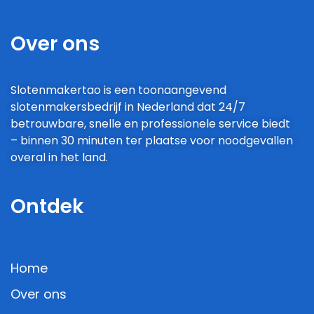
Over ons
Slotenmakertao is een toonaangevend
slotenmakersbedrijf in Nederland dat 24/7
betrouwbare, snelle en professionele service biedt
– binnen 30 minuten ter plaatse voor noodgevallen
overal in het land.
Ontdek
Home
Over ons