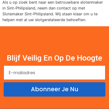
Als u op zoek bent naar een betrouwbare slotenmaker
in Sint-Philipsland, neem dan contact op met
Slotemaker Sint-Philipsland. Wij staan klaar om u te
helpen met al uw slotgerelateerde behoeften.
Blijf Veilig En Op De Hoogte
Abonneer Je Nu