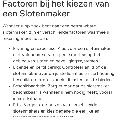
Factoren bij het kiezen van
een Slotenmaker
Wanneer u op zoek bent naar een betrouwbare
slotenmaker, zijn er verschillende factoren waarmee u
rekening moet houden:
Ervaring en expertise: Kies voor een slotenmaker
met voldoende ervaring en expertise op het
gebied van sloten en beveiligingssystemen.
Licentie en certificering: Controleer altijd of de
slotenmaker over de juiste licenties en certificering
beschikt om professionele diensten aan te bieden.
Beschikbaarheid: Zorg ervoor dat de slotemaker
beschikbaar is wanneer u hem nodig heeft, vooral
in noodsituaties.
Prijs: Vergelijk de prijzen van verschillende
slotenmakers en kies degene die eerlijke en