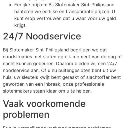
Eerlijke prijzen: Bij Slotemaker Sint-Philipsland
hanteren we eerlijke en transparante prijzen. U
kunt erop vertrouwen dat u waar voor uw geld
krijgt.
24/7 Noodservice
Bij Slotemaker Sint-Philipsland begrijpen we dat
noodsituaties met sloten op elk moment van de dag of
nacht kunnen gebeuren. Daarom bieden wij een 24/7
noodservice aan. Of u nu buitengesloten bent uit uw
huis, uw sleutels kwijt bent geraakt of slachtoffer bent
geworden van een inbraak, onze professionele
slotenmakers staan klaar om u te helpen.
Vaak voorkomende
problemen