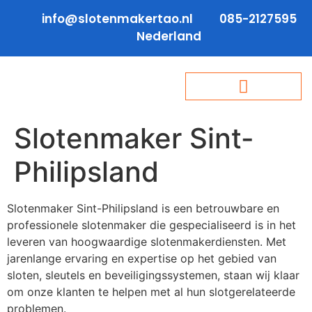
info@slotenmakertao.nl
085-2127595
Nederland
Slotenmaker Sint-
Philipsland
Slotenmaker Sint-Philipsland is een betrouwbare en
professionele slotenmaker die gespecialiseerd is in het
leveren van hoogwaardige slotenmakerdiensten. Met
jarenlange ervaring en expertise op het gebied van
sloten, sleutels en beveiligingssystemen, staan wij klaar
om onze klanten te helpen met al hun slotgerelateerde
problemen.