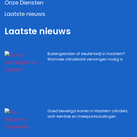
Onze Diensten
Laatste nieuws
Laatste nieuws
Buitengesloten of sleutel kwijt in Haarlem?
Wanneer cilinderslot vervangen nodig is
Goed beveiligd wonen in Haarlem cilinders,
anti-kerntrek en meerpuntssluitingen