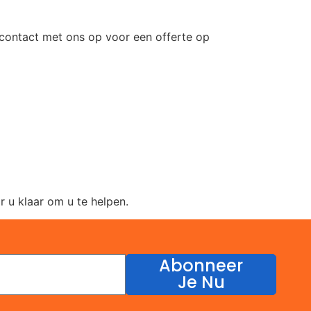
 contact met ons op voor een offerte op
 u klaar om u te helpen.
Abonneer
Je Nu