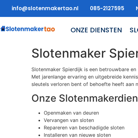
info@slotenmakertao.nl
085-2127595
ONZE DIENSTEN
S
Slotenmaker Spier
Slotenmaker Spierdijk is een betrouwbare en 
Met jarenlange ervaring en uitgebreide kennis
sleutels verloren bent of behoefte heeft aan n
Onze Slotenmakerdien
Openmaken van deuren
Vervangen van sloten
Repareren van beschadigde sloten
Installeren van nieuwe sloten