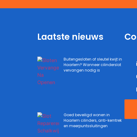
Laatste nieuws
Co
Buitengesloten of sleutel kwijt in
Haarlem? Wanneer cilinderslot
vervangen nodig is
Goed beveiligd wonen in
Haarlem cilinders, anti-kerntrek
en meerpuntssluitingen