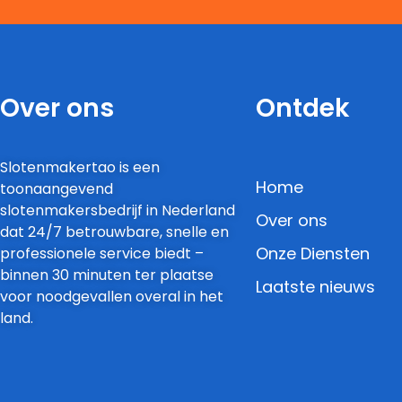
Over ons
Ontdek
Slotenmakertao is een
Home
toonaangevend
slotenmakersbedrijf in Nederland
Over ons
dat 24/7 betrouwbare, snelle en
Onze Diensten
professionele service biedt –
binnen 30 minuten ter plaatse
Laatste nieuws
voor noodgevallen overal in het
land.