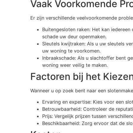
Vaak Voorkomende Pr
Er zijn verschillende veelvoorkomende probl
Buitengesloten raken: Het kan iedereen
schade uw deur openmaken.
Sleutels kwijtraken: Als u uw sleutels v
uw woning te voorkomen.
Inbraakschade: Als u slachtoffer bent 
woning weer veilig te maken.
Factoren bij het Kiez
Wanneer u op zoek bent naar een slotenmaker
Ervaring en expertise: Kies voor een sl
Betrouwbaarheid: Controleer de reputat
Prijs: Vergelijk prijzen tussen verschill
Beschikbaarheid: Zorg ervoor dat de slo