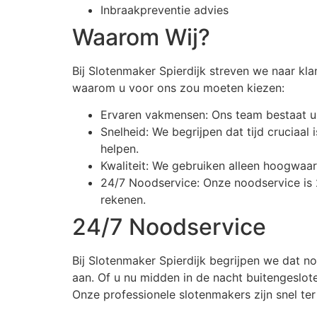
Inbraakpreventie advies
Waarom Wij?
Bij Slotenmaker Spierdijk streven we naar kla
waarom u voor ons zou moeten kiezen:
Ervaren vakmensen: Ons team bestaat ui
Snelheid: We begrijpen dat tijd cruciaa
helpen.
Kwaliteit: We gebruiken alleen hoogwaa
24/7 Noodservice: Onze noodservice is 
rekenen.
24/7 Noodservice
Bij Slotenmaker Spierdijk begrijpen we dat 
aan. Of u nu midden in de nacht buitengeslote
Onze professionele slotenmakers zijn snel ter