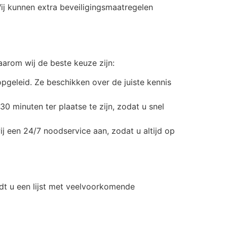
Wij kunnen extra beveiligingsmaatregelen
aarom wij de beste keuze zijn:
pgeleid. Ze beschikken over de juiste kennis
0 minuten ter plaatse te zijn, zodat u snel
een 24/7 noodservice aan, zodat u altijd op
dt u een lijst met veelvoorkomende