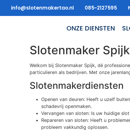
info@slotenmakertao.nl
085-2127595
ONZE DIENSTEN
S
Slotenmaker Spijk
Welkom bij Slotenmaker Spijk, dé professione
particulieren als bedrijven. Met onze jarenlan
Slotenmakerdiensten
Openen van deuren: Heeft u uzelf buiten
schadevrij openmaken.
Vervangen van sloten: Is uw huidige sl
Repareren van sloten: Heeft u probleme
probleem vakkundig oplossen.