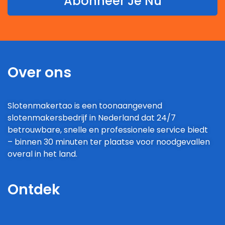
Abonneer Je Nu
Over ons
Slotenmakertao is een toonaangevend
slotenmakersbedrijf in Nederland dat 24/7
betrouwbare, snelle en professionele service biedt
– binnen 30 minuten ter plaatse voor noodgevallen
overal in het land.
Ontdek