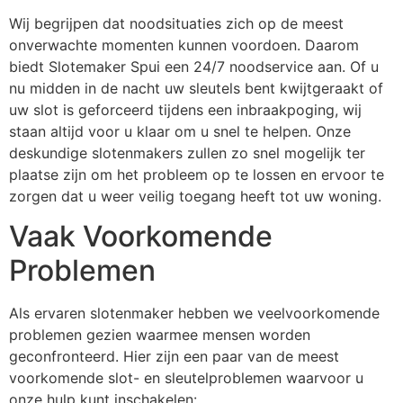
Wij begrijpen dat noodsituaties zich op de meest
onverwachte momenten kunnen voordoen. Daarom
biedt Slotemaker Spui een 24/7 noodservice aan. Of u
nu midden in de nacht uw sleutels bent kwijtgeraakt of
uw slot is geforceerd tijdens een inbraakpoging, wij
staan altijd voor u klaar om u snel te helpen. Onze
deskundige slotenmakers zullen zo snel mogelijk ter
plaatse zijn om het probleem op te lossen en ervoor te
zorgen dat u weer veilig toegang heeft tot uw woning.
Vaak Voorkomende
Problemen
Als ervaren slotenmaker hebben we veelvoorkomende
problemen gezien waarmee mensen worden
geconfronteerd. Hier zijn een paar van de meest
voorkomende slot- en sleutelproblemen waarvoor u
onze hulp kunt inschakelen: