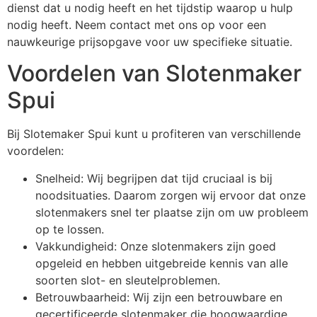
dienst dat u nodig heeft en het tijdstip waarop u hulp
nodig heeft. Neem contact met ons op voor een
nauwkeurige prijsopgave voor uw specifieke situatie.
Voordelen van Slotenmaker
Spui
Bij Slotemaker Spui kunt u profiteren van verschillende
voordelen:
Snelheid: Wij begrijpen dat tijd cruciaal is bij
noodsituaties. Daarom zorgen wij ervoor dat onze
slotenmakers snel ter plaatse zijn om uw probleem
op te lossen.
Vakkundigheid: Onze slotenmakers zijn goed
opgeleid en hebben uitgebreide kennis van alle
soorten slot- en sleutelproblemen.
Betrouwbaarheid: Wij zijn een betrouwbare en
gecertificeerde slotenmaker die hoogwaardige