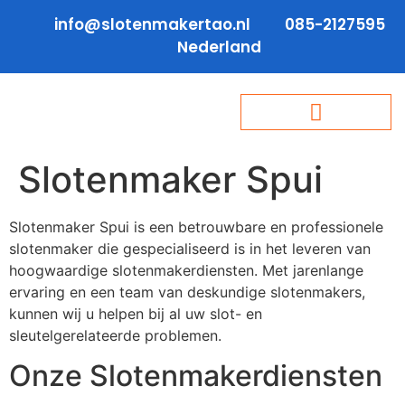
info@slotenmakertao.nl
085-2127595
Nederland
Slotenmaker Spui
Slotenmaker Spui is een betrouwbare en professionele
slotenmaker die gespecialiseerd is in het leveren van
hoogwaardige slotenmakerdiensten. Met jarenlange
ervaring en een team van deskundige slotenmakers,
kunnen wij u helpen bij al uw slot- en
sleutelgerelateerde problemen.
Onze Slotenmakerdiensten