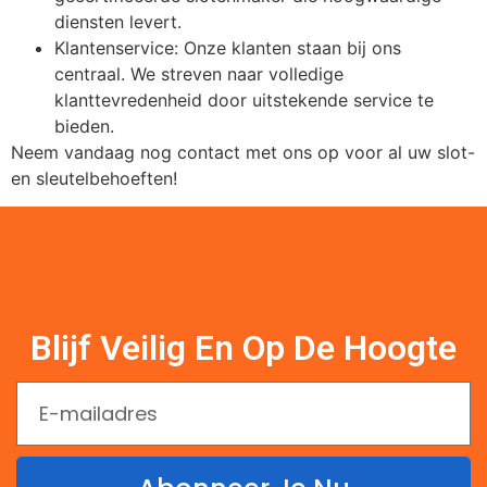
diensten levert.
Klantenservice: Onze klanten staan bij ons
centraal. We streven naar volledige
klanttevredenheid door uitstekende service te
bieden.
Neem vandaag nog contact met ons op voor al uw slot-
en sleutelbehoeften!
Blijf Veilig En Op De Hoogte