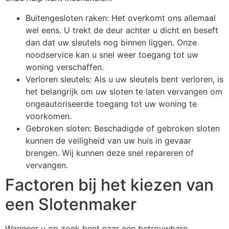
Buitengesloten raken: Het overkomt ons allemaal
wel eens. U trekt de deur achter u dicht en beseft
dan dat uw sleutels nog binnen liggen. Onze
noodservice kan u snel weer toegang tot uw
woning verschaffen.
Verloren sleutels: Als u uw sleutels bent verloren, is
het belangrijk om uw sloten te laten vervangen om
ongeautoriseerde toegang tot uw woning te
voorkomen.
Gebroken sloten: Beschadigde of gebroken sloten
kunnen de veiligheid van uw huis in gevaar
brengen. Wij kunnen deze snel repareren of
vervangen.
Factoren bij het kiezen van
een Slotenmaker
Wanneer u op zoek bent naar een betrouwbare