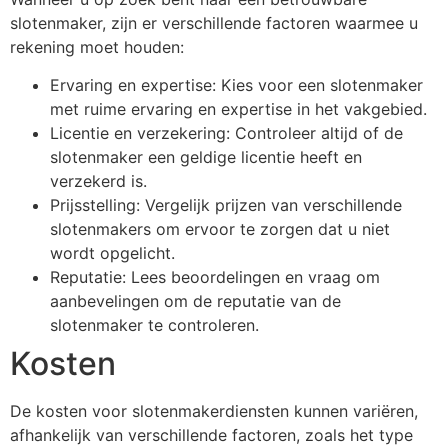
slotenmaker, zijn er verschillende factoren waarmee u
rekening moet houden:
Ervaring en expertise: Kies voor een slotenmaker
met ruime ervaring en expertise in het vakgebied.
Licentie en verzekering: Controleer altijd of de
slotenmaker een geldige licentie heeft en
verzekerd is.
Prijsstelling: Vergelijk prijzen van verschillende
slotenmakers om ervoor te zorgen dat u niet
wordt opgelicht.
Reputatie: Lees beoordelingen en vraag om
aanbevelingen om de reputatie van de
slotenmaker te controleren.
Kosten
De kosten voor slotenmakerdiensten kunnen variëren,
afhankelijk van verschillende factoren, zoals het type