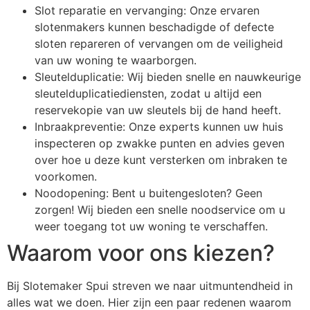
Slot reparatie en vervanging: Onze ervaren
slotenmakers kunnen beschadigde of defecte
sloten repareren of vervangen om de veiligheid
van uw woning te waarborgen.
Sleutelduplicatie: Wij bieden snelle en nauwkeurige
sleutelduplicatiediensten, zodat u altijd een
reservekopie van uw sleutels bij de hand heeft.
Inbraakpreventie: Onze experts kunnen uw huis
inspecteren op zwakke punten en advies geven
over hoe u deze kunt versterken om inbraken te
voorkomen.
Noodopening: Bent u buitengesloten? Geen
zorgen! Wij bieden een snelle noodservice om u
weer toegang tot uw woning te verschaffen.
Waarom voor ons kiezen?
Bij Slotemaker Spui streven we naar uitmuntendheid in
alles wat we doen. Hier zijn een paar redenen waarom