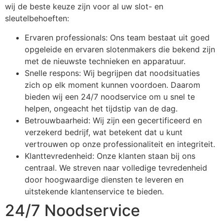
wij de beste keuze zijn voor al uw slot- en
sleutelbehoeften:
Ervaren professionals: Ons team bestaat uit goed
opgeleide en ervaren slotenmakers die bekend zijn
met de nieuwste technieken en apparatuur.
Snelle respons: Wij begrijpen dat noodsituaties
zich op elk moment kunnen voordoen. Daarom
bieden wij een 24/7 noodservice om u snel te
helpen, ongeacht het tijdstip van de dag.
Betrouwbaarheid: Wij zijn een gecertificeerd en
verzekerd bedrijf, wat betekent dat u kunt
vertrouwen op onze professionaliteit en integriteit.
Klanttevredenheid: Onze klanten staan bij ons
centraal. We streven naar volledige tevredenheid
door hoogwaardige diensten te leveren en
uitstekende klantenservice te bieden.
24/7 Noodservice