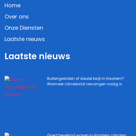
Home
Over ons
Onze Diensten
Laatste nieuws
Laatste nieuws
Buitengesloten of sleutel kwijt in Haarlem?
Wanneer cilinderslot vervangen nodig is
Goed beveiligd wonen in Haarlem cilinders,