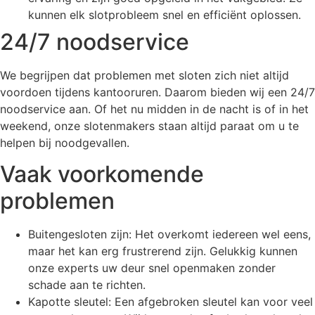
kunnen elk slotprobleem snel en efficiënt oplossen.
24/7 noodservice
We begrijpen dat problemen met sloten zich niet altijd
voordoen tijdens kantooruren. Daarom bieden wij een 24/7
noodservice aan. Of het nu midden in de nacht is of in het
weekend, onze slotenmakers staan altijd paraat om u te
helpen bij noodgevallen.
Vaak voorkomende
problemen
Buitengesloten zijn: Het overkomt iedereen wel eens,
maar het kan erg frustrerend zijn. Gelukkig kunnen
onze experts uw deur snel openmaken zonder
schade aan te richten.
Kapotte sleutel: Een afgebroken sleutel kan voor veel