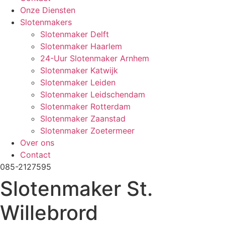
Onze Diensten
Slotenmakers
Slotenmaker Delft
Slotenmaker Haarlem
24-Uur Slotenmaker Arnhem
Slotenmaker Katwijk
Slotenmaker Leiden
Slotenmaker Leidschendam
Slotenmaker Rotterdam
Slotenmaker Zaanstad
Slotenmaker Zoetermeer
Over ons
Contact
085-2127595
Slotenmaker St.
Willebrord