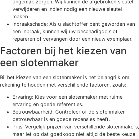
ongemak zorgen. Wij kunnen de afgebroken sleutel
verwijderen en indien nodig een nieuwe sleutel
maken.
Inbraakschade: Als u slachtoffer bent geworden van
een inbraak, kunnen wij uw beschadigde slot
repareren of vervangen door een nieuw exemplaar.
Factoren bij het kiezen van
een slotenmaker
Bij het kiezen van een slotenmaker is het belangrijk om
rekening te houden met verschillende factoren, zoals:
Ervaring: Kies voor een slotenmaker met ruime
ervaring en goede referenties.
Betrouwbaarheid: Controleer of de slotenmaker
betrouwbaar is en goede recensies heeft.
Prijs: Vergelijk prijzen van verschillende slotenmakers,
maar let op dat goedkoop niet altijd de beste keuze