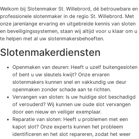
Welkom bij Slotenmaker St. Willebrord, dé betrouwbare en
professionele slotenmaker in de regio St. Willebrord. Met
onze jarenlange ervaring en uitgebreide kennis van sloten
en beveiligingssystemen, staan wij altijd voor u klaar om u
te helpen met al uw slotenmakersbehoeften.
Slotenmakerdiensten
Openmaken van deuren: Heeft u uzelf buitengesloten
of bent u uw sleutels kwijt? Onze ervaren
slotenmakers kunnen snel en vakkundig uw deur
openmaken zonder schade aan te richten.
Vervangen van sloten: Is uw huidige slot beschadigd
of verouderd? Wij kunnen uw oude slot vervangen
door een nieuw en veiliger exemplaar.
Reparatie van sloten: Heeft u problemen met een
kapot slot? Onze experts kunnen het probleem
identificeren en het slot repareren, zodat het weer