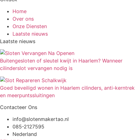
Home
Over ons
Onze Diensten
Laatste nieuws
Laatste nieuws
Buitengesloten of sleutel kwijt in Haarlem? Wanneer
cilinderslot vervangen nodig is
Goed beveiligd wonen in Haarlem cilinders, anti-kerntrek
en meerpuntssluitingen
Contacteer Ons
info@slotenmakertao.nl
085-2127595
Nederland