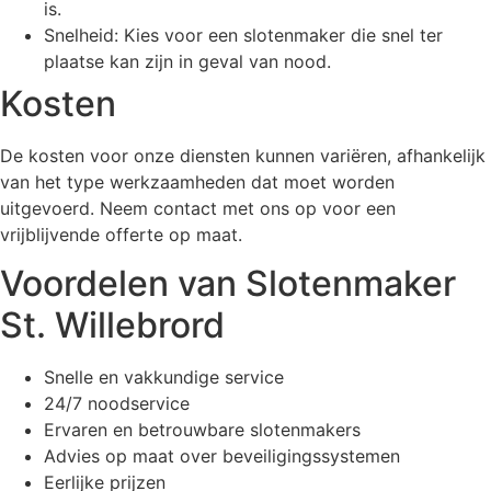
is.
Snelheid: Kies voor een slotenmaker die snel ter
plaatse kan zijn in geval van nood.
Kosten
De kosten voor onze diensten kunnen variëren, afhankelijk
van het type werkzaamheden dat moet worden
uitgevoerd. Neem contact met ons op voor een
vrijblijvende offerte op maat.
Voordelen van Slotenmaker
St. Willebrord
Snelle en vakkundige service
24/7 noodservice
Ervaren en betrouwbare slotenmakers
Advies op maat over beveiligingssystemen
Eerlijke prijzen