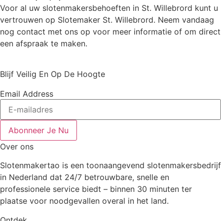
Voor al uw slotenmakersbehoeften in St. Willebrord kunt u
vertrouwen op Slotemaker St. Willebrord. Neem vandaag
nog contact met ons op voor meer informatie of om direct
een afspraak te maken.
Blijf Veilig En Op De Hoogte
Email Address
Abonneer Je Nu
Over ons
Slotenmakertao is een toonaangevend slotenmakersbedrijf
in Nederland dat 24/7 betrouwbare, snelle en
professionele service biedt – binnen 30 minuten ter
plaatse voor noodgevallen overal in het land.
Ontdek