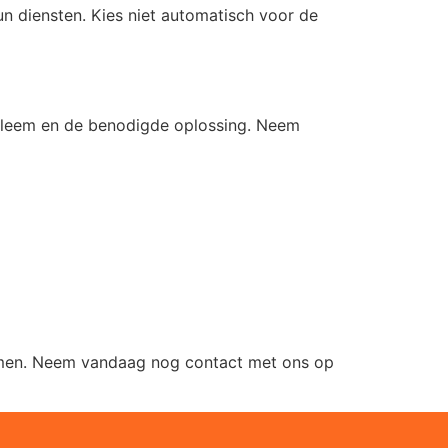
hun diensten. Kies niet automatisch voor de
obleem en de benodigde oplossing. Neem
blemen. Neem vandaag nog contact met ons op