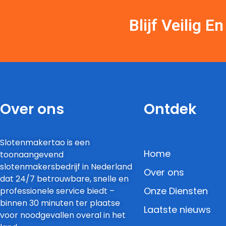
Blijf Veilig 
Over ons
Ontdek
Slotenmakertao is een
Home
toonaangevend
slotenmakersbedrijf in Nederland
Over ons
dat 24/7 betrouwbare, snelle en
Onze Diensten
professionele service biedt –
binnen 30 minuten ter plaatse
Laatste nieuws
voor noodgevallen overal in het