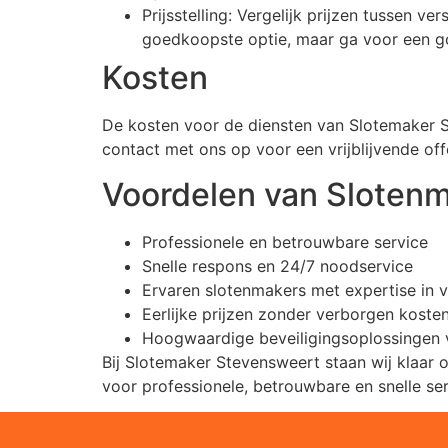
Prijsstelling: Vergelijk prijzen tussen v
goedkoopste optie, maar ga voor een go
Kosten
De kosten voor de diensten van Slotemaker S
contact met ons op voor een vrijblijvende off
Voordelen van Sloten
Professionele en betrouwbare service
Snelle respons en 24/7 noodservice
Ervaren slotenmakers met expertise in v
Eerlijke prijzen zonder verborgen koste
Hoogwaardige beveiligingsoplossingen 
Bij Slotemaker Stevensweert staan wij klaar 
voor professionele, betrouwbare en snelle ser