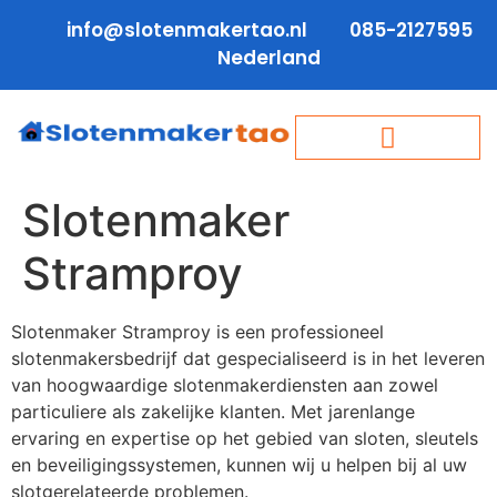
info@slotenmakertao.nl
085-2127595
Nederland
Slotenmaker
Stramproy
Slotenmaker Stramproy is een professioneel
slotenmakersbedrijf dat gespecialiseerd is in het leveren
van hoogwaardige slotenmakerdiensten aan zowel
particuliere als zakelijke klanten. Met jarenlange
ervaring en expertise op het gebied van sloten, sleutels
en beveiligingssystemen, kunnen wij u helpen bij al uw
slotgerelateerde problemen.