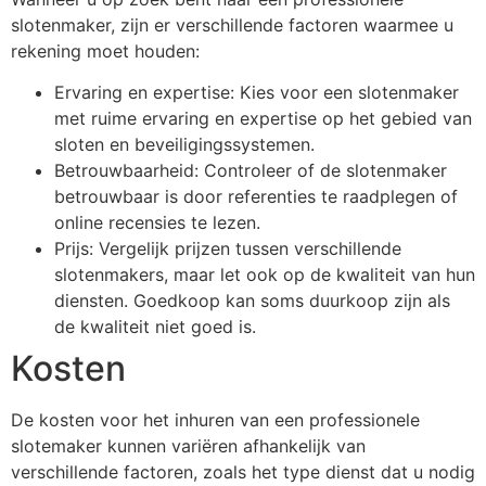
slotenmaker, zijn er verschillende factoren waarmee u
rekening moet houden:
Ervaring en expertise: Kies voor een slotenmaker
met ruime ervaring en expertise op het gebied van
sloten en beveiligingssystemen.
Betrouwbaarheid: Controleer of de slotenmaker
betrouwbaar is door referenties te raadplegen of
online recensies te lezen.
Prijs: Vergelijk prijzen tussen verschillende
slotenmakers, maar let ook op de kwaliteit van hun
diensten. Goedkoop kan soms duurkoop zijn als
de kwaliteit niet goed is.
Kosten
De kosten voor het inhuren van een professionele
slotemaker kunnen variëren afhankelijk van
verschillende factoren, zoals het type dienst dat u nodig