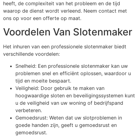
heeft, de complexiteit van het probleem en de tijd
waarop de dienst wordt verleend. Neem contact met
ons op voor een offerte op maat.
Voordelen Van Slotenmaker
Het inhuren van een professionele slotenmaker biedt
verschillende voordelen:
Snelheid: Een professionele slotenmaker kan uw
problemen snel en efficiënt oplossen, waardoor u
tijd en moeite bespaart.
Veiligheid: Door gebruik te maken van
hoogwaardige sloten en beveiligingssystemen kunt
u de veiligheid van uw woning of bedrijfspand
verbeteren.
Gemoedsrust: Weten dat uw slotproblemen in
goede handen zijn, geeft u gemoedsrust en
gemoedsrust.