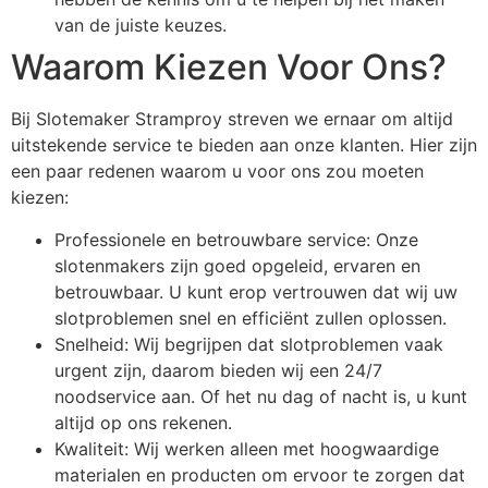
van de juiste keuzes.
Waarom Kiezen Voor Ons?
Bij Slotemaker Stramproy streven we ernaar om altijd
uitstekende service te bieden aan onze klanten. Hier zijn
een paar redenen waarom u voor ons zou moeten
kiezen:
Professionele en betrouwbare service: Onze
slotenmakers zijn goed opgeleid, ervaren en
betrouwbaar. U kunt erop vertrouwen dat wij uw
slotproblemen snel en efficiënt zullen oplossen.
Snelheid: Wij begrijpen dat slotproblemen vaak
urgent zijn, daarom bieden wij een 24/7
noodservice aan. Of het nu dag of nacht is, u kunt
altijd op ons rekenen.
Kwaliteit: Wij werken alleen met hoogwaardige
materialen en producten om ervoor te zorgen dat