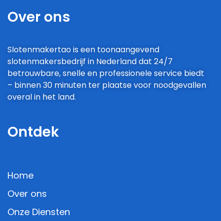
Over ons
Slotenmakertao is een toonaangevend
slotenmakersbedrijf in Nederland dat 24/7
betrouwbare, snelle en professionele service biedt
– binnen 30 minuten ter plaatse voor noodgevallen
overal in het land.
Ontdek
Home
Over ons
Onze Diensten