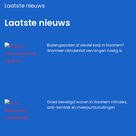
Laatste nieuws
Laatste nieuws
Buitengesloten of sleutel kwijt in Haarlem?
Wanneer cilinderslot vervangen nodig is
Goed beveiligd wonen in Haarlem cilinders,
anti-kerntrek en meerpuntssluitingen