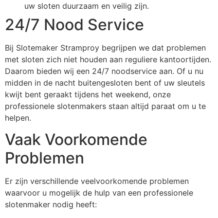
uw sloten duurzaam en veilig zijn.
24/7 Nood Service
Bij Slotemaker Stramproy begrijpen we dat problemen
met sloten zich niet houden aan reguliere kantoortijden.
Daarom bieden wij een 24/7 noodservice aan. Of u nu
midden in de nacht buitengesloten bent of uw sleutels
kwijt bent geraakt tijdens het weekend, onze
professionele slotenmakers staan altijd paraat om u te
helpen.
Vaak Voorkomende
Problemen
Er zijn verschillende veelvoorkomende problemen
waarvoor u mogelijk de hulp van een professionele
slotenmaker nodig heeft: