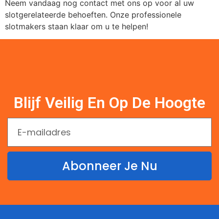
Neem vandaag nog contact met ons op voor al uw
slotgerelateerde behoeften. Onze professionele
slotmakers staan klaar om u te helpen!
Blijf Veilig En Op De Hoogte
Abonneer Je Nu