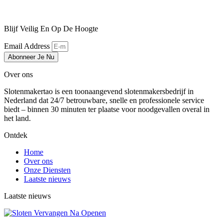
Blijf Veilig En Op De Hoogte
Email Address
Abonneer Je Nu
Over ons
Slotenmakertao is een toonaangevend slotenmakersbedrijf in
Nederland dat 24/7 betrouwbare, snelle en professionele service
biedt – binnen 30 minuten ter plaatse voor noodgevallen overal in
het land.
Ontdek
Home
Over ons
Onze Diensten
Laatste nieuws
Laatste nieuws