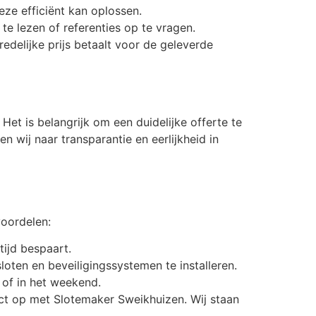
ze efficiënt kan oplossen.
e lezen of referenties op te vragen.
redelijke prijs betaalt voor de geleverde
Het is belangrijk om een duidelijke offerte te
 wij naar transparantie en eerlijkheid in
voordelen:
tijd bespaart.
oten en beveiligingssystemen te installeren.
 of in het weekend.
ct op met Slotemaker Sweikhuizen. Wij staan