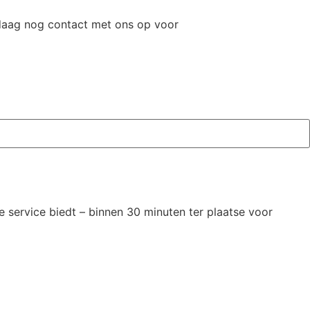
ndaag nog contact met ons op voor
 service biedt – binnen 30 minuten ter plaatse voor