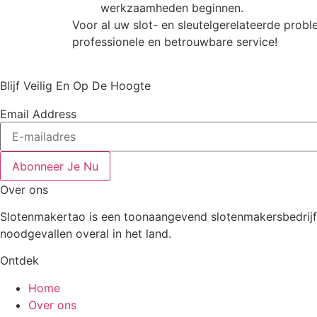
werkzaamheden beginnen.
Voor al uw slot- en sleutelgerelateerde pro
professionele en betrouwbare service!
Blijf Veilig En Op De Hoogte
Email Address
Abonneer Je Nu
Over ons
Slotenmakertao is een toonaangevend slotenmakersbedrijf i
noodgevallen overal in het land.
Ontdek
Home
Over ons