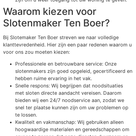
Waarom kiezen voor
Slotenmaker Ten Boer?
Bij Slotemaker Ten Boer streven we naar volledige
klanttevredenheid. Hier zijn een paar redenen waarom u
voor ons zou moeten kiezen:
Professionele en betrouwbare service: Onze
slotenmakers zijn goed opgeleid, gecertificeerd en
hebben ruime ervaring in het vak.
Snelle respons: Wij begrijpen dat noodsituaties
met sloten directe aandacht vereisen. Daarom
bieden wij een 24/7 noodservice aan, zodat we
snel ter plaatse kunnen zijn om uw problemen op
te lossen.
Kwaliteit en vakmanschap: Wij gebruiken alleen
hoogwaardige materialen en gereedschappen om