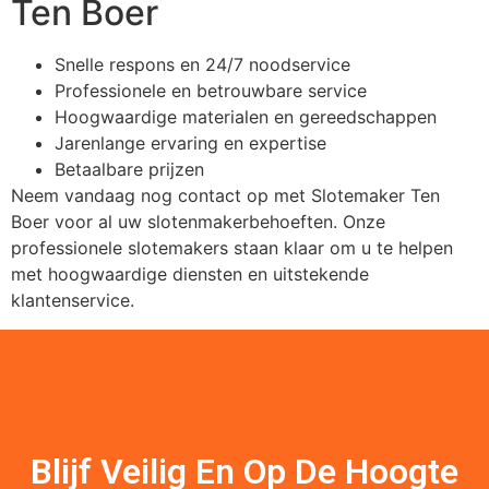
Ten Boer
Snelle respons en 24/7 noodservice
Professionele en betrouwbare service
Hoogwaardige materialen en gereedschappen
Jarenlange ervaring en expertise
Betaalbare prijzen
Neem vandaag nog contact op met Slotemaker Ten
Boer voor al uw slotenmakerbehoeften. Onze
professionele slotemakers staan klaar om u te helpen
met hoogwaardige diensten en uitstekende
klantenservice.
Blijf Veilig En Op De Hoogte