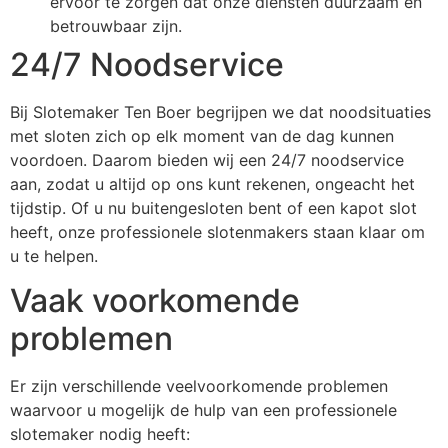
ervoor te zorgen dat onze diensten duurzaam en
betrouwbaar zijn.
24/7 Noodservice
Bij Slotemaker Ten Boer begrijpen we dat noodsituaties
met sloten zich op elk moment van de dag kunnen
voordoen. Daarom bieden wij een 24/7 noodservice
aan, zodat u altijd op ons kunt rekenen, ongeacht het
tijdstip. Of u nu buitengesloten bent of een kapot slot
heeft, onze professionele slotenmakers staan klaar om
u te helpen.
Vaak voorkomende
problemen
Er zijn verschillende veelvoorkomende problemen
waarvoor u mogelijk de hulp van een professionele
slotemaker nodig heeft: