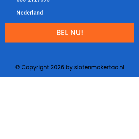
Nederland
BEL NU!
© Copyright 2026 by slotenmakertao.nl