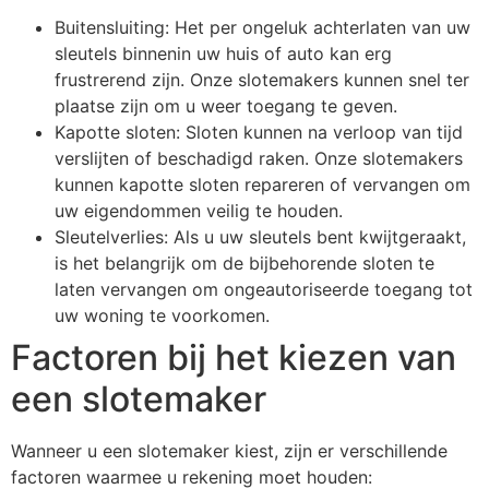
Buitensluiting: Het per ongeluk achterlaten van uw
sleutels binnenin uw huis of auto kan erg
frustrerend zijn. Onze slotemakers kunnen snel ter
plaatse zijn om u weer toegang te geven.
Kapotte sloten: Sloten kunnen na verloop van tijd
verslijten of beschadigd raken. Onze slotemakers
kunnen kapotte sloten repareren of vervangen om
uw eigendommen veilig te houden.
Sleutelverlies: Als u uw sleutels bent kwijtgeraakt,
is het belangrijk om de bijbehorende sloten te
laten vervangen om ongeautoriseerde toegang tot
uw woning te voorkomen.
Factoren bij het kiezen van
een slotemaker
Wanneer u een slotemaker kiest, zijn er verschillende
factoren waarmee u rekening moet houden: