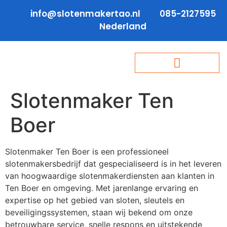
info@slotenmakertao.nl
085-2127595
Nederland
Slotenmaker Ten
Boer
Slotenmaker Ten Boer is een professioneel
slotenmakersbedrijf dat gespecialiseerd is in het leveren
van hoogwaardige slotenmakerdiensten aan klanten in
Ten Boer en omgeving. Met jarenlange ervaring en
expertise op het gebied van sloten, sleutels en
beveiligingssystemen, staan wij bekend om onze
betrouwbare service, snelle respons en uitstekende