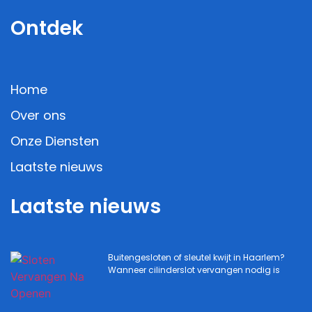
Ontdek
Home
Over ons
Onze Diensten
Laatste nieuws
Laatste nieuws
Buitengesloten of sleutel kwijt in Haarlem?
Wanneer cilinderslot vervangen nodig is