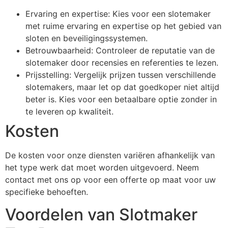
Ervaring en expertise: Kies voor een slotemaker
met ruime ervaring en expertise op het gebied van
sloten en beveiligingssystemen.
Betrouwbaarheid: Controleer de reputatie van de
slotemaker door recensies en referenties te lezen.
Prijsstelling: Vergelijk prijzen tussen verschillende
slotemakers, maar let op dat goedkoper niet altijd
beter is. Kies voor een betaalbare optie zonder in
te leveren op kwaliteit.
Kosten
De kosten voor onze diensten variëren afhankelijk van
het type werk dat moet worden uitgevoerd. Neem
contact met ons op voor een offerte op maat voor uw
specifieke behoeften.
Voordelen van Slotmaker