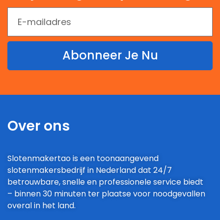
Abonneer Je Nu
Over ons
Slotenmakertao is een toonaangevend
slotenmakersbedrijf in Nederland dat 24/7
betrouwbare, snelle en professionele service biedt
– binnen 30 minuten ter plaatse voor noodgevallen
overal in het land.