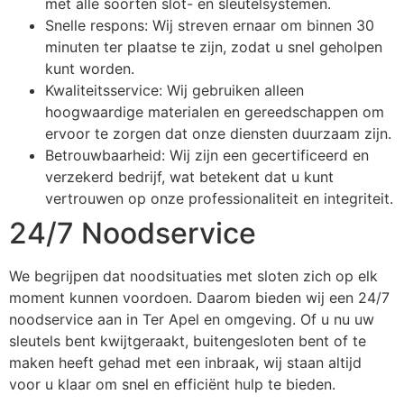
met alle soorten slot- en sleutelsystemen.
Snelle respons: Wij streven ernaar om binnen 30
minuten ter plaatse te zijn, zodat u snel geholpen
kunt worden.
Kwaliteitsservice: Wij gebruiken alleen
hoogwaardige materialen en gereedschappen om
ervoor te zorgen dat onze diensten duurzaam zijn.
Betrouwbaarheid: Wij zijn een gecertificeerd en
verzekerd bedrijf, wat betekent dat u kunt
vertrouwen op onze professionaliteit en integriteit.
24/7 Noodservice
We begrijpen dat noodsituaties met sloten zich op elk
moment kunnen voordoen. Daarom bieden wij een 24/7
noodservice aan in Ter Apel en omgeving. Of u nu uw
sleutels bent kwijtgeraakt, buitengesloten bent of te
maken heeft gehad met een inbraak, wij staan altijd
voor u klaar om snel en efficiënt hulp te bieden.