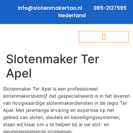
info@slotenmakertao.nl
085-2127595
Nederland
Slotenmaker Ter
Apel
Slotenmaker Ter Apel is een professioneel
slotenmakersbedrijf dat gespecialiseerd is in het leveren
van hoogwaardige slotenmakerdiensten in de regio Ter
Apel. Met jarenlange ervaring en expertise op het
gebied van sloten, sleutels en beveiligingssystemen,
staan wij klaar om u te helpen bij al uw slot- en
sleutelgerelateerde problemen.