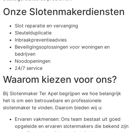
Onze Slotenmakerdiensten
Slot reparatie en vervanging
Sleutelduplicatie
Inbraakpreventieadvies
Beveiligingsoplossingen voor woningen en
bedrijven
Noodopeningen
24/7 service
Waarom kiezen voor ons?
Bij Slotenmaker Ter Apel begrijpen we hoe belangrijk
het is om een betrouwbare en professionele
slotenmaker te vinden. Daarom bieden wij u:
Ervaren vakmensen: Ons team bestaat uit goed
opgeleide en ervaren slotenmakers die bekend zijn