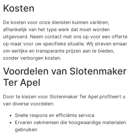
Kosten
De kosten voor onze diensten kunnen variëren,
afhankelijk van het type werk dat moet worden
uitgevoerd. Neem contact met ons op voor een offerte
op maat voor uw specifieke situatie. Wij streven ernaar
om eerlijke en transparante prijzen aan te bieden,
zonder verborgen kosten.
Voordelen van Slotenmaker
Ter Apel
Door te kiezen voor Slotenmaker Ter Apel profiteert u
van diverse voordelen:
Snelle respons en efficiënte service
Ervaren vakmensen die hoogwaardige materialen
gebruiken