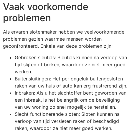
Vaak voorkomende
problemen
Als ervaren slotenmaker hebben we veelvoorkomende
problemen gezien waarmee mensen worden
geconfronteerd. Enkele van deze problemen zijn:
Gebroken sleutels: Sleutels kunnen na verloop van
tijd slijten of breken, waardoor ze niet meer goed
werken.
Buitensluitingen: Het per ongeluk buitengesloten
raken van uw huis of auto kan erg frustrerend zijn.
Inbraken: Als u het slachtoffer bent geworden van
een inbraak, is het belangrijk om de beveiliging
van uw woning zo snel mogelijk te herstellen.
Slecht functionerende sloten: Sloten kunnen na
verloop van tijd versleten raken of beschadigd
raken, waardoor ze niet meer goed werken.