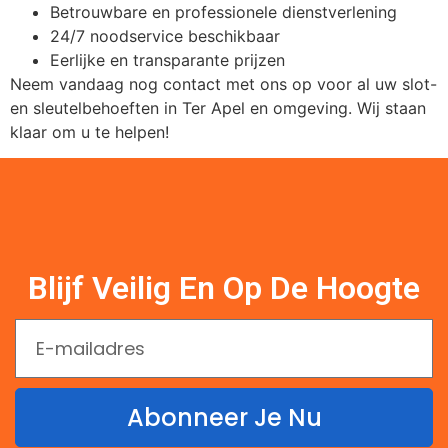
Betrouwbare en professionele dienstverlening
24/7 noodservice beschikbaar
Eerlijke en transparante prijzen
Neem vandaag nog contact met ons op voor al uw slot-
en sleutelbehoeften in Ter Apel en omgeving. Wij staan
klaar om u te helpen!
Blijf Veilig En Op De Hoogte
Abonneer Je Nu