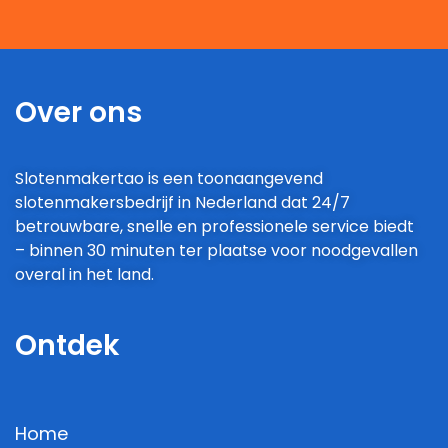
Over ons
Slotenmakertao is een toonaangevend
slotenmakersbedrijf in Nederland dat 24/7
betrouwbare, snelle en professionele service biedt
– binnen 30 minuten ter plaatse voor noodgevallen
overal in het land.
Ontdek
Home