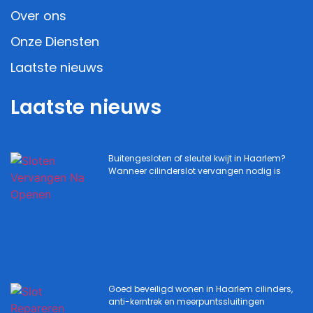
Over ons
Onze Diensten
Laatste nieuws
Laatste nieuws
Buitengesloten of sleutel kwijt in Haarlem?
Wanneer cilinderslot vervangen nodig is
Goed beveiligd wonen in Haarlem cilinders,
anti-kerntrek en meerpuntssluitingen