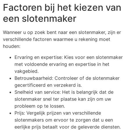
Factoren bij het kiezen van
een slotenmaker
Wanneer u op zoek bent naar een slotenmaker, zijn er
verschillende factoren waarmee u rekening moet
houden:
Ervaring en expertise: Kies voor een slotenmaker
met voldoende ervaring en expertise in het
vakgebied.
Betrouwbaarheid: Controleer of de slotenmaker
gecertificeerd en verzekerd is.
Snelheid van service: Het is belangrijk dat de
slotenmaker snel ter plaatse kan zijn om uw
probleem op te lossen.
Prijs: Vergelijk prijzen van verschillende
slotenmakers om ervoor te zorgen dat u een
eerlijke prijs betaalt voor de geleverde diensten.