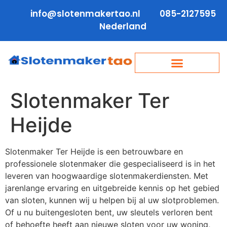
info@slotenmakertao.nl
085-2127595
Nederland
Slotenmaker Ter
Heijde
Slotenmaker Ter Heijde is een betrouwbare en
professionele slotenmaker die gespecialiseerd is in het
leveren van hoogwaardige slotenmakerdiensten. Met
jarenlange ervaring en uitgebreide kennis op het gebied
van sloten, kunnen wij u helpen bij al uw slotproblemen.
Of u nu buitengesloten bent, uw sleutels verloren bent
of behoefte heeft aan nieuwe sloten voor uw woning,