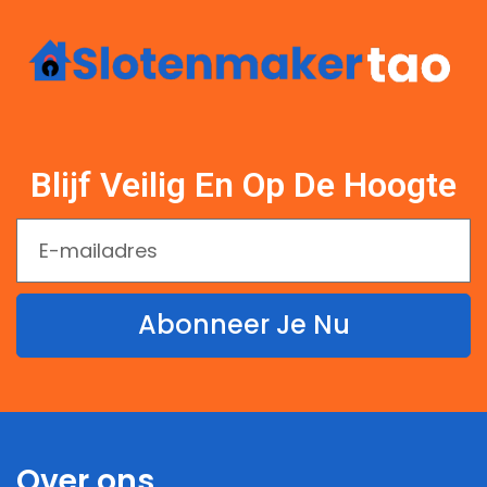
Blijf Veilig En Op De Hoogte
Abonneer Je Nu
Over ons