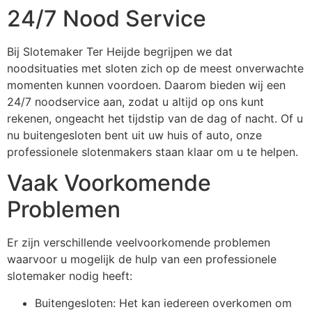
24/7 Nood Service
Bij Slotemaker Ter Heijde begrijpen we dat
noodsituaties met sloten zich op de meest onverwachte
momenten kunnen voordoen. Daarom bieden wij een
24/7 noodservice aan, zodat u altijd op ons kunt
rekenen, ongeacht het tijdstip van de dag of nacht. Of u
nu buitengesloten bent uit uw huis of auto, onze
professionele slotenmakers staan klaar om u te helpen.
Vaak Voorkomende
Problemen
Er zijn verschillende veelvoorkomende problemen
waarvoor u mogelijk de hulp van een professionele
slotemaker nodig heeft:
Buitengesloten: Het kan iedereen overkomen om