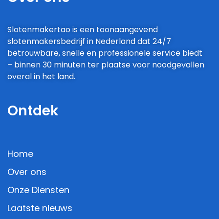
Slotenmakertao is een toonaangevend
slotenmakersbedrijf in Nederland dat 24/7
betrouwbare, snelle en professionele service biedt
– binnen 30 minuten ter plaatse voor noodgevallen
overal in het land.
Ontdek
Home
Over ons
Onze Diensten
Laatste nieuws