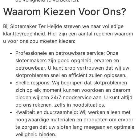
Waarom Kiezen Voor Ons?
Bij Slotemaker Ter Heijde streven we naar volledige
klanttevredenheid. Hier zijn een aantal redenen waarom
u voor ons zou moeten kiezen:
Professionele en betrouwbare service: Onze
slotenmakers zijn goed opgeleid, ervaren en
betrouwbaar. U kunt erop vertrouwen dat wij uw
slotproblemen snel en efficiënt zullen oplossen.
Snelle respons: Wij begrijpen dat slotproblemen
zich op elk moment kunnen voordoen en daarom
bieden wij een 24/7 noodservice aan. U kunt altijd
op ons rekenen, zelfs in noodsituaties.
Kwaliteit en duurzaamheid: Wij werken alleen met
hoogwaardige materialen en producten om ervoor
te zorgen dat uw sloten lang meegaan en optimale
veiligheid bieden.