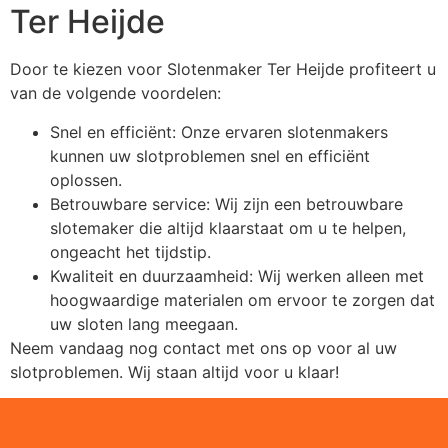
Ter Heijde
Door te kiezen voor Slotenmaker Ter Heijde profiteert u
van de volgende voordelen:
Snel en efficiënt: Onze ervaren slotenmakers
kunnen uw slotproblemen snel en efficiënt
oplossen.
Betrouwbare service: Wij zijn een betrouwbare
slotemaker die altijd klaarstaat om u te helpen,
ongeacht het tijdstip.
Kwaliteit en duurzaamheid: Wij werken alleen met
hoogwaardige materialen om ervoor te zorgen dat
uw sloten lang meegaan.
Neem vandaag nog contact met ons op voor al uw
slotproblemen. Wij staan altijd voor u klaar!