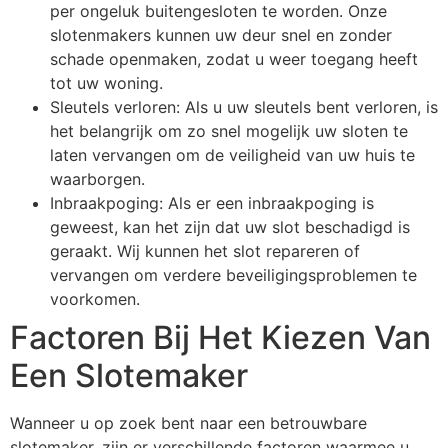
per ongeluk buitengesloten te worden. Onze
slotenmakers kunnen uw deur snel en zonder
schade openmaken, zodat u weer toegang heeft
tot uw woning.
Sleutels verloren: Als u uw sleutels bent verloren, is
het belangrijk om zo snel mogelijk uw sloten te
laten vervangen om de veiligheid van uw huis te
waarborgen.
Inbraakpoging: Als er een inbraakpoging is
geweest, kan het zijn dat uw slot beschadigd is
geraakt. Wij kunnen het slot repareren of
vervangen om verdere beveiligingsproblemen te
voorkomen.
Factoren Bij Het Kiezen Van
Een Slotemaker
Wanneer u op zoek bent naar een betrouwbare
slotemaker, zijn er verschillende factoren waarmee u