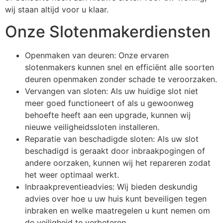
wij staan altijd voor u klaar.
Onze Slotenmakerdiensten
Openmaken van deuren: Onze ervaren
slotenmakers kunnen snel en efficiënt alle soorten
deuren openmaken zonder schade te veroorzaken.
Vervangen van sloten: Als uw huidige slot niet
meer goed functioneert of als u gewoonweg
behoefte heeft aan een upgrade, kunnen wij
nieuwe veiligheidssloten installeren.
Reparatie van beschadigde sloten: Als uw slot
beschadigd is geraakt door inbraakpogingen of
andere oorzaken, kunnen wij het repareren zodat
het weer optimaal werkt.
Inbraakpreventieadvies: Wij bieden deskundig
advies over hoe u uw huis kunt beveiligen tegen
inbraken en welke maatregelen u kunt nemen om
de veiligheid te verbeteren.