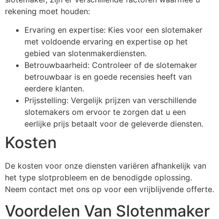
rekening moet houden:
Ervaring en expertise: Kies voor een slotemaker
met voldoende ervaring en expertise op het
gebied van slotenmakerdiensten.
Betrouwbaarheid: Controleer of de slotemaker
betrouwbaar is en goede recensies heeft van
eerdere klanten.
Prijsstelling: Vergelijk prijzen van verschillende
slotemakers om ervoor te zorgen dat u een
eerlijke prijs betaalt voor de geleverde diensten.
Kosten
De kosten voor onze diensten variëren afhankelijk van
het type slotprobleem en de benodigde oplossing.
Neem contact met ons op voor een vrijblijvende offerte.
Voordelen Van Slotenmaker