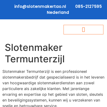
info@slotenmakertao.nl
085-2127595
Nederland
Slotenmaker
Termunterzijl
Slotenmaker Termunterzijl is een professioneel
slotenmakersbedrijf dat gespecialiseerd is in het leveren
van hoogwaardige slotenmakerdiensten aan zowel
particuliere als zakelijke klanten. Met jarenlange
ervaring en expertise op het gebied van sloten, sleutels
en beveiligingssystemen, kunnen wij u verzekeren van
snelle en betrouwbare service.