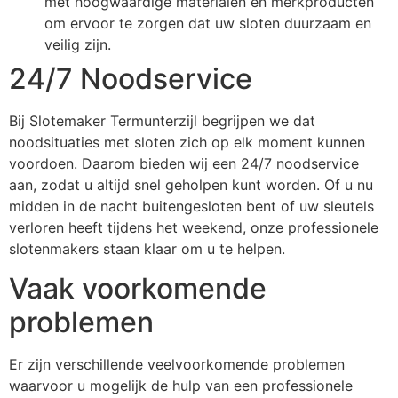
met hoogwaardige materialen en merkproducten
om ervoor te zorgen dat uw sloten duurzaam en
veilig zijn.
24/7 Noodservice
Bij Slotemaker Termunterzijl begrijpen we dat
noodsituaties met sloten zich op elk moment kunnen
voordoen. Daarom bieden wij een 24/7 noodservice
aan, zodat u altijd snel geholpen kunt worden. Of u nu
midden in de nacht buitengesloten bent of uw sleutels
verloren heeft tijdens het weekend, onze professionele
slotenmakers staan klaar om u te helpen.
Vaak voorkomende
problemen
Er zijn verschillende veelvoorkomende problemen
waarvoor u mogelijk de hulp van een professionele