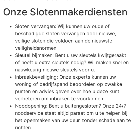
Onze Slotenmakerdiensten
Sloten vervangen: Wij kunnen uw oude of
beschadigde sloten vervangen door nieuwe,
veilige sloten die voldoen aan de nieuwste
veiligheidsnormen.
Sleutel bijmaken: Bent u uw sleutels kwijtgeraakt
of heeft u extra sleutels nodig? Wij maken snel en
nauwkeurig nieuwe sleutels voor u.
Inbraakbeveiliging: Onze experts kunnen uw
woning of bedrijfspand beoordelen op zwakke
punten en advies geven over hoe u deze kunt
verbeteren om inbraken te voorkomen.
Noodopening: Bent u buitengesloten? Onze 24/7
noodservice staat altijd paraat om u te helpen bij
het openmaken van uw deur zonder schade aan te
richten.