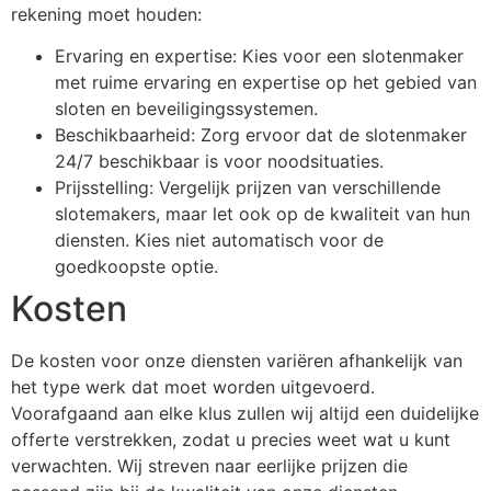
rekening moet houden:
Ervaring en expertise: Kies voor een slotenmaker
met ruime ervaring en expertise op het gebied van
sloten en beveiligingssystemen.
Beschikbaarheid: Zorg ervoor dat de slotenmaker
24/7 beschikbaar is voor noodsituaties.
Prijsstelling: Vergelijk prijzen van verschillende
slotemakers, maar let ook op de kwaliteit van hun
diensten. Kies niet automatisch voor de
goedkoopste optie.
Kosten
De kosten voor onze diensten variëren afhankelijk van
het type werk dat moet worden uitgevoerd.
Voorafgaand aan elke klus zullen wij altijd een duidelijke
offerte verstrekken, zodat u precies weet wat u kunt
verwachten. Wij streven naar eerlijke prijzen die