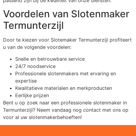
passend zijn bij de kwaliteit van onze diensten.
Voordelen van Slotenmaker
Termunterzijl
Door te kiezen voor Slotemaker Termunterzijl profiteert
u van de volgende voordelen:
Snelle en betrouwbare service
24/7 noodservice
Professionele slotenmakers met ervaring en
expertise
Kwalitatieve materialen en merkproducten
Eerlijke prijzen
Bent u op zoek naar een professionele slotenmaker in
Termunterzijl? Neem vandaag nog contact met ons op
voor al uw slotenmakerbehoeften!