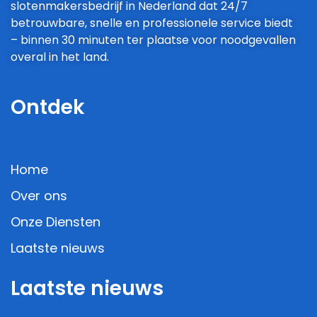
slotenmakersbedrijf in Nederland dat 24/7
betrouwbare, snelle en professionele service biedt
– binnen 30 minuten ter plaatse voor noodgevallen
overal in het land.
Ontdek
Home
Over ons
Onze Diensten
Laatste nieuws
Laatste nieuws