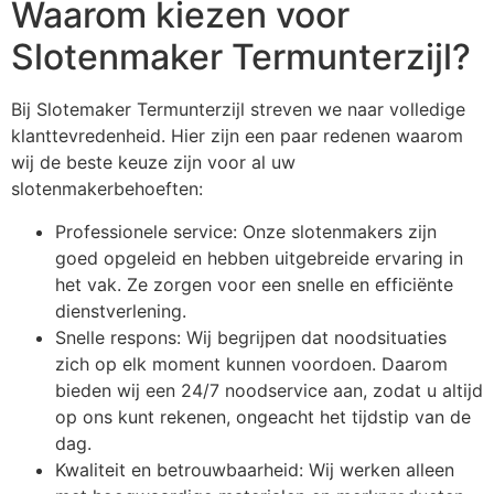
Waarom kiezen voor
Slotenmaker Termunterzijl?
Bij Slotemaker Termunterzijl streven we naar volledige
klanttevredenheid. Hier zijn een paar redenen waarom
wij de beste keuze zijn voor al uw
slotenmakerbehoeften:
Professionele service: Onze slotenmakers zijn
goed opgeleid en hebben uitgebreide ervaring in
het vak. Ze zorgen voor een snelle en efficiënte
dienstverlening.
Snelle respons: Wij begrijpen dat noodsituaties
zich op elk moment kunnen voordoen. Daarom
bieden wij een 24/7 noodservice aan, zodat u altijd
op ons kunt rekenen, ongeacht het tijdstip van de
dag.
Kwaliteit en betrouwbaarheid: Wij werken alleen