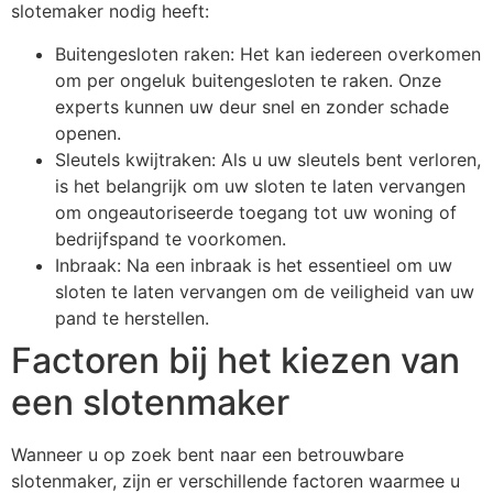
slotemaker nodig heeft:
Buitengesloten raken: Het kan iedereen overkomen
om per ongeluk buitengesloten te raken. Onze
experts kunnen uw deur snel en zonder schade
openen.
Sleutels kwijtraken: Als u uw sleutels bent verloren,
is het belangrijk om uw sloten te laten vervangen
om ongeautoriseerde toegang tot uw woning of
bedrijfspand te voorkomen.
Inbraak: Na een inbraak is het essentieel om uw
sloten te laten vervangen om de veiligheid van uw
pand te herstellen.
Factoren bij het kiezen van
een slotenmaker
Wanneer u op zoek bent naar een betrouwbare
slotenmaker, zijn er verschillende factoren waarmee u