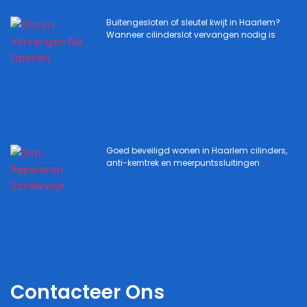
Buitengesloten of sleutel kwijt in Haarlem?
Wanneer cilinderslot vervangen nodig is
Goed beveiligd wonen in Haarlem cilinders,
anti-kerntrek en meerpuntssluitingen
Contacteer Ons