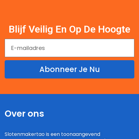
Blijf Veilig En Op De Hoogte
Abonneer Je Nu
Over ons
Slotenmakertao is een toonaangevend