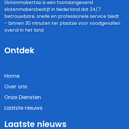
Slotenmakertao is een toonaangevend
slotenmakersbedrijf in Nederland dat 24/7
betrouwbare, snelle en professionele service biedt
– binnen 30 minuten ter plaatse voor noodgevallen
overal in het land.
Ontdek
Home
Over ons
Onze Diensten
Laatste nieuws
Laatste nieuws