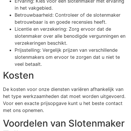
Ervaring: Kies voor een slotenmaker met ervaring
in het vakgebied.
Betrouwbaarheid: Controleer of de slotenmaker
betrouwbaar is en goede recensies heeft.
Licentie en verzekering: Zorg ervoor dat de
slotenmaker over alle benodigde vergunningen en
verzekeringen beschikt.
Prijsstelling: Vergelijk prijzen van verschillende
slotenmakers om ervoor te zorgen dat u niet te
veel betaalt.
Kosten
De kosten voor onze diensten variëren afhankelijk van
het type werkzaamheden dat moet worden uitgevoerd.
Voor een exacte prijsopgave kunt u het beste contact
met ons opnemen.
Voordelen van Slotenmaker