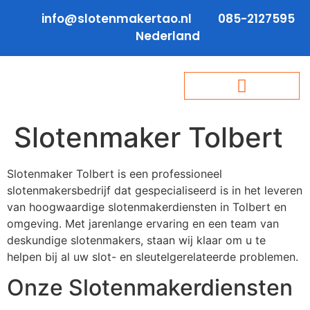
info@slotenmakertao.nl
085-2127595
Nederland
Slotenmaker Tolbert
Slotenmaker Tolbert is een professioneel
slotenmakersbedrijf dat gespecialiseerd is in het leveren
van hoogwaardige slotenmakerdiensten in Tolbert en
omgeving. Met jarenlange ervaring en een team van
deskundige slotenmakers, staan wij klaar om u te
helpen bij al uw slot- en sleutelgerelateerde problemen.
Onze Slotenmakerdiensten