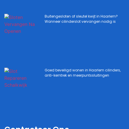
Buitengesloten of sleutel kwijt in Haarlem?
Wanneer cilinderslot vervangen nodig is
Goed beveiligd wonen in Haarlem cilinders,
anti-kerntrek en meerpuntssluitingen