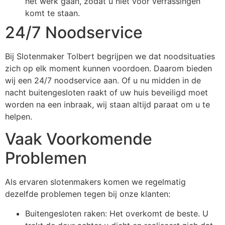
het werk gaan, zodat u niet voor verrassingen
komt te staan.
24/7 Noodservice
Bij Slotenmaker Tolbert begrijpen we dat noodsituaties
zich op elk moment kunnen voordoen. Daarom bieden
wij een 24/7 noodservice aan. Of u nu midden in de
nacht buitengesloten raakt of uw huis beveiligd moet
worden na een inbraak, wij staan altijd paraat om u te
helpen.
Vaak Voorkomende
Problemen
Als ervaren slotenmakers komen we regelmatig
dezelfde problemen tegen bij onze klanten:
Buitengesloten raken: Het overkomt de beste. U