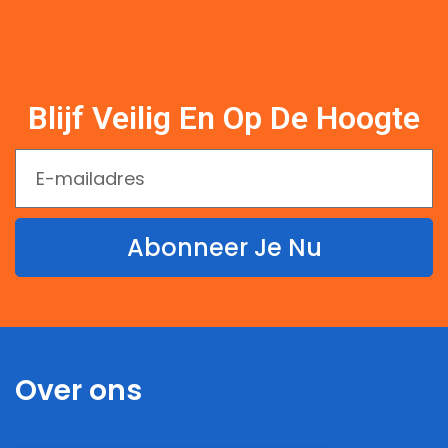
Blijf Veilig En Op De Hoogte
Abonneer Je Nu
Over ons