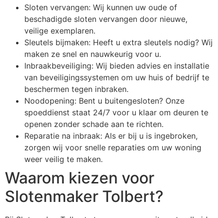
Sloten vervangen: Wij kunnen uw oude of
beschadigde sloten vervangen door nieuwe,
veilige exemplaren.
Sleutels bijmaken: Heeft u extra sleutels nodig? Wij
maken ze snel en nauwkeurig voor u.
Inbraakbeveiliging: Wij bieden advies en installatie
van beveiligingssystemen om uw huis of bedrijf te
beschermen tegen inbraken.
Noodopening: Bent u buitengesloten? Onze
spoeddienst staat 24/7 voor u klaar om deuren te
openen zonder schade aan te richten.
Reparatie na inbraak: Als er bij u is ingebroken,
zorgen wij voor snelle reparaties om uw woning
weer veilig te maken.
Waarom kiezen voor
Slotenmaker Tolbert?