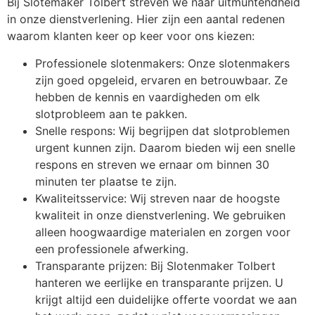
Bij Slotemaker Tolbert streven we naar uitmuntendheid
in onze dienstverlening. Hier zijn een aantal redenen
waarom klanten keer op keer voor ons kiezen:
Professionele slotenmakers: Onze slotenmakers
zijn goed opgeleid, ervaren en betrouwbaar. Ze
hebben de kennis en vaardigheden om elk
slotprobleem aan te pakken.
Snelle respons: Wij begrijpen dat slotproblemen
urgent kunnen zijn. Daarom bieden wij een snelle
respons en streven we ernaar om binnen 30
minuten ter plaatse te zijn.
Kwaliteitsservice: Wij streven naar de hoogste
kwaliteit in onze dienstverlening. We gebruiken
alleen hoogwaardige materialen en zorgen voor
een professionele afwerking.
Transparante prijzen: Bij Slotenmaker Tolbert
hanteren we eerlijke en transparante prijzen. U
krijgt altijd een duidelijke offerte voordat we aan