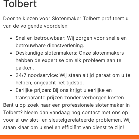
Tolbert
Door te kiezen voor Slotenmaker Tolbert profiteert u
van de volgende voordelen:
Snel en betrouwbaar: Wij zorgen voor snelle en
betrouwbare dienstverlening.
Deskundige slotenmakers: Onze slotenmakers
hebben de expertise om elk probleem aan te
pakken.
24/7 noodservice: Wij staan altijd paraat om u te
helpen, ongeacht het tijdstip.
Eerlijke prijzen: Bij ons krijgt u eerlijke en
transparante prijzen zonder verborgen kosten.
Bent u op zoek naar een professionele slotenmaker in
Tolbert? Neem dan vandaag nog contact met ons op
voor al uw slot- en sleutelgerelateerde problemen. Wij
staan klaar om u snel en efficiënt van dienst te zijn!