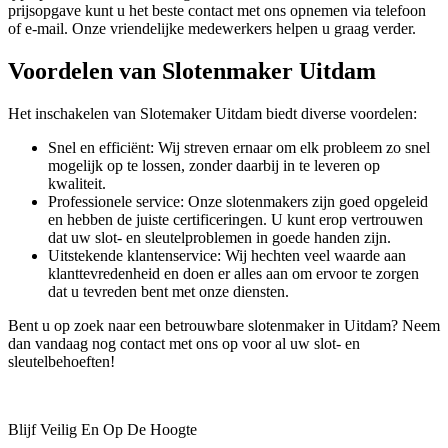
prijsopgave kunt u het beste contact met ons opnemen via telefoon
of e-mail. Onze vriendelijke medewerkers helpen u graag verder.
Voordelen van Slotenmaker Uitdam
Het inschakelen van Slotemaker Uitdam biedt diverse voordelen:
Snel en efficiënt: Wij streven ernaar om elk probleem zo snel
mogelijk op te lossen, zonder daarbij in te leveren op
kwaliteit.
Professionele service: Onze slotenmakers zijn goed opgeleid
en hebben de juiste certificeringen. U kunt erop vertrouwen
dat uw slot- en sleutelproblemen in goede handen zijn.
Uitstekende klantenservice: Wij hechten veel waarde aan
klanttevredenheid en doen er alles aan om ervoor te zorgen
dat u tevreden bent met onze diensten.
Bent u op zoek naar een betrouwbare slotenmaker in Uitdam? Neem
dan vandaag nog contact met ons op voor al uw slot- en
sleutelbehoeften!
Blijf Veilig En Op De Hoogte