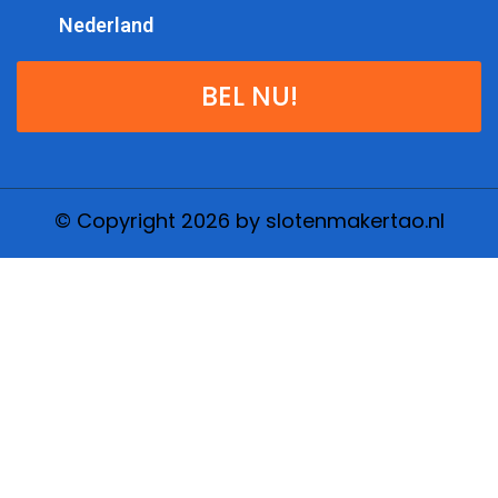
Nederland
BEL NU!
© Copyright 2026 by slotenmakertao.nl