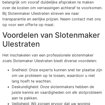
belangrijk om vooraf duidelijke afspraken te maken
over de kosten om verrassingen achteraf te voorkomen.
Bij Slotenmaker Ulestraten streven we naar
transparantie en eerlijke prijzen. Neem contact met ons
op voor een offerte op maat.
Voordelen van Slotenmaker
Ulestraten
Het inschakelen van een professionele slotenmaker
zoals Slotemaker Ulestraten biedt diverse voordelen:
Snelheid: Onze experts kunnen snel ter plaatse zijn
om uw probleem op te lossen, waardoor u niet
lang hoeft te wachten.
Deskundigheid: Onze slotenmakers hebben de
juiste kennis en vaardigheden om elk slotprobleem
aan te pakken.
Veiligheid: Wij zorgen ervoor dat uw woning