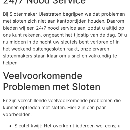
24/7 Nood Service
Bij Slotenmaker Ulestraten begrijpen we dat problemen
met sloten zich niet aan kantoortijden houden. Daarom
bieden wij een 24/7 nood service aan, zodat u altijd op
ons kunt rekenen, ongeacht het tijdstip van de dag. Of u
nu midden in de nacht uw sleutels bent verloren of in
het weekend buitengesloten raakt, onze ervaren
slotenmakers staan klaar om u snel en vakkundig te
helpen.
Veelvoorkomende
Problemen met Sloten
Er zijn verschillende veelvoorkomende problemen die
kunnen optreden met sloten. Hier zijn een paar
voorbeelden:
Sleutel kwijt: Het overkomt iedereen wel eens; u