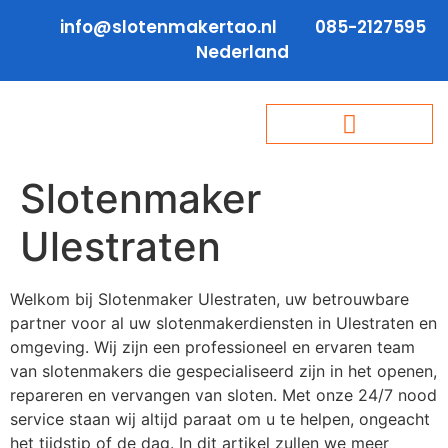
info@slotenmakertao.nl
085-2127595
Nederland
Slotenmaker
Ulestraten
Welkom bij Slotenmaker Ulestraten, uw betrouwbare
partner voor al uw slotenmakerdiensten in Ulestraten en
omgeving. Wij zijn een professioneel en ervaren team
van slotenmakers die gespecialiseerd zijn in het openen,
repareren en vervangen van sloten. Met onze 24/7 nood
service staan wij altijd paraat om u te helpen, ongeacht
het tijdstip of de dag. In dit artikel zullen we meer