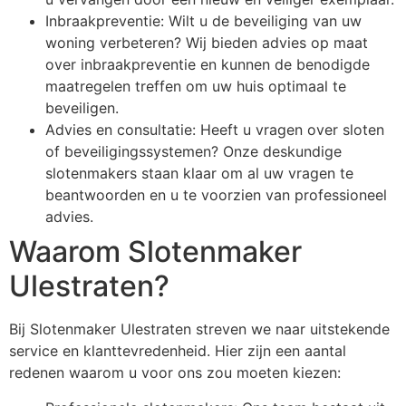
Inbraakpreventie: Wilt u de beveiliging van uw
woning verbeteren? Wij bieden advies op maat
over inbraakpreventie en kunnen de benodigde
maatregelen treffen om uw huis optimaal te
beveiligen.
Advies en consultatie: Heeft u vragen over sloten
of beveiligingssystemen? Onze deskundige
slotenmakers staan klaar om al uw vragen te
beantwoorden en u te voorzien van professioneel
advies.
Waarom Slotenmaker
Ulestraten?
Bij Slotenmaker Ulestraten streven we naar uitstekende
service en klanttevredenheid. Hier zijn een aantal
redenen waarom u voor ons zou moeten kiezen: