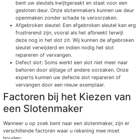
bent uw sleutels kwijtgeraakt en staat voor een
gesloten deur. Onze slotenmakers kunnen uw deur
openmaken zonder schade te veroorzaken.
Afgebroken sleutel: Een afgebroken sleutel kan erg
frustrerend zijn, vooral als het afbreekt terwijl
deze nog in het slot zit. Wij kunnen de afgebroken
sleutel verwijderd en indien nodig het slot
repareren of vervangen.
Defect slot: Soms werkt een slot niet meer naar
behoren door slijtage of andere oorzaken. Onze
experts kunnen uw defecte slot repareren of
vervangen door een nieuw exemplaar.
Factoren bij het Kiezen van
een Slotenmaker
Wanneer u op zoek bent naar een slotenmaker, zijn er
verschillende factoren waar u rekening mee moet
houden: