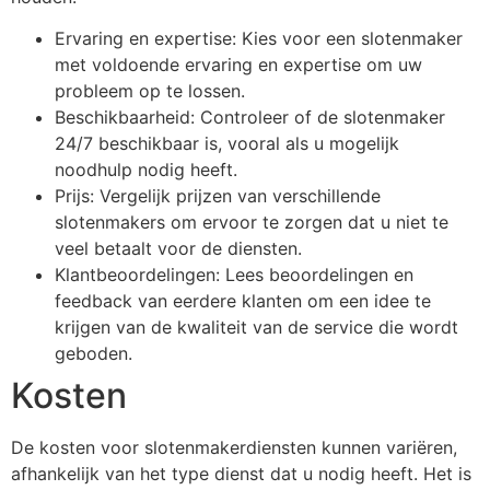
Ervaring en expertise: Kies voor een slotenmaker
met voldoende ervaring en expertise om uw
probleem op te lossen.
Beschikbaarheid: Controleer of de slotenmaker
24/7 beschikbaar is, vooral als u mogelijk
noodhulp nodig heeft.
Prijs: Vergelijk prijzen van verschillende
slotenmakers om ervoor te zorgen dat u niet te
veel betaalt voor de diensten.
Klantbeoordelingen: Lees beoordelingen en
feedback van eerdere klanten om een idee te
krijgen van de kwaliteit van de service die wordt
geboden.
Kosten
De kosten voor slotenmakerdiensten kunnen variëren,
afhankelijk van het type dienst dat u nodig heeft. Het is