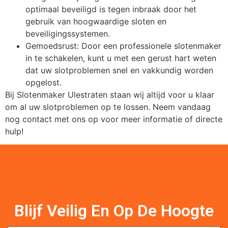
optimaal beveiligd is tegen inbraak door het
gebruik van hoogwaardige sloten en
beveiligingssystemen.
Gemoedsrust: Door een professionele slotenmaker
in te schakelen, kunt u met een gerust hart weten
dat uw slotproblemen snel en vakkundig worden
opgelost.
Bij Slotenmaker Ulestraten staan wij altijd voor u klaar
om al uw slotproblemen op te lossen. Neem vandaag
nog contact met ons op voor meer informatie of directe
hulp!
Blijf Veilig En Op De Hoogte