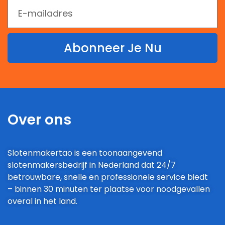
Abonneer Je Nu
Over ons
Slotenmakertao is een toonaangevend
slotenmakersbedrijf in Nederland dat 24/7
betrouwbare, snelle en professionele service biedt
– binnen 30 minuten ter plaatse voor noodgevallen
overal in het land.