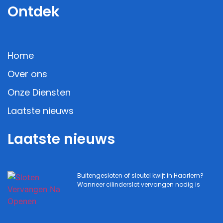
Ontdek
Home
Over ons
Onze Diensten
Laatste nieuws
Laatste nieuws
Buitengesloten of sleutel kwijt in Haarlem?
Wanneer cilinderslot vervangen nodig is