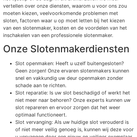
vertellen over onze diensten, waarom u voor ons zou
moeten kiezen, veelvoorkomende problemen met
sloten, factoren waar u op moet letten bij het kiezen
van een slotenmaker, kosten en de voordelen van het
inschakelen van een professionele slotenmaker.
Onze Slotenmakerdiensten
Slot openmaken: Heeft u uzelf buitengesloten?
Geen zorgen! Onze ervaren slotenmakers kunnen
snel en vakkundig uw deur openmaken zonder
schade aan te richten.
Slot reparatie: Is uw slot beschadigd of werkt het
niet meer naar behoren? Onze experts kunnen uw
slot repareren en ervoor zorgen dat het weer
optimaal functioneert.
Slot vervanging: Als uw huidige slot verouderd is
of niet meer veilig genoeg is, kunnen wij deze voor
u vervangen door een nieuw en veiliger exemplaar.