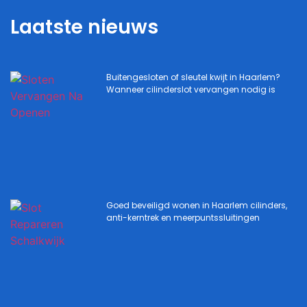
Laatste nieuws
Buitengesloten of sleutel kwijt in Haarlem?
Wanneer cilinderslot vervangen nodig is
Goed beveiligd wonen in Haarlem cilinders,
anti-kerntrek en meerpuntssluitingen