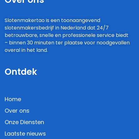
Slotenmakertao is een toonaangevend
slotenmakersbedrijf in Nederland dat 24/7
betrouwbare, snelle en professionele service biedt
– binnen 30 minuten ter plaatse voor noodgevallen
overal in het land.
Ontdek
Home
Over ons
Onze Diensten
Laatste nieuws