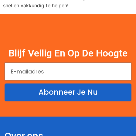
snel en vakkundig te helpen!
Blijf Veilig En Op De Hoogte
Abonneer Je Nu
Over ons