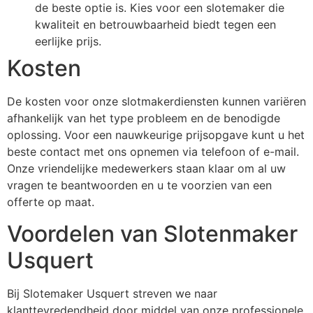
de beste optie is. Kies voor een slotemaker die
kwaliteit en betrouwbaarheid biedt tegen een
eerlijke prijs.
Kosten
De kosten voor onze slotmakerdiensten kunnen variëren
afhankelijk van het type probleem en de benodigde
oplossing. Voor een nauwkeurige prijsopgave kunt u het
beste contact met ons opnemen via telefoon of e-mail.
Onze vriendelijke medewerkers staan klaar om al uw
vragen te beantwoorden en u te voorzien van een
offerte op maat.
Voordelen van Slotenmaker
Usquert
Bij Slotemaker Usquert streven we naar
klanttevredendheid door middel van onze professionele