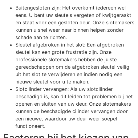
Buitengesloten zijn: Het overkomt iedereen wel
eens. U bent uw sleutels vergeten of kwijtgeraakt
en staat voor een gesloten deur. Onze slotemakers
kunnen u snel weer naar binnen helpen zonder
schade aan te richten.
Sleutel afgebroken in het slot: Een afgebroken
sleutel kan een grote frustratie zijn. Onze
professionele slotemakers hebben de juiste
gereedschappen om de afgebroken sleutel veilig
uit het slot te verwijderen en indien nodig een
nieuwe sleutel voor u te maken.
Slotcilinder vervangen: Als uw slotcilinder
beschadigd is, kan dit leiden tot problemen bij het
openen en sluiten van uw deur. Onze slotemakers
kunnen de beschadigde cilinder vervangen door
een nieuwe, waardoor uw deur weer soepel
functioneert.
Factoren bij het kiezen van