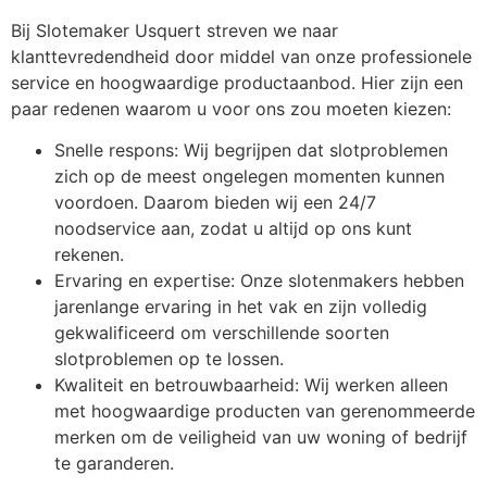
Bij Slotemaker Usquert streven we naar
klanttevredendheid door middel van onze professionele
service en hoogwaardige productaanbod. Hier zijn een
paar redenen waarom u voor ons zou moeten kiezen:
Snelle respons: Wij begrijpen dat slotproblemen
zich op de meest ongelegen momenten kunnen
voordoen. Daarom bieden wij een 24/7
noodservice aan, zodat u altijd op ons kunt
rekenen.
Ervaring en expertise: Onze slotenmakers hebben
jarenlange ervaring in het vak en zijn volledig
gekwalificeerd om verschillende soorten
slotproblemen op te lossen.
Kwaliteit en betrouwbaarheid: Wij werken alleen
met hoogwaardige producten van gerenommeerde
merken om de veiligheid van uw woning of bedrijf
te garanderen.