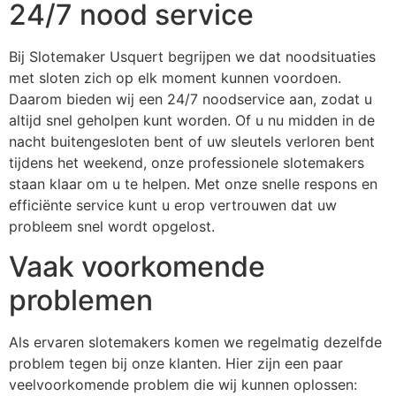
24/7 nood service
Bij Slotemaker Usquert begrijpen we dat noodsituaties
met sloten zich op elk moment kunnen voordoen.
Daarom bieden wij een 24/7 noodservice aan, zodat u
altijd snel geholpen kunt worden. Of u nu midden in de
nacht buitengesloten bent of uw sleutels verloren bent
tijdens het weekend, onze professionele slotemakers
staan klaar om u te helpen. Met onze snelle respons en
efficiënte service kunt u erop vertrouwen dat uw
probleem snel wordt opgelost.
Vaak voorkomende
problemen
Als ervaren slotemakers komen we regelmatig dezelfde
problem tegen bij onze klanten. Hier zijn een paar
veelvoorkomende problem die wij kunnen oplossen: