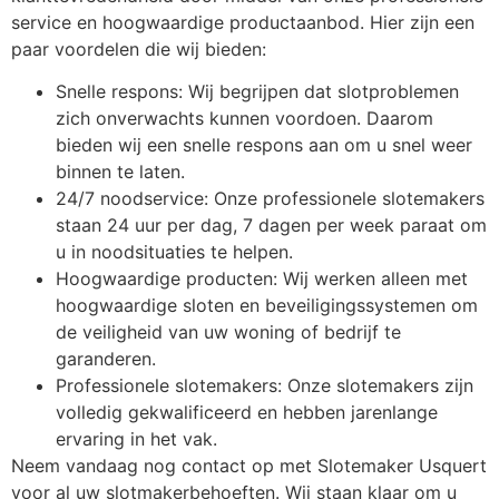
service en hoogwaardige productaanbod. Hier zijn een
paar voordelen die wij bieden:
Snelle respons: Wij begrijpen dat slotproblemen
zich onverwachts kunnen voordoen. Daarom
bieden wij een snelle respons aan om u snel weer
binnen te laten.
24/7 noodservice: Onze professionele slotemakers
staan 24 uur per dag, 7 dagen per week paraat om
u in noodsituaties te helpen.
Hoogwaardige producten: Wij werken alleen met
hoogwaardige sloten en beveiligingssystemen om
de veiligheid van uw woning of bedrijf te
garanderen.
Professionele slotemakers: Onze slotemakers zijn
volledig gekwalificeerd en hebben jarenlange
ervaring in het vak.
Neem vandaag nog contact op met Slotemaker Usquert
voor al uw slotmakerbehoeften. Wij staan klaar om u