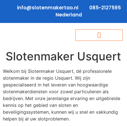
info@slotenmakertao.nl
085-2127595
Nederland
Slotenmaker Usquert
Welkom bij Slotenmaker Usquert, dé professionele
slotenmaker in de regio Usquert. Wij zijn
gespecialiseerd in het leveren van hoogwaardige
slotenmakerdiensten voor zowel particulieren als
bedrijven. Met onze jarenlange ervaring en uitgebreide
kennis op het gebied van sloten en
beveiligingssystemen, kunnen wij u snel en vakkundig
helpen bij al uw slotproblemen.