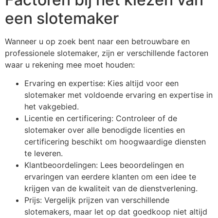
een slotemaker
Wanneer u op zoek bent naar een betrouwbare en
professionele slotemaker, zijn er verschillende factoren
waar u rekening mee moet houden:
Ervaring en expertise: Kies altijd voor een
slotemaker met voldoende ervaring en expertise in
het vakgebied.
Licentie en certificering: Controleer of de
slotemaker over alle benodigde licenties en
certificering beschikt om hoogwaardige diensten
te leveren.
Klantbeoordelingen: Lees beoordelingen en
ervaringen van eerdere klanten om een idee te
krijgen van de kwaliteit van de dienstverlening.
Prijs: Vergelijk prijzen van verschillende
slotemakers, maar let op dat goedkoop niet altijd