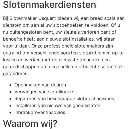
Slotenmakerdiensten
Bij Slotenmaker Usquert bieden wij een breed scala aan
diensten om aan al uw slotbehoeften te voldoen. Of u
nu buitengesloten bent, uw sleutels verloren bent of
behoefte heeft aan nieuwe slotinstallaties, wij staan
voor u klaar. Onze professionele slotenmakers zijn
getraind om verschillende soorten slotproblemen op te
lossen en werken met de nieuwste technieken en
gereedschappen om een snelle en efficiënte service te
garanderen.
Openmaken van deuren
Vervangen van slotcilinders
Repareren van beschadigde slotmechanismes
Installeren van nieuwe veiligheidssloten
Inbraakpreventieadvies
Waarom wij?