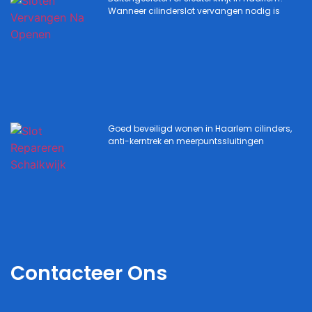
Wanneer cilinderslot vervangen nodig is
Goed beveiligd wonen in Haarlem cilinders,
anti-kerntrek en meerpuntssluitingen
Contacteer Ons