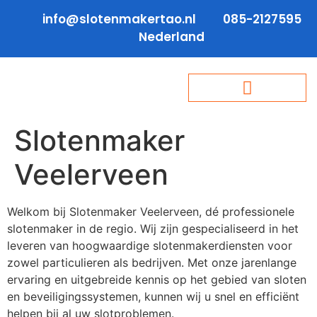
info@slotenmakertao.nl
085-2127595
Nederland
Slotenmaker
Veelerveen
Welkom bij Slotenmaker Veelerveen, dé professionele
slotenmaker in de regio. Wij zijn gespecialiseerd in het
leveren van hoogwaardige slotenmakerdiensten voor
zowel particulieren als bedrijven. Met onze jarenlange
ervaring en uitgebreide kennis op het gebied van sloten
en beveiligingssystemen, kunnen wij u snel en efficiënt
helpen bij al uw slotproblemen.