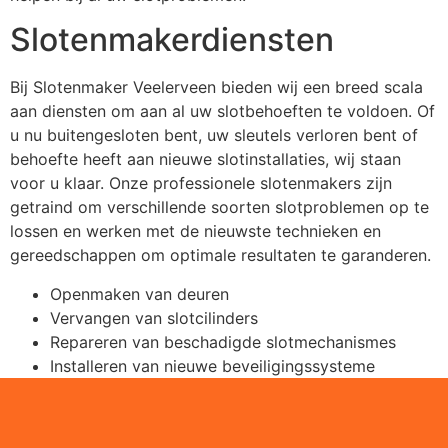
Slotenmakerdiensten
Bij Slotenmaker Veelerveen bieden wij een breed scala
aan diensten om aan al uw slotbehoeften te voldoen. Of
u nu buitengesloten bent, uw sleutels verloren bent of
behoefte heeft aan nieuwe slotinstallaties, wij staan
voor u klaar. Onze professionele slotenmakers zijn
getraind om verschillende soorten slotproblemen op te
lossen en werken met de nieuwste technieken en
gereedschappen om optimale resultaten te garanderen.
Openmaken van deuren
Vervangen van slotcilinders
Repareren van beschadigde slotmechanismes
Installeren van nieuwe beveiligingssysteme