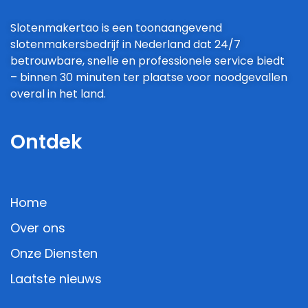
Slotenmakertao is een toonaangevend
slotenmakersbedrijf in Nederland dat 24/7
betrouwbare, snelle en professionele service biedt
– binnen 30 minuten ter plaatse voor noodgevallen
overal in het land.
Ontdek
Home
Over ons
Onze Diensten
Laatste nieuws