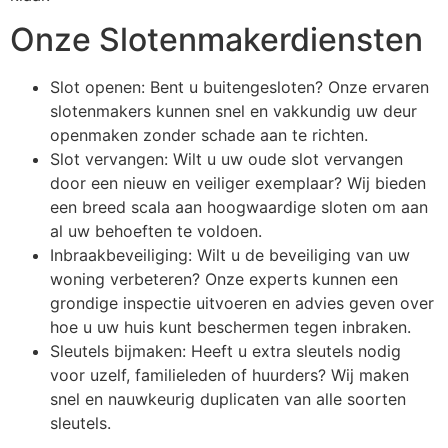
Onze Slotenmakerdiensten
Slot openen: Bent u buitengesloten? Onze ervaren
slotenmakers kunnen snel en vakkundig uw deur
openmaken zonder schade aan te richten.
Slot vervangen: Wilt u uw oude slot vervangen
door een nieuw en veiliger exemplaar? Wij bieden
een breed scala aan hoogwaardige sloten om aan
al uw behoeften te voldoen.
Inbraakbeveiliging: Wilt u de beveiliging van uw
woning verbeteren? Onze experts kunnen een
grondige inspectie uitvoeren en advies geven over
hoe u uw huis kunt beschermen tegen inbraken.
Sleutels bijmaken: Heeft u extra sleutels nodig
voor uzelf, familieleden of huurders? Wij maken
snel en nauwkeurig duplicaten van alle soorten
sleutels.