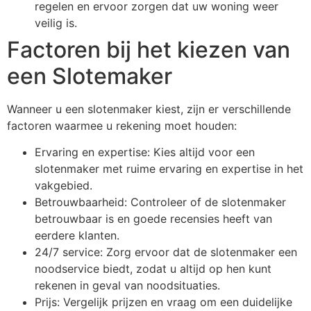
regelen en ervoor zorgen dat uw woning weer
veilig is.
Factoren bij het kiezen van
een Slotemaker
Wanneer u een slotenmaker kiest, zijn er verschillende
factoren waarmee u rekening moet houden:
Ervaring en expertise: Kies altijd voor een
slotenmaker met ruime ervaring en expertise in het
vakgebied.
Betrouwbaarheid: Controleer of de slotenmaker
betrouwbaar is en goede recensies heeft van
eerdere klanten.
24/7 service: Zorg ervoor dat de slotenmaker een
noodservice biedt, zodat u altijd op hen kunt
rekenen in geval van noodsituaties.
Prijs: Vergelijk prijzen en vraag om een duidelijke