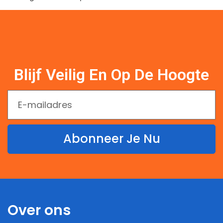
Blijf Veilig En Op De Hoogte
Abonneer Je Nu
Over ons