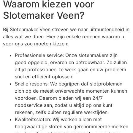
Waarom kiezen voor
Slotemaker Veen?
Bij Slotenmaker Veen streven we naar uitmuntendheid in
alles wat we doen. Hier zijn enkele redenen waarom u
voor ons zou moeten kiezen:
Professionele service: Onze slotenmakers zijn
goed opgeleid, ervaren en betrouwbaar. Ze zullen
altijd professioneel te werk gaan en uw probleem
snel en efficiënt oplossen.
Snelle respons: We begrijpen dat slotproblemen
zich op de meest onverwachte momenten kunnen
voordoen. Daarom bieden wij een 24/7
noodservice aan, zodat u altijd op ons kunt
rekenen, zelfs buiten reguliere werktijden.
Kwaliteitssloten: Wij werken alleen met
hoogwaardige sloten van gerenommeerde merken