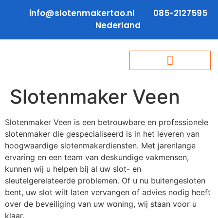
info@slotenmakertao.nl
085-2127595
Nederland
Slotenmaker Veen
Slotenmaker Veen is een betrouwbare en professionele
slotenmaker die gespecialiseerd is in het leveren van
hoogwaardige slotenmakerdiensten. Met jarenlange
ervaring en een team van deskundige vakmensen,
kunnen wij u helpen bij al uw slot- en
sleutelgerelateerde problemen. Of u nu buitengesloten
bent, uw slot wilt laten vervangen of advies nodig heeft
over de beveiliging van uw woning, wij staan voor u
klaar.