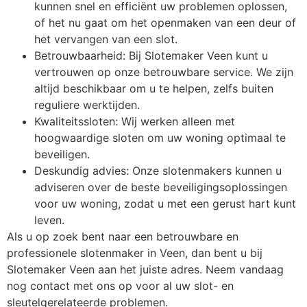
kunnen snel en efficiënt uw problemen oplossen,
of het nu gaat om het openmaken van een deur of
het vervangen van een slot.
Betrouwbaarheid: Bij Slotemaker Veen kunt u
vertrouwen op onze betrouwbare service. We zijn
altijd beschikbaar om u te helpen, zelfs buiten
reguliere werktijden.
Kwaliteitssloten: Wij werken alleen met
hoogwaardige sloten om uw woning optimaal te
beveiligen.
Deskundig advies: Onze slotenmakers kunnen u
adviseren over de beste beveiligingsoplossingen
voor uw woning, zodat u met een gerust hart kunt
leven.
Als u op zoek bent naar een betrouwbare en
professionele slotenmaker in Veen, dan bent u bij
Slotemaker Veen aan het juiste adres. Neem vandaag
nog contact met ons op voor al uw slot- en
sleutelgerelateerde problemen.