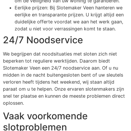
om de veiligheid van uw woning te garanderen.
Eerlijke prijzen: Bij Slotemaker Veen hanteren we
eerlijke en transparante prijzen. U krijgt altijd een
duidelijke offerte voordat we aan het werk gaan,
zodat u niet voor verrassingen komt te staan.
24/7 Noodservice
We begrijpen dat noodsituaties met sloten zich niet
beperken tot reguliere werktijden. Daarom biedt
Slotemaker Veen een 24/7 noodservice aan. Of u nu
midden in de nacht buitengesloten bent of uw sleutels
verloren heeft tijdens het weekend, wij staan altijd
paraat om u te helpen. Onze ervaren slotenmakers zijn
snel ter plaatse en kunnen de meeste problemen direct
oplossen.
Vaak voorkomende
slotproblemen