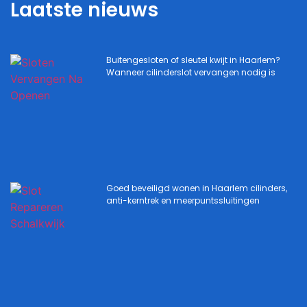
Laatste nieuws
Buitengesloten of sleutel kwijt in Haarlem?
Wanneer cilinderslot vervangen nodig is
Goed beveiligd wonen in Haarlem cilinders,
anti-kerntrek en meerpuntssluitingen