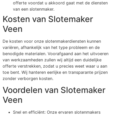
offerte voordat u akkoord gaat met de diensten
van een slotenmaker.
Kosten van Slotemaker
Veen
De kosten voor onze slotenmakerdiensten kunnen
variëren, afhankelijk van het type probleem en de
benodigde materialen. Voorafgaand aan het uitvoeren
van werkzaamheden zullen wij altijd een duidelijke
offerte verstrekken, zodat u precies weet waar u aan
toe bent. Wij hanteren eerlijke en transparante prijzen
zonder verborgen kosten.
Voordelen van Slotemaker
Veen
Snel en efficiënt: Onze ervaren slotenmakers