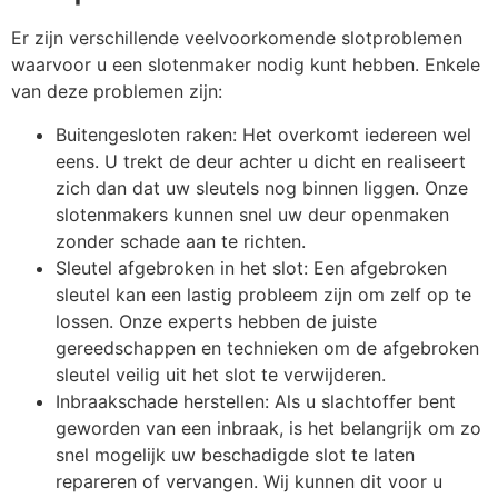
Er zijn verschillende veelvoorkomende slotproblemen
waarvoor u een slotenmaker nodig kunt hebben. Enkele
van deze problemen zijn:
Buitengesloten raken: Het overkomt iedereen wel
eens. U trekt de deur achter u dicht en realiseert
zich dan dat uw sleutels nog binnen liggen. Onze
slotenmakers kunnen snel uw deur openmaken
zonder schade aan te richten.
Sleutel afgebroken in het slot: Een afgebroken
sleutel kan een lastig probleem zijn om zelf op te
lossen. Onze experts hebben de juiste
gereedschappen en technieken om de afgebroken
sleutel veilig uit het slot te verwijderen.
Inbraakschade herstellen: Als u slachtoffer bent
geworden van een inbraak, is het belangrijk om zo
snel mogelijk uw beschadigde slot te laten
repareren of vervangen. Wij kunnen dit voor u