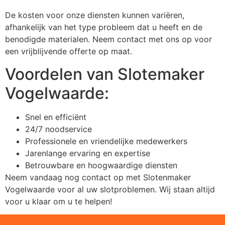
De kosten voor onze diensten kunnen variëren,
afhankelijk van het type probleem dat u heeft en de
benodigde materialen. Neem contact met ons op voor
een vrijblijvende offerte op maat.
Voordelen van Slotemaker
Vogelwaarde:
Snel en efficiënt
24/7 noodservice
Professionele en vriendelijke medewerkers
Jarenlange ervaring en expertise
Betrouwbare en hoogwaardige diensten
Neem vandaag nog contact op met Slotenmaker
Vogelwaarde voor al uw slotproblemen. Wij staan altijd
voor u klaar om u te helpen!