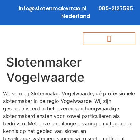
info@slotenmakertao.nl
085-2127595
Nederland
Slotenmaker
Vogelwaarde
Welkom bij Slotenmaker Vogelwaarde, dé professionele
slotenmaker in de regio Vogelwaarde. Wij zijn
gespecialiseerd in het leveren van hoogwaardige
slotenmakerdiensten voor zowel particulieren als
bedrijven. Met onze jarenlange ervaring en uitgebreide
kennis op het gebied van sloten en
beveiligingssystemen, kunnen wij u snel en efficiënt