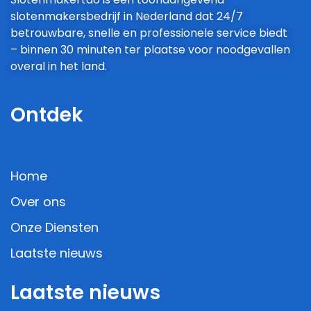
slotenmakersbedrijf in Nederland dat 24/7
betrouwbare, snelle en professionele service biedt
– binnen 30 minuten ter plaatse voor noodgevallen
overal in het land.
Ontdek
Home
Over ons
Onze Diensten
Laatste nieuws
Laatste nieuws