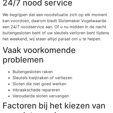
24/7 nood service
We begrijpen dat een noodsituatie zich op elk moment
kan voordoen, daarom biedt Slotemaker Vogelwaarde
een 24/7 noodservice aan. Of u nu midden in de nacht
buitengesloten bent of uw sleutels verloren bent tijdens
het weekend, wij staan altijd paraat om u te helpen.
Vaak voorkomende
problemen
Buitengesloten raken
Sleutels kwijtraken of verliezen
Sloten die niet goed werken
Inbraakschade repareren
Verouderde sloten vervangen
Factoren bij het kiezen van