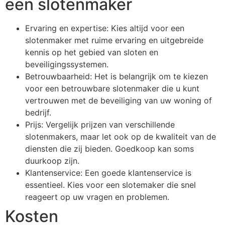
een slotenmaker
Ervaring en expertise: Kies altijd voor een
slotenmaker met ruime ervaring en uitgebreide
kennis op het gebied van sloten en
beveiligingssystemen.
Betrouwbaarheid: Het is belangrijk om te kiezen
voor een betrouwbare slotenmaker die u kunt
vertrouwen met de beveiliging van uw woning of
bedrijf.
Prijs: Vergelijk prijzen van verschillende
slotenmakers, maar let ook op de kwaliteit van de
diensten die zij bieden. Goedkoop kan soms
duurkoop zijn.
Klantenservice: Een goede klantenservice is
essentieel. Kies voor een slotemaker die snel
reageert op uw vragen en problemen.
Kosten