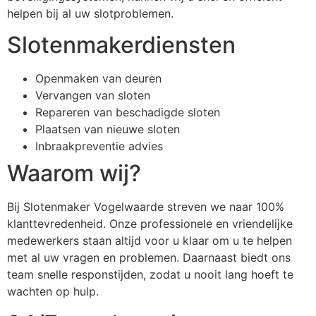
helpen bij al uw slotproblemen.
Slotenmakerdiensten
Openmaken van deuren
Vervangen van sloten
Repareren van beschadigde sloten
Plaatsen van nieuwe sloten
Inbraakpreventie advies
Waarom wij?
Bij Slotenmaker Vogelwaarde streven we naar 100%
klanttevredenheid. Onze professionele en vriendelijke
medewerkers staan altijd voor u klaar om u te helpen
met al uw vragen en problemen. Daarnaast biedt ons
team snelle responstijden, zodat u nooit lang hoeft te
wachten op hulp.