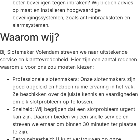
beter beveiligen tegen inbraken? Wij bieden advies
op maat en installeren hoogwaardige
beveiligingssystemen, zoals anti-inbraaksloten en
alarmsystemen.
Waarom wij?
Bij Slotemaker Volendam streven we naar uitstekende
service en klanttevredenheid. Hier zijn een aantal redenen
waarom u voor ons zou moeten kiezen:
Professionele slotenmakers: Onze slotenmakers zijn
goed opgeleid en hebben ruime ervaring in het vak.
Ze beschikken over de juiste kennis en vaardigheden
om elk slotprobleem op te lossen.
Snelheid: Wij begrijpen dat een slotprobleem urgent
kan zijn. Daarom bieden wij een snelle service en
streven we ernaar om binnen 30 minuten ter plaatse
te zijn.
Betrouwbaarheid: U kunt vertrouwen op onze