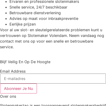
Ervaren en professionele slotenmakers
Snelle service, 24/7 beschikbaar
Betrouwbare dienstverlening
Advies op maat voor inbraakpreventie
Eerlijke prijzen
Voor al uw slot- en sleutelgerelateerde problemen kunt u
vertrouwen op Slotemaker Volendam. Neem vandaag nog
contact met ons op voor een snelle en betrouwbare
service.
Blijf Veilig En Op De Hoogte
Email Address
Abonneer Je Nu
Over ons
Slotenmakertao is een toonaangevend slotenmakersbedrijf