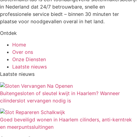
in Nederland dat 24/7 betrouwbare, snelle en
professionele service biedt – binnen 30 minuten ter
plaatse voor noodgevallen overal in het land.
Ontdek
Home
Over ons
Onze Diensten
Laatste nieuws
Laatste nieuws
Buitengesloten of sleutel kwijt in Haarlem? Wanneer
cilinderslot vervangen nodig is
Goed beveiligd wonen in Haarlem cilinders, anti-kerntrek
en meerpuntssluitingen