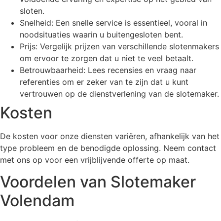
sloten.
Snelheid: Een snelle service is essentieel, vooral in
noodsituaties waarin u buitengesloten bent.
Prijs: Vergelijk prijzen van verschillende slotenmakers
om ervoor te zorgen dat u niet te veel betaalt.
Betrouwbaarheid: Lees recensies en vraag naar
referenties om er zeker van te zijn dat u kunt
vertrouwen op de dienstverlening van de slotemaker.
Kosten
De kosten voor onze diensten variëren, afhankelijk van het
type probleem en de benodigde oplossing. Neem contact
met ons op voor een vrijblijvende offerte op maat.
Voordelen van Slotemaker
Volendam