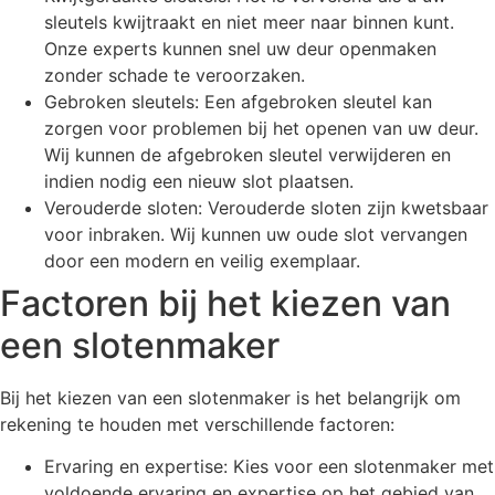
sleutels kwijtraakt en niet meer naar binnen kunt.
Onze experts kunnen snel uw deur openmaken
zonder schade te veroorzaken.
Gebroken sleutels: Een afgebroken sleutel kan
zorgen voor problemen bij het openen van uw deur.
Wij kunnen de afgebroken sleutel verwijderen en
indien nodig een nieuw slot plaatsen.
Verouderde sloten: Verouderde sloten zijn kwetsbaar
voor inbraken. Wij kunnen uw oude slot vervangen
door een modern en veilig exemplaar.
Factoren bij het kiezen van
een slotenmaker
Bij het kiezen van een slotenmaker is het belangrijk om
rekening te houden met verschillende factoren:
Ervaring en expertise: Kies voor een slotenmaker met
voldoende ervaring en expertise op het gebied van