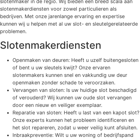
slotenmaker in de regio. Wij bieden een breed scala aan
slotenmakerdiensten voor zowel particulieren als
bedrijven. Met onze jarenlange ervaring en expertise
kunnen wij u helpen met al uw slot- en sleutelgerelateerde
problemen.
Slotenmakerdiensten
Openmaken van deuren: Heeft u uzelf buitengesloten
of bent u uw sleutels kwijt? Onze ervaren
slotenmakers kunnen snel en vakkundig uw deur
openmaken zonder schade te veroorzaken.
Vervangen van sloten: Is uw huidige slot beschadigd
of verouderd? Wij kunnen uw oude slot vervangen
door een nieuw en veiliger exemplaar.
Reparatie van sloten: Heeft u last van een kapot slot?
Onze experts kunnen het probleem identificeren en
het slot repareren, zodat u weer veilig kunt afsluiten.
Inbraakpreventie: Wilt u uw woning of bedrijfspand