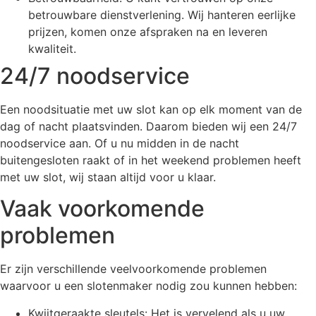
betrouwbare dienstverlening. Wij hanteren eerlijke
prijzen, komen onze afspraken na en leveren
kwaliteit.
24/7 noodservice
Een noodsituatie met uw slot kan op elk moment van de
dag of nacht plaatsvinden. Daarom bieden wij een 24/7
noodservice aan. Of u nu midden in de nacht
buitengesloten raakt of in het weekend problemen heeft
met uw slot, wij staan altijd voor u klaar.
Vaak voorkomende
problemen
Er zijn verschillende veelvoorkomende problemen
waarvoor u een slotenmaker nodig zou kunnen hebben:
Kwijtgeraakte sleutels: Het is vervelend als u uw