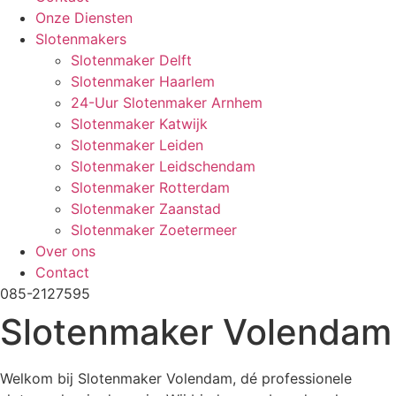
Onze Diensten
Slotenmakers
Slotenmaker Delft
Slotenmaker Haarlem
24-Uur Slotenmaker Arnhem
Slotenmaker Katwijk
Slotenmaker Leiden
Slotenmaker Leidschendam
Slotenmaker Rotterdam
Slotenmaker Zaanstad
Slotenmaker Zoetermeer
Over ons
Contact
085-2127595
Slotenmaker Volendam
Welkom bij Slotenmaker Volendam, dé professionele