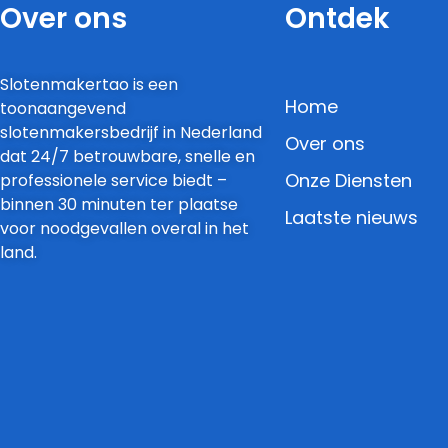
Over ons
Ontdek
Slotenmakertao is een
Home
toonaangevend
slotenmakersbedrijf in Nederland
Over ons
dat 24/7 betrouwbare, snelle en
Onze Diensten
professionele service biedt –
binnen 30 minuten ter plaatse
Laatste nieuws
voor noodgevallen overal in het
land.