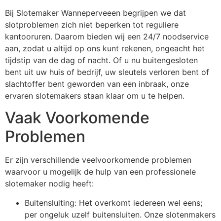
Bij Slotemaker Wanneperveeen begrijpen we dat
slotproblemen zich niet beperken tot reguliere
kantooruren. Daarom bieden wij een 24/7 noodservice
aan, zodat u altijd op ons kunt rekenen, ongeacht het
tijdstip van de dag of nacht. Of u nu buitengesloten
bent uit uw huis of bedrijf, uw sleutels verloren bent of
slachtoffer bent geworden van een inbraak, onze
ervaren slotemakers staan klaar om u te helpen.
Vaak Voorkomende
Problemen
Er zijn verschillende veelvoorkomende problemen
waarvoor u mogelijk de hulp van een professionele
slotemaker nodig heeft:
Buitensluiting: Het overkomt iedereen wel eens;
per ongeluk uzelf buitensluiten. Onze slotenmakers