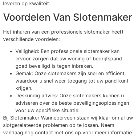
leveren op kwaliteit.
Voordelen Van Slotenmaker
Het inhuren van een professionele slotemaker heeft
verschillende voordelen:
Veiligheid: Een professionele slotemaker kan
ervoor zorgen dat uw woning of bedrijfspand
goed beveiligd is tegen inbraken.
Gemak: Onze slotemakers zijn snel en efficiënt,
waardoor u snel weer toegang tot uw pand kunt
krijgen.
Deskundig advies: Onze slotemakers kunnen u
adviseren over de beste beveiligingsoplossingen
voor uw specifieke situatie.
Bij Slotenmaker Wanneperveen staan wij klaar om al uw
slotgerelateerde problemen op te lossen. Neem
vandaag nog contact met ons op voor meer informatie