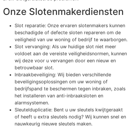
Onze Slotenmakerdiensten
Slot reparatie: Onze ervaren slotenmakers kunnen
beschadigde of defecte sloten repareren om de
veiligheid van uw woning of bedrijf te waarborgen.
Slot vervanging: Als uw huidige slot niet meer
voldoet aan de vereiste veiligheidsnormen, kunnen
wij deze voor u vervangen door een nieuw en
betrouwbaar slot.
Inbraakbeveiliging: Wij bieden verschillende
beveiligingsoplossingen om uw woning of
bedrijfspand te beschermen tegen inbraken, zoals
het installeren van anti-inbraaksloten en
alarmsystemen.
Sleutelduplicatie: Bent u uw sleutels kwijtgeraakt
of heeft u extra sleutels nodig? Wij kunnen snel en
nauwkeurig nieuwe sleutels maken.