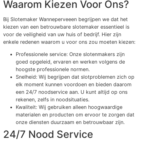
Waarom Kiezen Voor Ons?
Bij Slotemaker Wanneperveeen begrijpen we dat het
kiezen van een betrouwbare slotemaker essentieel is
voor de veiligheid van uw huis of bedrijf. Hier zijn
enkele redenen waarom u voor ons zou moeten kiezen:
Professionele service: Onze slotenmakers zijn
goed opgeleid, ervaren en werken volgens de
hoogste professionele normen.
Snelheid: Wij begrijpen dat slotproblemen zich op
elk moment kunnen voordoen en bieden daarom
een 24/7 noodservice aan. U kunt altijd op ons
rekenen, zelfs in noodsituaties.
Kwaliteit: Wij gebruiken alleen hoogwaardige
materialen en producten om ervoor te zorgen dat
onze diensten duurzaam en betrouwbaar zijn.
24/7 Nood Service