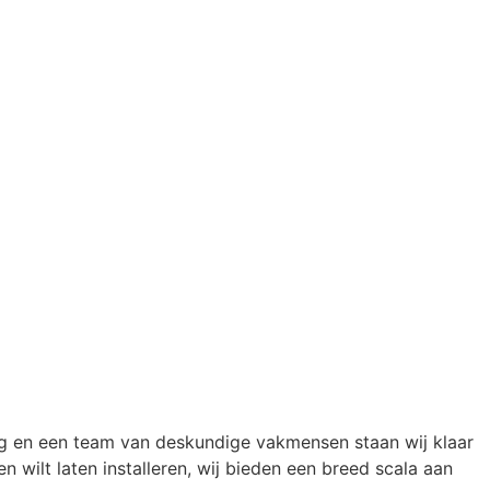
ng en een team van deskundige vakmensen staan wij klaar
 wilt laten installeren, wij bieden een breed scala aan