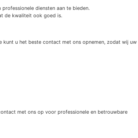
m professionele diensten aan te bieden.
at de kwaliteit ook goed is.
ve kunt u het beste contact met ons opnemen, zodat wij uw
ontact met ons op voor professionele en betrouwbare