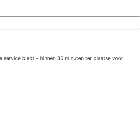
 service biedt – binnen 30 minuten ter plaatse voor