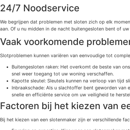
24/7 Noodservice
We begrijpen dat problemen met sloten zich op elk momen
aan. Of u nu midden in de nacht buitengesloten bent of uw 
Vaak voorkomende problemen
Slotproblemen kunnen variëren van eenvoudige tot complex
Buitengesloten raken: Het overkomt de beste van ons.
snel weer toegang tot uw woning verschaffen.
Kapotte sleutel: Sleutels kunnen na verloop van tijd s
Inbraakschade: Als u slachtoffer bent geworden van ee
snelle en efficiënte service om uw veiligheid te herstel
Factoren bij het kiezen van 
Bij het kiezen van een slotenmaker zijn er verschillende