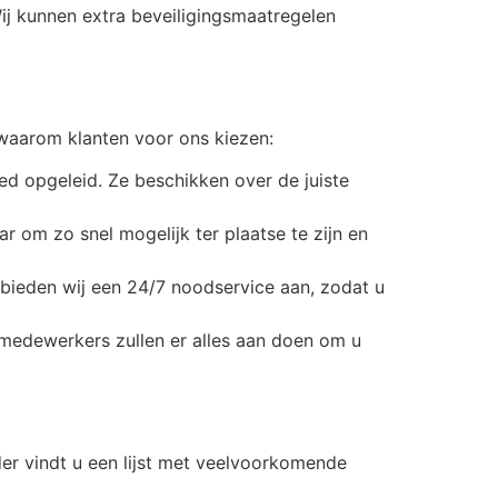
Wij kunnen extra beveiligingsmaatregelen
 waarom klanten voor ons kiezen:
ed opgeleid. Ze beschikken over de juiste
ar om zo snel mogelijk ter plaatse te zijn en
ieden wij een 24/7 noodservice aan, zodat u
 medewerkers zullen er alles aan doen om u
er vindt u een lijst met veelvoorkomende