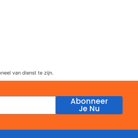
eel van dienst te zijn.
Abonneer
Je Nu