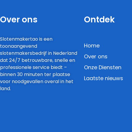
Over ons
Ontdek
Slotenmakertao is een
Home
toonaangevend
slotenmakersbedrijf in Nederland
Over ons
dat 24/7 betrouwbare, snelle en
Onze Diensten
professionele service biedt –
binnen 30 minuten ter plaatse
Laatste nieuws
voor noodgevallen overal in het
land.