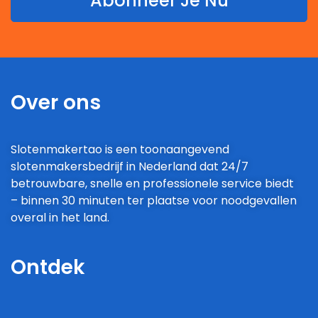
Abonneer Je Nu
Over ons
Slotenmakertao is een toonaangevend
slotenmakersbedrijf in Nederland dat 24/7
betrouwbare, snelle en professionele service biedt
– binnen 30 minuten ter plaatse voor noodgevallen
overal in het land.
Ontdek