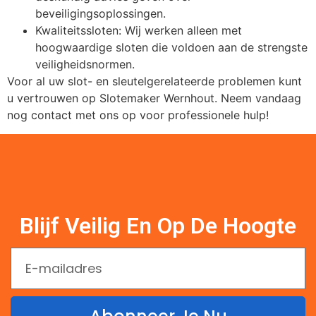
beveiligingsoplossingen.
Kwaliteitssloten: Wij werken alleen met
hoogwaardige sloten die voldoen aan de strengste
veiligheidsnormen.
Voor al uw slot- en sleutelgerelateerde problemen kunt
u vertrouwen op Slotemaker Wernhout. Neem vandaag
nog contact met ons op voor professionele hulp!
Blijf Veilig En Op De Hoogte