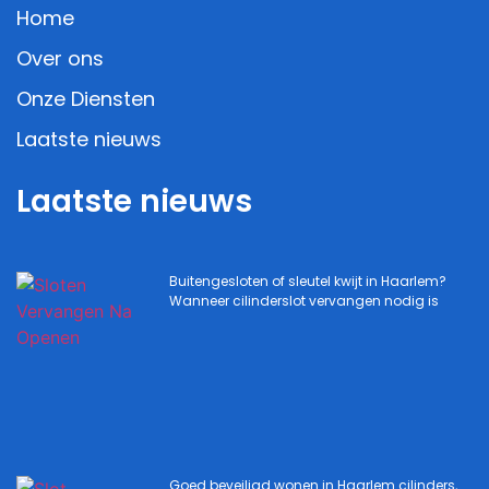
Home
Over ons
Onze Diensten
Laatste nieuws
Laatste nieuws
Buitengesloten of sleutel kwijt in Haarlem?
Wanneer cilinderslot vervangen nodig is
Goed beveiligd wonen in Haarlem cilinders,