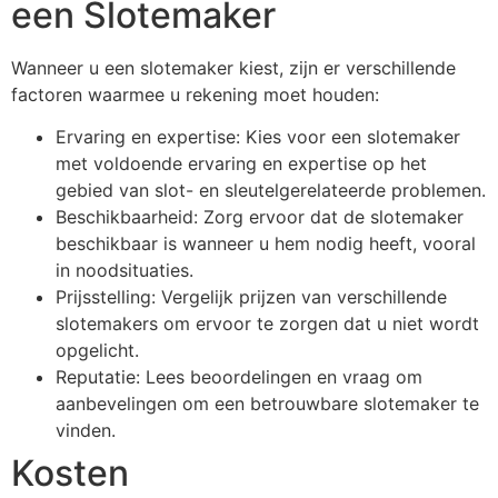
een Slotemaker
Wanneer u een slotemaker kiest, zijn er verschillende
factoren waarmee u rekening moet houden:
Ervaring en expertise: Kies voor een slotemaker
met voldoende ervaring en expertise op het
gebied van slot- en sleutelgerelateerde problemen.
Beschikbaarheid: Zorg ervoor dat de slotemaker
beschikbaar is wanneer u hem nodig heeft, vooral
in noodsituaties.
Prijsstelling: Vergelijk prijzen van verschillende
slotemakers om ervoor te zorgen dat u niet wordt
opgelicht.
Reputatie: Lees beoordelingen en vraag om
aanbevelingen om een betrouwbare slotemaker te
vinden.
Kosten