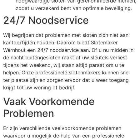
hoogwaardige sloten van gerenommeerde merken,
zodat u verzekerd bent van optimale beveiliging.
24/7 Noodservice
Wij begrijpen dat problemen met sloten zich niet aan
kantoortijden houden. Daarom biedt Slotemaker
Wernhout een 24/7 noodservice aan. Of u nu midden in
de nacht buitengesloten raakt of uw sleutels verliest
tijdens het weekend, wij staan altijd paraat om u te
helpen. Onze professionele slotenmakers kunnen snel
ter plaatse zijn en zorgen ervoor dat u weer toegang
krijgt tot uw woning of bedrijf.
Vaak Voorkomende
Problemen
Er zijn verschillende veelvoorkomende problemen
waarvoor u mogelijk de hulp van een professionele