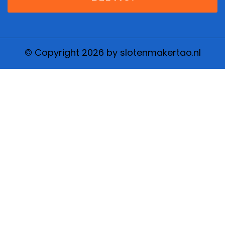
© Copyright 2026 by slotenmakertao.nl