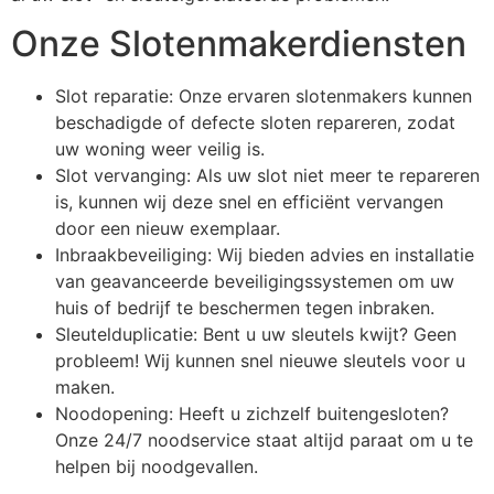
Onze Slotenmakerdiensten
Slot reparatie: Onze ervaren slotenmakers kunnen
beschadigde of defecte sloten repareren, zodat
uw woning weer veilig is.
Slot vervanging: Als uw slot niet meer te repareren
is, kunnen wij deze snel en efficiënt vervangen
door een nieuw exemplaar.
Inbraakbeveiliging: Wij bieden advies en installatie
van geavanceerde beveiligingssystemen om uw
huis of bedrijf te beschermen tegen inbraken.
Sleutelduplicatie: Bent u uw sleutels kwijt? Geen
probleem! Wij kunnen snel nieuwe sleutels voor u
maken.
Noodopening: Heeft u zichzelf buitengesloten?
Onze 24/7 noodservice staat altijd paraat om u te
helpen bij noodgevallen.