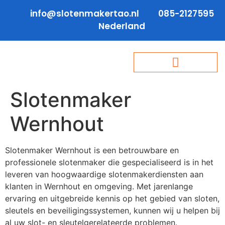
info@slotenmakertao.nl
085-2127595
Nederland
Slotenmaker
Wernhout
Slotenmaker Wernhout is een betrouwbare en
professionele slotenmaker die gespecialiseerd is in het
leveren van hoogwaardige slotenmakerdiensten aan
klanten in Wernhout en omgeving. Met jarenlange
ervaring en uitgebreide kennis op het gebied van sloten,
sleutels en beveiligingssystemen, kunnen wij u helpen bij
al uw slot- en sleutelgerelateerde problemen.