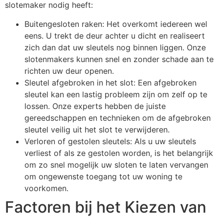
slotemaker nodig heeft:
Buitengesloten raken: Het overkomt iedereen wel
eens. U trekt de deur achter u dicht en realiseert
zich dan dat uw sleutels nog binnen liggen. Onze
slotenmakers kunnen snel en zonder schade aan te
richten uw deur openen.
Sleutel afgebroken in het slot: Een afgebroken
sleutel kan een lastig probleem zijn om zelf op te
lossen. Onze experts hebben de juiste
gereedschappen en technieken om de afgebroken
sleutel veilig uit het slot te verwijderen.
Verloren of gestolen sleutels: Als u uw sleutels
verliest of als ze gestolen worden, is het belangrijk
om zo snel mogelijk uw sloten te laten vervangen
om ongewenste toegang tot uw woning te
voorkomen.
Factoren bij het Kiezen van