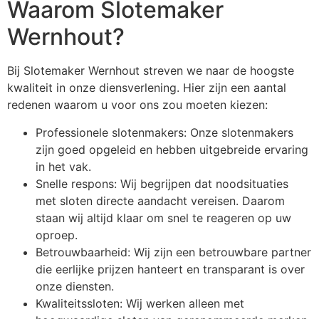
Waarom Slotemaker
Wernhout?
Bij Slotemaker Wernhout streven we naar de hoogste
kwaliteit in onze diensverlening. Hier zijn een aantal
redenen waarom u voor ons zou moeten kiezen:
Professionele slotenmakers: Onze slotenmakers
zijn goed opgeleid en hebben uitgebreide ervaring
in het vak.
Snelle respons: Wij begrijpen dat noodsituaties
met sloten directe aandacht vereisen. Daarom
staan wij altijd klaar om snel te reageren op uw
oproep.
Betrouwbaarheid: Wij zijn een betrouwbare partner
die eerlijke prijzen hanteert en transparant is over
onze diensten.
Kwaliteitssloten: Wij werken alleen met