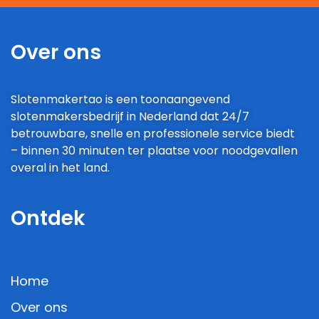
Over ons
Slotenmakertao is een toonaangevend
slotenmakersbedrijf in Nederland dat 24/7
betrouwbare, snelle en professionele service biedt
– binnen 30 minuten ter plaatse voor noodgevallen
overal in het land.
Ontdek
Home
Over ons