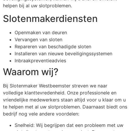
helpen bij al uw slotproblemen.
Slotenmakerdiensten
Openmaken van deuren
Vervangen van sloten
Repareren van beschadigde sloten
Installeren van nieuwe beveiligingssystemen
Inbraakpreventieadvies
Waarom wij?
Bij Slotenmaker Westbeemster streven we naar
volledige klanttevredenheid. Onze professionele en
vriendelijke medewerkers staan altijd voor u klaar om u
te helpen met al uw slotproblemen. Daarnaast biedt ons
bedrijf nog vele andere voordelen:
Snelheid: Wij begrijpen dat een probleem met uw