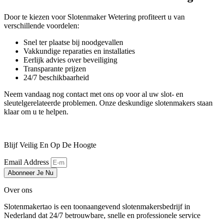
Door te kiezen voor Slotenmaker Wetering profiteert u van
verschillende voordelen:
Snel ter plaatse bij noodgevallen
Vakkundige reparaties en installaties
Eerlijk advies over beveiliging
Transparante prijzen
24/7 beschikbaarheid
Neem vandaag nog contact met ons op voor al uw slot- en
sleutelgerelateerde problemen. Onze deskundige slotenmakers staan
klaar om u te helpen.
Blijf Veilig En Op De Hoogte
Email Address
Abonneer Je Nu
Over ons
Slotenmakertao is een toonaangevend slotenmakersbedrijf in
Nederland dat 24/7 betrouwbare, snelle en professionele service