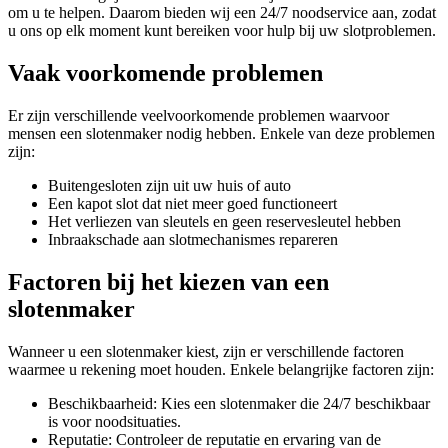
om u te helpen. Daarom bieden wij een 24/7 noodservice aan, zodat
u ons op elk moment kunt bereiken voor hulp bij uw slotproblemen.
Vaak voorkomende problemen
Er zijn verschillende veelvoorkomende problemen waarvoor
mensen een slotenmaker nodig hebben. Enkele van deze problemen
zijn:
Buitengesloten zijn uit uw huis of auto
Een kapot slot dat niet meer goed functioneert
Het verliezen van sleutels en geen reservesleutel hebben
Inbraakschade aan slotmechanismes repareren
Factoren bij het kiezen van een
slotenmaker
Wanneer u een slotenmaker kiest, zijn er verschillende factoren
waarmee u rekening moet houden. Enkele belangrijke factoren zijn:
Beschikbaarheid: Kies een slotenmaker die 24/7 beschikbaar
is voor noodsituaties.
Reputatie: Controleer de reputatie en ervaring van de