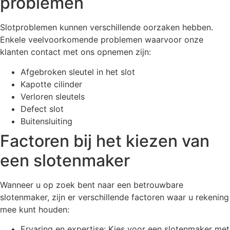
problemen
Slotproblemen kunnen verschillende oorzaken hebben.
Enkele veelvoorkomende problemen waarvoor onze
klanten contact met ons opnemen zijn:
Afgebroken sleutel in het slot
Kapotte cilinder
Verloren sleutels
Defect slot
Buitensluiting
Factoren bij het kiezen van
een slotenmaker
Wanneer u op zoek bent naar een betrouwbare
slotenmaker, zijn er verschillende factoren waar u rekening
mee kunt houden:
Ervaring en expertise: Kies voor een slotenmaker met