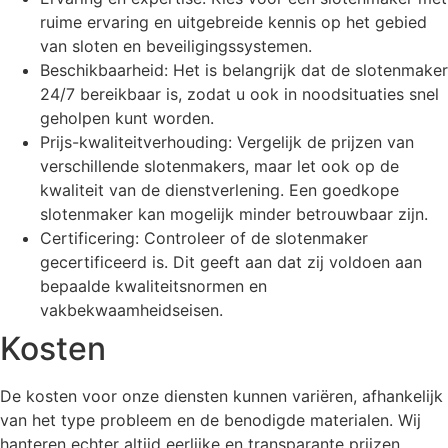
ruime ervaring en uitgebreide kennis op het gebied
van sloten en beveiligingssystemen.
Beschikbaarheid: Het is belangrijk dat de slotenmaker
24/7 bereikbaar is, zodat u ook in noodsituaties snel
geholpen kunt worden.
Prijs-kwaliteitverhouding: Vergelijk de prijzen van
verschillende slotenmakers, maar let ook op de
kwaliteit van de dienstverlening. Een goedkope
slotenmaker kan mogelijk minder betrouwbaar zijn.
Certificering: Controleer of de slotenmaker
gecertificeerd is. Dit geeft aan dat zij voldoen aan
bepaalde kwaliteitsnormen en
vakbekwaamheidseisen.
Kosten
De kosten voor onze diensten kunnen variëren, afhankelijk
van het type probleem en de benodigde materialen. Wij
hanteren echter altijd eerlijke en transparante prijzen.