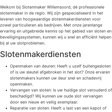
Welkom bij Slotenmaker Willemsoord, dé professionele
slotenmaker in de regio. Wij zijn gespecialiseerd in het
leveren van hoogwaardige slotenmakerdiensten voor
zowel particulieren als bedrijven. Met onze jarenlange
ervaring en uitgebreide kennis op het gebied van sloten en
beveiligingssystemen, kunnen wij u snel en efficiënt helpen
bij al uw slotproblemen.
Slotenmakerdiensten
Openmaken van deuren: Heeft u uzelf buitengesloten
of is uw sleutel afgebroken in het slot? Onze ervaren
slotenmakers kunnen uw deur snel en schadevrij
openmaken.
Vervangen van sloten: Is uw huidige slot verouderd of
beschadigd? Wij kunnen uw oude slot vervangen
door een nieuw en veilig exemplaar.
Reparatie van sloten: Heeft u last van een kapot of