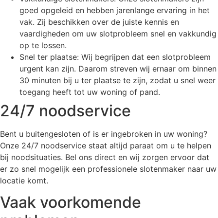
goed opgeleid en hebben jarenlange ervaring in het
vak. Zij beschikken over de juiste kennis en
vaardigheden om uw slotprobleem snel en vakkundig
op te lossen.
Snel ter plaatse: Wij begrijpen dat een slotprobleem
urgent kan zijn. Daarom streven wij ernaar om binnen
30 minuten bij u ter plaatse te zijn, zodat u snel weer
toegang heeft tot uw woning of pand.
24/7 noodservice
Bent u buitengesloten of is er ingebroken in uw woning?
Onze 24/7 noodservice staat altijd paraat om u te helpen
bij noodsituaties. Bel ons direct en wij zorgen ervoor dat
er zo snel mogelijk een professionele slotenmaker naar uw
locatie komt.
Vaak voorkomende