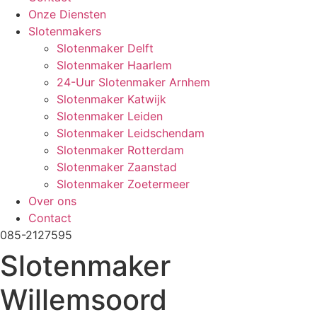
Onze Diensten
Slotenmakers
Slotenmaker Delft
Slotenmaker Haarlem
24-Uur Slotenmaker Arnhem
Slotenmaker Katwijk
Slotenmaker Leiden
Slotenmaker Leidschendam
Slotenmaker Rotterdam
Slotenmaker Zaanstad
Slotenmaker Zoetermeer
Over ons
Contact
085-2127595
Slotenmaker
Willemsoord