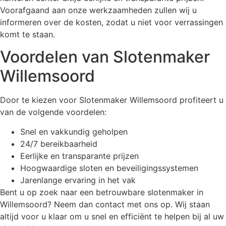
Voorafgaand aan onze werkzaamheden zullen wij u
informeren over de kosten, zodat u niet voor verrassingen
komt te staan.
Voordelen van Slotenmaker
Willemsoord
Door te kiezen voor Slotenmaker Willemsoord profiteert u
van de volgende voordelen:
Snel en vakkundig geholpen
24/7 bereikbaarheid
Eerlijke en transparante prijzen
Hoogwaardige sloten en beveiligingssystemen
Jarenlange ervaring in het vak
Bent u op zoek naar een betrouwbare slotenmaker in
Willemsoord? Neem dan contact met ons op. Wij staan
altijd voor u klaar om u snel en efficiënt te helpen bij al uw