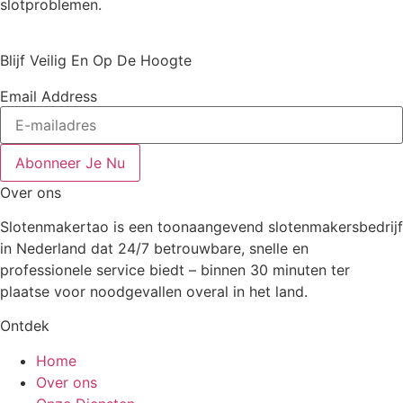
slotproblemen.
Blijf Veilig En Op De Hoogte
Email Address
Abonneer Je Nu
Over ons
Slotenmakertao is een toonaangevend slotenmakersbedrijf
in Nederland dat 24/7 betrouwbare, snelle en
professionele service biedt – binnen 30 minuten ter
plaatse voor noodgevallen overal in het land.
Ontdek
Home
Over ons