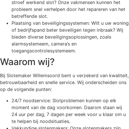
stroef werkend slot? Onze vakmensen kunnen het
probleem snel verhelpen door het repareren van het
betreffende slot.
Plaatsing van beveiligingssystemen: Wilt u uw woning
of bedrijfspand beter beveiligen tegen inbraak? Wij
bieden diverse beveiligingsoplossingen, zoals
alarmsystemeem, camera’s en
toegangscontrolesystemeem.
Waarom wij?
Bij Slotemaker Willemsoord bent u verzekerd van kwaliteit,
betrouwbaarheid en snelle service. Wij onderscheiden ons
op de volgende punten:
24/7 noodservice: Slotproblemen kunnen op elk
moment van de dag voorkomen. Daarom staan wij
24 uur per dag, 7 dagen per week voor u klaar om u
te helpen bij noodsituaties.
Vakkundige slotenmakers: Onze slotenmakers zijn