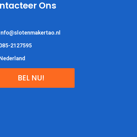
ntacteer Ons
info@slotenmakertao.nl
085-2127595
Nederland
BEL NU!