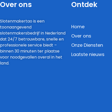
Over ons
Ontdek
Slotenmakertao is een
Home
toonaangevend
slotenmakersbedrijf in Nederland
Over ons
dat 24/7 betrouwbare, snelle en
Onze Diensten
professionele service biedt –
binnen 30 minuten ter plaatse
Laatste nieuws
voor noodgevallen overal in het
land.