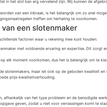
el in het slot kan erg vervelend zijn. Wij kunnen de afgebr
eworden van een inbraak, is het belangrijk om zo snel mogel
iligingsmaatregelen treffen om herhaling te voorkomen.
n van een slotenmaker
rschillende factoren waar u rekening mee kunt houden:
otenmaker met voldoende ervaring en expertise. Dit zorgt e
op elk moment voorkomen, dus het is belangrijk om te kie
lende slotenmakers, maar let ook op de geboden kwaliteit en
ede prijs-kwaliteitverhouding.
n, afhankelijk van het type probleem en de benodigde we
ijsopgave geven, zodat u niet voor verrassingen komt te sta