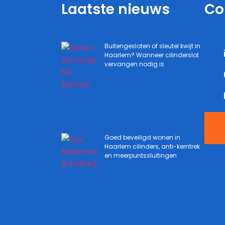
Laatste nieuws
Co
Buitengesloten of sleutel kwijt in
Haarlem? Wanneer cilinderslot
vervangen nodig is
Goed beveiligd wonen in
Haarlem cilinders, anti-kerntrek
en meerpuntssluitingen