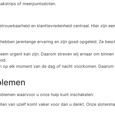
raakstrips of meerpuntssloten.
betrouwbaarheid en klanttevredenheid centraal. Hier zijn e
ebben jarenlange ervaring en zijn goed opgeleid. Ze besch
leem urgent kan zijn. Daarom streven wij ernaar om binnen 3
and.
n op elk moment van de dag of nacht voorkomen. Daarom b
blemen
roblemen waarvoor u onze hulp kunt inschakelen:
luiten van uzelf komt vaker voor dan u denkt. Onze sloten