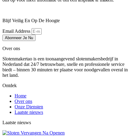
Blijf Veilig En Op De Hoogte
Email Address
Abonneer Je Nu
Over ons
Slotenmakertao is een toonaangevend slotenmakersbedrijf in
Nederland dat 24/7 betrouwbare, snelle en professionele service
biedt – binnen 30 minuten ter plaatse voor noodgevallen overal in
het land.
Ontdek
Home
Over ons
Onze Diensten
Laatste nieuws
Laatste nieuws