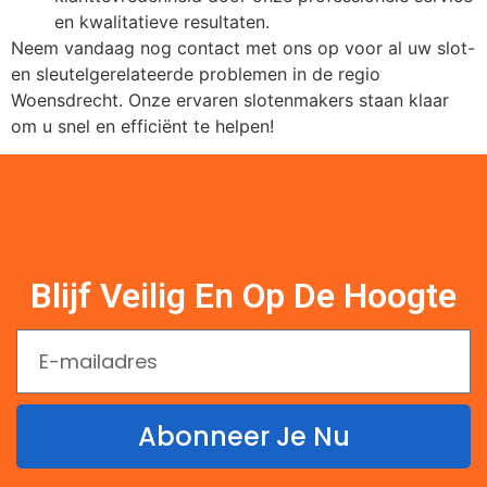
en kwalitatieve resultaten.
Neem vandaag nog contact met ons op voor al uw slot-
en sleutelgerelateerde problemen in de regio
Woensdrecht. Onze ervaren slotenmakers staan klaar
om u snel en efficiënt te helpen!
Blijf Veilig En Op De Hoogte
Abonneer Je Nu