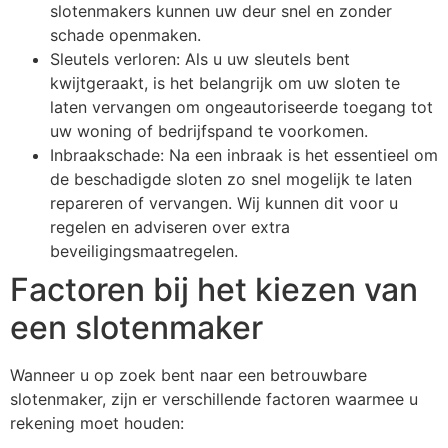
slotenmakers kunnen uw deur snel en zonder
schade openmaken.
Sleutels verloren: Als u uw sleutels bent
kwijtgeraakt, is het belangrijk om uw sloten te
laten vervangen om ongeautoriseerde toegang tot
uw woning of bedrijfspand te voorkomen.
Inbraakschade: Na een inbraak is het essentieel om
de beschadigde sloten zo snel mogelijk te laten
repareren of vervangen. Wij kunnen dit voor u
regelen en adviseren over extra
beveiligingsmaatregelen.
Factoren bij het kiezen van
een slotenmaker
Wanneer u op zoek bent naar een betrouwbare
slotenmaker, zijn er verschillende factoren waarmee u
rekening moet houden: