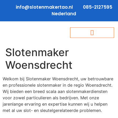
info@slotenmakertao.nl
085-2127595
Nederland
Slotenmaker
Woensdrecht
Welkom bij Slotenmaker Woensdrecht, uw betrouwbare
en professionele slotenmaker in de regio Woensdrecht.
Wij bieden een breed scala aan slotenmakerdiensten
voor zowel particulieren als bedrijven. Met onze
jarenlange ervaring en expertise kunnen wij u helpen
met al uw slot- en sleutelgerelateerde problemen.