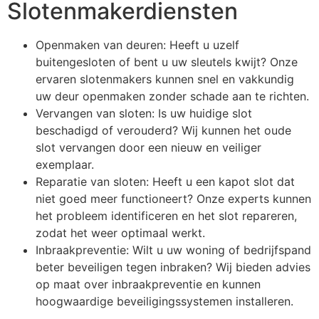
Slotenmakerdiensten
Openmaken van deuren: Heeft u uzelf
buitengesloten of bent u uw sleutels kwijt? Onze
ervaren slotenmakers kunnen snel en vakkundig
uw deur openmaken zonder schade aan te richten.
Vervangen van sloten: Is uw huidige slot
beschadigd of verouderd? Wij kunnen het oude
slot vervangen door een nieuw en veiliger
exemplaar.
Reparatie van sloten: Heeft u een kapot slot dat
niet goed meer functioneert? Onze experts kunnen
het probleem identificeren en het slot repareren,
zodat het weer optimaal werkt.
Inbraakpreventie: Wilt u uw woning of bedrijfspand
beter beveiligen tegen inbraken? Wij bieden advies
op maat over inbraakpreventie en kunnen
hoogwaardige beveiligingssystemen installeren.