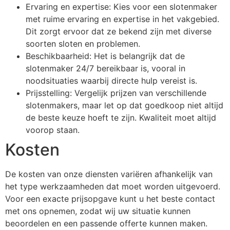
Ervaring en expertise: Kies voor een slotenmaker
met ruime ervaring en expertise in het vakgebied.
Dit zorgt ervoor dat ze bekend zijn met diverse
soorten sloten en problemen.
Beschikbaarheid: Het is belangrijk dat de
slotenmaker 24/7 bereikbaar is, vooral in
noodsituaties waarbij directe hulp vereist is.
Prijsstelling: Vergelijk prijzen van verschillende
slotenmakers, maar let op dat goedkoop niet altijd
de beste keuze hoeft te zijn. Kwaliteit moet altijd
voorop staan.
Kosten
De kosten van onze diensten variëren afhankelijk van
het type werkzaamheden dat moet worden uitgevoerd.
Voor een exacte prijsopgave kunt u het beste contact
met ons opnemen, zodat wij uw situatie kunnen
beoordelen en een passende offerte kunnen maken.