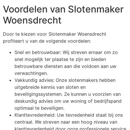
Voordelen van Slotenmaker
Woensdrecht
Door te kiezen voor Slotenmaker Woensdrecht
profiteert u van de volgende voordelen:
Snel en betrouwbaar: Wij streven ernaar om zo
snel mogelijk ter plaatse te zijn en bieden
betrouwbare diensten aan die voldoen aan uw
verwachtingen.
Vakkundig advies: Onze slotenmakers hebben
uitgebreide kennis van sloten en
beveiligingssystemen. Ze kunnen u voorzien van
deskundig advies om uw woning of bedrijfspand
optimaal te beveiligen.
Klanttevredenheid: Uw tevredenheid staat bij ons
centraal. We streven naar een hoog niveau van
klanttevredenheid door onze professionele service