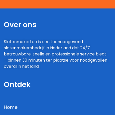
Over ons
Slotenmakertao is een toonaangevend
slotenmakersbedrijf in Nederland dat 24/7
betrouwbare, snelle en professionele service biedt
– binnen 30 minuten ter plaatse voor noodgevallen
overal in het land.
Ontdek
Home