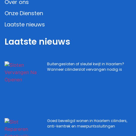
Over ons
Onze Diensten
Laatste nieuws
Laatste nieuws
Buitengesloten of sleutel kwijt in Haarlem?
Wanneer cilinderslot vervangen nodig is
Goed beveiligd wonen in Haarlem cilinders,
anti-kerntrek en meerpuntssluitingen