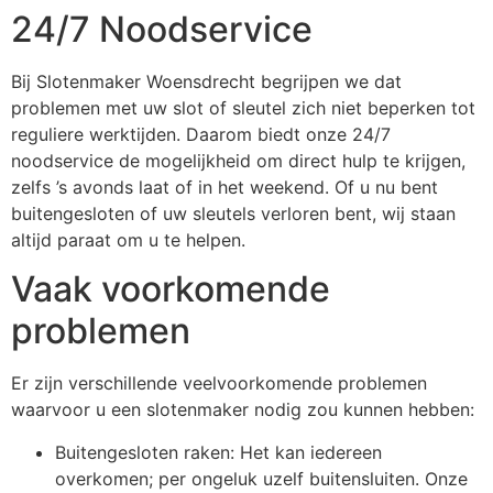
24/7 Noodservice
Bij Slotenmaker Woensdrecht begrijpen we dat
problemen met uw slot of sleutel zich niet beperken tot
reguliere werktijden. Daarom biedt onze 24/7
noodservice de mogelijkheid om direct hulp te krijgen,
zelfs ’s avonds laat of in het weekend. Of u nu bent
buitengesloten of uw sleutels verloren bent, wij staan
altijd paraat om u te helpen.
Vaak voorkomende
problemen
Er zijn verschillende veelvoorkomende problemen
waarvoor u een slotenmaker nodig zou kunnen hebben:
Buitengesloten raken: Het kan iedereen
overkomen; per ongeluk uzelf buitensluiten. Onze