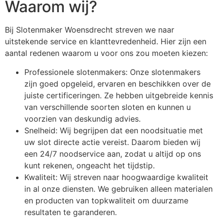
Waarom wij?
Bij Slotenmaker Woensdrecht streven we naar
uitstekende service en klanttevredenheid. Hier zijn een
aantal redenen waarom u voor ons zou moeten kiezen:
Professionele slotenmakers: Onze slotenmakers
zijn goed opgeleid, ervaren en beschikken over de
juiste certificeringen. Ze hebben uitgebreide kennis
van verschillende soorten sloten en kunnen u
voorzien van deskundig advies.
Snelheid: Wij begrijpen dat een noodsituatie met
uw slot directe actie vereist. Daarom bieden wij
een 24/7 noodservice aan, zodat u altijd op ons
kunt rekenen, ongeacht het tijdstip.
Kwaliteit: Wij streven naar hoogwaardige kwaliteit
in al onze diensten. We gebruiken alleen materialen
en producten van topkwaliteit om duurzame
resultaten te garanderen.