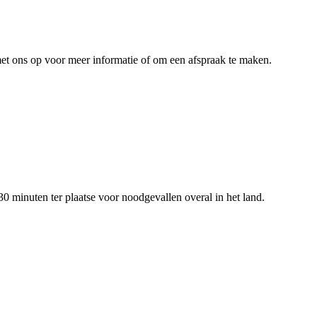
t ons op voor meer informatie of om een afspraak te maken.
0 minuten ter plaatse voor noodgevallen overal in het land.